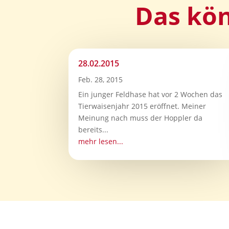
Das kön
28.02.2015
Feb. 28, 2015
Ein junger Feldhase hat vor 2 Wochen das
Tierwaisenjahr 2015 eröffnet. Meiner
Meinung nach muss der Hoppler da
bereits...
mehr lesen...