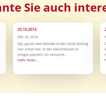
nte Sie auch inter
25.10.2014
Okt. 25, 2014
Oje, ganze zwei Monate ist der letzte Eintrag
hier schon her. In der Zwischenzeit ist
einiges passiert, ich versuche...
mehr lesen...