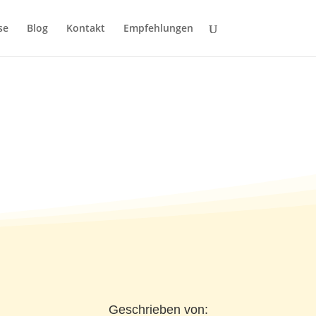
se
Blog
Kontakt
Empfehlungen
Geschrieben von: