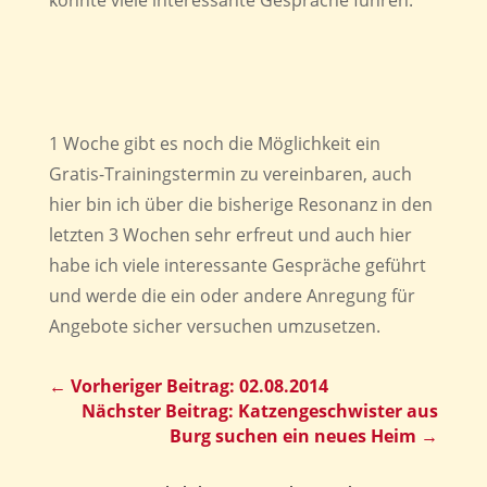
konnte viele interessante Gespräche führen.
1 Woche gibt es noch die Möglichkeit ein
Gratis-Trainingstermin zu vereinbaren, auch
hier bin ich über die bisherige Resonanz in den
letzten 3 Wochen sehr erfreut und auch hier
habe ich viele interessante Gespräche geführt
und werde die ein oder andere Anregung für
Angebote sicher versuchen umzusetzen.
←
Vorheriger Beitrag: 02.08.2014
Nächster Beitrag: Katzengeschwister aus
Burg suchen ein neues Heim
→