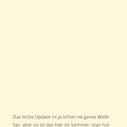
Das letzte Update ist ja schon ne ganze Weile
her, aber so ist das hier im Sommer, man hat