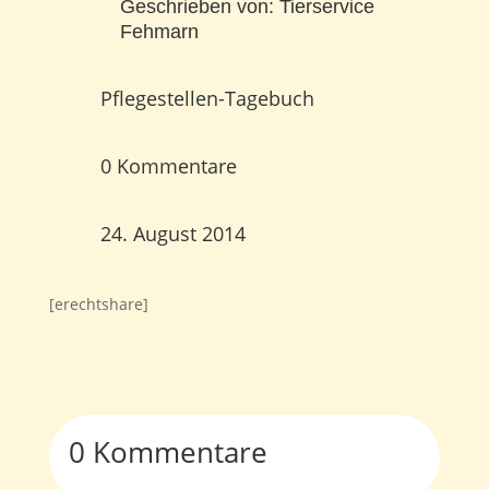
Geschrieben von:
Tierservice
Fehmarn
Pflegestellen-Tagebuch
0 Kommentare
24. August 2014
[erechtshare]
0 Kommentare