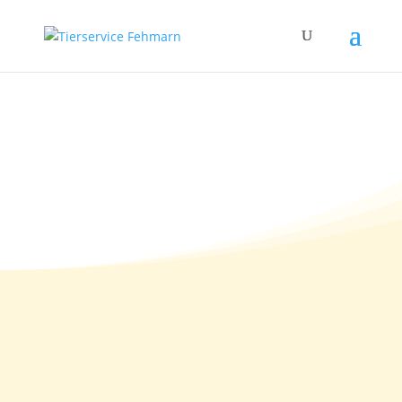
24.08.2014