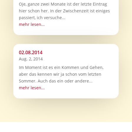
Oje, ganze zwei Monate ist der letzte Eintrag
hier schon her. In der Zwischenzeit ist einiges
passiert, ich versuche...
mehr lesen...
02.08.2014
Aug. 2, 2014
Im Moment ist es ein Kommen und Gehen,
aber das kennen wir ja schon vom letzten
Sommer. Auch das ein oder andere...
mehr lesen...