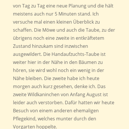
von Tag zu Tag eine neue Planung und die hält
meistens auch nur 5 Minuten stand. Ich
versuche mal einen kleinen Überblick zu
schaffen. Die Möwe und auch die Taube, zu der
übrigens noch eine zweite in entkräftetem
Zustand hinzukam sind inzwischen
ausgewildert. Die Handaufzuchts-Taube ist
weiter hier in der Nähe in den Bäumen zu
hören, sie wird wohl noch ein wenig in der
Nähe bleiben. Die zweite habe ich heute
morgen auch kurz gesehen, denke ich. Das
zweite Wildkaninchen von Anfang August ist
leider auch verstorben. Dafür hatten wir heute
Besuch von einem anderen ehemaligen
Pflegekind, welches munter durch den
Vorgarten hoppelte.