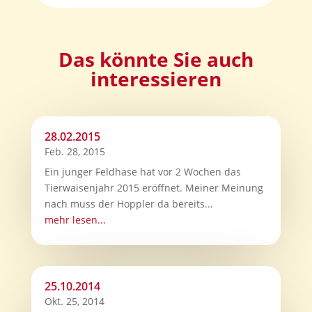
Das könnte Sie auch
interessieren
28.02.2015
Feb. 28, 2015
Ein junger Feldhase hat vor 2 Wochen das
Tierwaisenjahr 2015 eröffnet. Meiner Meinung
nach muss der Hoppler da bereits...
mehr lesen...
25.10.2014
Okt. 25, 2014