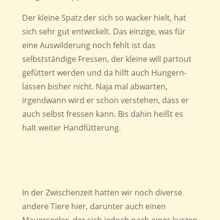
Der kleine Spatz der sich so wacker hielt, hat
sich sehr gut entwickelt. Das einzige, was für
eine Auswilderung noch fehlt ist das
selbstständige Fressen, der kleine will partout
gefüttert werden und da hilft auch Hungern-
lassen bisher nicht. Naja mal abwarten,
irgendwann wird er schon verstehen, dass er
auch selbst fressen kann. Bis dahin heißt es
halt weiter Handfütterung.
In der Zwischenzeit hatten wir noch diverse
andere Tiere hier, darunter auch einen