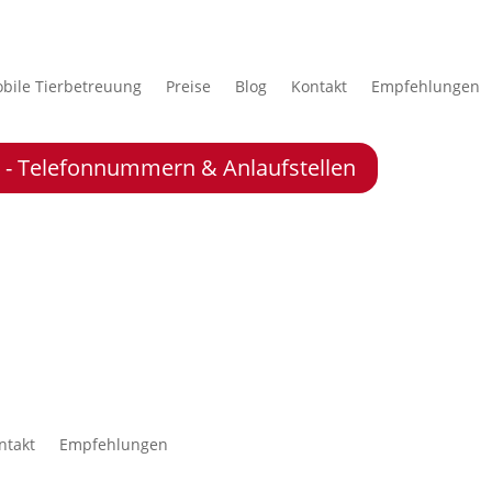
bile Tierbetreuung
Preise
Blog
Kontakt
Empfehlungen
le - Telefonnummern & Anlaufstellen
ntakt
Empfehlungen