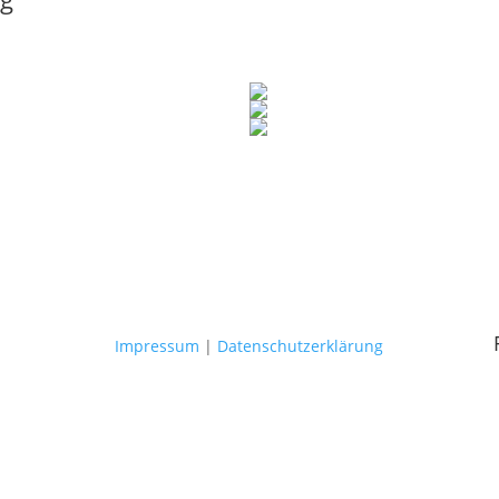
Impressum
|
Datenschutzerklärung