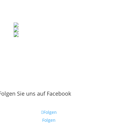
Folgen Sie uns auf Facebook
Folgen
Folgen