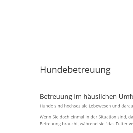
Hundebetreuung
Betreuung im häuslichen Umf
Hunde sind hochsoziale Lebewesen und darauf 
Wenn Sie doch einmal in der Situation sind, da
Betreuung braucht, während sie "das Futter ver