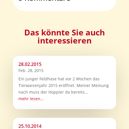
Das könnte Sie auch
interessieren
28.02.2015
Feb. 28, 2015
Ein junger Feldhase hat vor 2 Wochen das
Tierwaisenjahr 2015 eröffnet. Meiner Meinung
nach muss der Hoppler da bereits...
mehr lesen...
25.10.2014