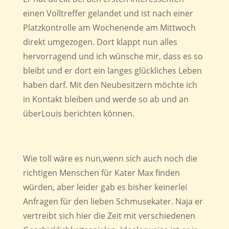
einen Volltreffer gelandet und ist nach einer
Platzkontrolle am Wochenende am Mittwoch
direkt umgezogen. Dort klappt nun alles
hervorragend und ich wünsche mir, dass es so
bleibt und er dort ein langes glückliches Leben
haben darf. Mit den Neubesitzern möchte ich
in Kontakt bleiben und werde so ab und an
überLouis berichten können.
Wie toll wäre es nun,wenn sich auch noch die
richtigen Menschen für Kater Max finden
würden, aber leider gab es bisher keinerlei
Anfragen für den lieben Schmusekater. Naja er
vertreibt sich hier die Zeit mit verschiedenen