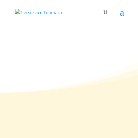
14.02.2014