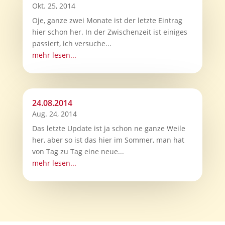
Okt. 25, 2014
Oje, ganze zwei Monate ist der letzte Eintrag
hier schon her. In der Zwischenzeit ist einiges
passiert, ich versuche...
mehr lesen...
24.08.2014
Aug. 24, 2014
Das letzte Update ist ja schon ne ganze Weile
her, aber so ist das hier im Sommer, man hat
von Tag zu Tag eine neue...
mehr lesen...