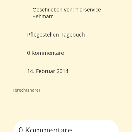
Geschrieben von:
Tierservice
Fehmarn
Pflegestellen-Tagebuch
0 Kommentare
14. Februar 2014
[erechtshare]
0 Kommentare