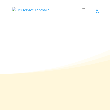
13.01.2014