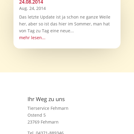
24.08.2014
Aug. 24, 2014
Das letzte Update ist ja schon ne ganze Weile
her, aber so ist das hier im Sommer, man hat
von Tag zu Tag eine neue...
mehr lesen...
Ihr Weg zu uns
Tierservice Fehmarn
Ostend 5
23769 Fehmarn
Tel. 04371-889346