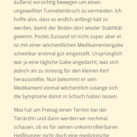
äußerst vorsichtig bewegen um einen
ungewollten Tunneleinbruch zu vermeiden. Ich
hoffe also, dass es endlch anfängt kalt zu
werden, damit der Boden dort wieder Stabilität
gewinnt. Pockis Zustand ist nicht super aber er
ist mit einer wöchentlichen Medikamentengabe
scheinbar erstmal gut eingestellt. Ursprünglich
war ja eine tägliche Gabe angedacht, was sich
jedoch als zu stressig für den kleinen Kerl
herausstellte. Nun bekommt er sein
Medikament einmal wöchentlich solange sich
die Symptome damit in Schach halten lassen.
Max hat am Freitag einen Termin bei der
Tierärztin und dann werden wir nochmal
schauen, ob es für seinen unkontrollierbaren
Heißhunger nicht doch eine medizinische