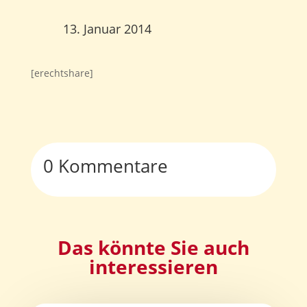
13. Januar 2014
[erechtshare]
0 Kommentare
Das könnte Sie auch
interessieren