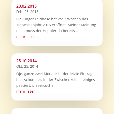
28.02.2015
Feb. 28, 2015
Ein junger Feldhase hat vor 2 Wochen das
Tierwaisenjahr 2015 eröffnet. Meiner Meinung
nach muss der Hoppler da bereits...
mehr lesen...
25.10.2014
Okt. 25, 2014
Oje, ganze zwei Monate ist der letzte Eintrag
hier schon her. In der Zwischenzeit ist einiges
passiert, ich versuche...
mehr lesen...