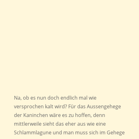
Na, ob es nun doch endlich mal wie
versprochen kalt wird? Für das Aussengehege
der Kaninchen wäre es zu hoffen, denn
mittlerweile sieht das eher aus wie eine
Schlammlagune und man muss sich im Gehege