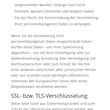
vorgenommen werden. Solange noch nicht
feststeht, wessen Interessen überwiegen, haben
Sie das Recht, die Einschränkung der Verarbeitung
Ihrer personenbezogenen Daten zu verlangen.
Wenn Sie die Verarbeitung Ihrer
personenbezogenen Daten eingeschränkt haben,
dürfen diese Daten – von ihrer Speicherung
abgesehen – nur mit Ihrer Einwilligung oder zur
Geltendmachung, Ausübung oder Verteidigung von
Rechtsansprüchen oder zum Schutz der Rechte
einer anderen natürlichen oder juristischen Person
oder aus Gründen eines wichtigen öffentlichen
Interesses der Europäischen Union oder eines
Mitgliedstaats verarbeitet werden.
SSL- bzw. TLS-Verschlüsselung
Diese Seite nutzt aus Sicherheitsgründen und zum
Schutz der Übertragung vertraulicher Inhalte, wie