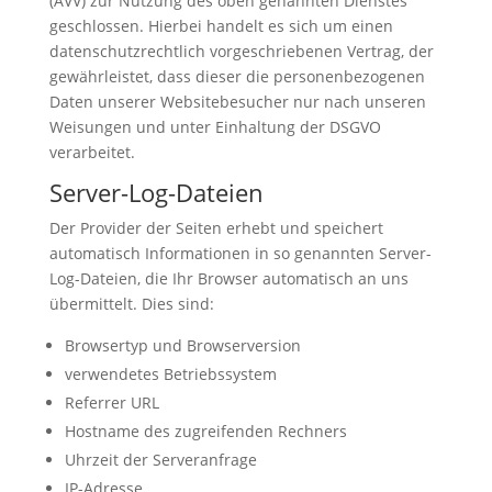
(AVV) zur Nutzung des oben genannten Dienstes
geschlossen. Hierbei handelt es sich um einen
datenschutzrechtlich vorgeschriebenen Vertrag, der
gewährleistet, dass dieser die personenbezogenen
Daten unserer Websitebesucher nur nach unseren
Weisungen und unter Einhaltung der DSGVO
verarbeitet.
Server-Log-Dateien
Der Provider der Seiten erhebt und speichert
automatisch Informationen in so genannten Server-
Log-Dateien, die Ihr Browser automatisch an uns
übermittelt. Dies sind:
Browsertyp und Browserversion
verwendetes Betriebssystem
Referrer URL
Hostname des zugreifenden Rechners
Uhrzeit der Serveranfrage
IP-Adresse