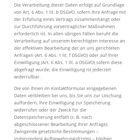
Die Verarbeitung dieser Daten erfolgt auf Grundlage
von Art. 6 Abs. 1 lit. b DSGVO, sofern Ihre Anfrage mit
der Erfüllung eines Vertrags zusammenhängt oder
zur Durchführung vorvertraglicher Maßnahmen
erforderlich ist. In allen übrigen Fällen beruht die
Verarbeitung auf unserem berechtigten Interesse an
der effektiven Bearbeitung der an uns gerichteten
Anfragen (Art. 6 Abs. 1 lit. f DSGVO) oder auf Ihrer
Einwilligung (Art. 6 Abs. 1 lit. a DSGVO) sofern diese
abgefragt wurde; die Einwilligung ist jederzeit
widerrufbar.
Die von Ihnen im Kontaktformular eingegebenen
Daten verbleiben bei uns, bis Sie uns zur Löschung
auffordern, Ihre Einwilligung zur Speicherung
widerrufen oder der Zweck für die
Datenspeicherung entfällt (z. B. nach
abgeschlossener Bearbeitung Ihrer Anfrage).
Zwingende gesetzliche Bestimmungen –
insbesondere Aufbewahrungsfristen – bleiben