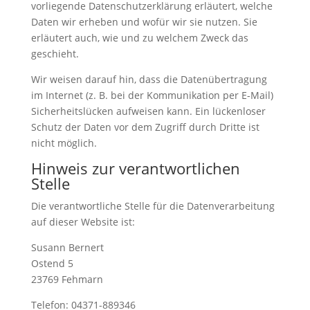
vorliegende Datenschutzerklärung erläutert, welche
Daten wir erheben und wofür wir sie nutzen. Sie
erläutert auch, wie und zu welchem Zweck das
geschieht.
Wir weisen darauf hin, dass die Datenübertragung
im Internet (z. B. bei der Kommunikation per E-Mail)
Sicherheitslücken aufweisen kann. Ein lückenloser
Schutz der Daten vor dem Zugriff durch Dritte ist
nicht möglich.
Hinweis zur verantwortlichen
Stelle
Die verantwortliche Stelle für die Datenverarbeitung
auf dieser Website ist:
Susann Bernert
Ostend 5
23769 Fehmarn
Telefon: 04371-889346