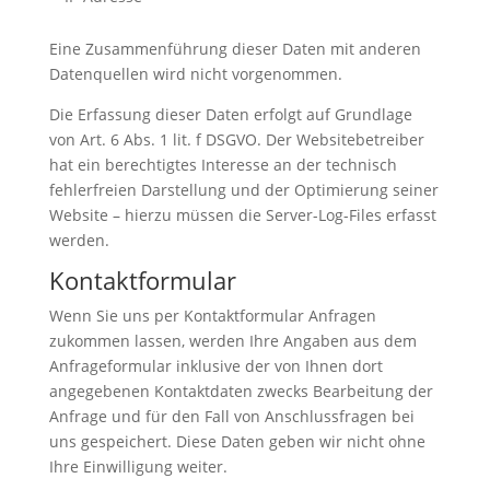
Eine Zusammenführung dieser Daten mit anderen
Datenquellen wird nicht vorgenommen.
Die Erfassung dieser Daten erfolgt auf Grundlage
von Art. 6 Abs. 1 lit. f DSGVO. Der Websitebetreiber
hat ein berechtigtes Interesse an der technisch
fehlerfreien Darstellung und der Optimierung seiner
Website – hierzu müssen die Server-Log-Files erfasst
werden.
Kontaktformular
Wenn Sie uns per Kontaktformular Anfragen
zukommen lassen, werden Ihre Angaben aus dem
Anfrageformular inklusive der von Ihnen dort
angegebenen Kontaktdaten zwecks Bearbeitung der
Anfrage und für den Fall von Anschlussfragen bei
uns gespeichert. Diese Daten geben wir nicht ohne
Ihre Einwilligung weiter.