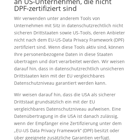
an US-Unternehmen, die nicht
DPF-zertifiziert sind
Wir verwenden unter anderem Tools von
Unternehmen mit Sitz in datenschutzrechtlich nicht
sicheren Drittstaaten sowie US-Tools, deren Anbieter
nicht nach dem EU-US-Data Privacy Framework (DPF)
zertifiziert sind. Wenn diese Tools aktiv sind, können
Ihre personenbezogene Daten in diese Staaten
übertragen und dort verarbeitet werden. Wir weisen
darauf hin, dass in datenschutzrechtlich unsicheren
Drittstaaten kein mit der EU vergleichbares
Datenschutzniveau garantiert werden kann.
Wir weisen darauf hin, dass die USA als sicherer
Drittstaat grundsätzlich ein mit der EU
vergleichbares Datenschutzniveau aufweisen. Eine
Datenübertragung in die USA ist danach zulässig,
wenn der Empfänger eine Zertifizierung unter dem
„EU-US Data Privacy Framework“ (DPF) besitzt oder
über geeignete zusätzliche Garantien verfügt.