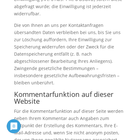
abgefragt wurde; die Einwilligung ist jederzeit
widerrufbar.
Die von Ihnen an uns per Kontaktanfragen
übersandten Daten verbleiben bei uns, bis Sie uns
zur Löschung auffordern, Ihre Einwilligung zur
Speicherung widerrufen oder der Zweck für die
Datenspeicherung entfällt (z. B. nach
abgeschlossener Bearbeitung Ihres Anliegens).
Zwingende gesetzliche Bestimmungen –
insbesondere gesetzliche Aufbewahrungsfristen –
bleiben unberührt.
Kommentar­funktion auf dieser
Website
Für die Kommentarfunktion auf dieser Seite werden
neben Ihrem Kommentar auch Angaben zum
Zeitpunkt der Erstellung des Kommentars, Ihre E-
Mail-Adresse und, wenn Sie nicht anonym posten,
der von Ihnen gewählte Nutzername gespeichert.