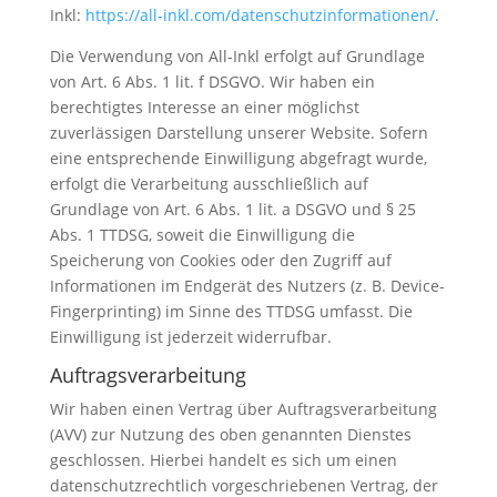
Inkl:
https://all-inkl.com/datenschutzinformationen/
.
Die Verwendung von All-Inkl erfolgt auf Grundlage
von Art. 6 Abs. 1 lit. f DSGVO. Wir haben ein
berechtigtes Interesse an einer möglichst
zuverlässigen Darstellung unserer Website. Sofern
eine entsprechende Einwilligung abgefragt wurde,
erfolgt die Verarbeitung ausschließlich auf
Grundlage von Art. 6 Abs. 1 lit. a DSGVO und § 25
Abs. 1 TTDSG, soweit die Einwilligung die
Speicherung von Cookies oder den Zugriff auf
Informationen im Endgerät des Nutzers (z. B. Device-
Fingerprinting) im Sinne des TTDSG umfasst. Die
Einwilligung ist jederzeit widerrufbar.
Auftragsverarbeitung
Wir haben einen Vertrag über Auftragsverarbeitung
(AVV) zur Nutzung des oben genannten Dienstes
geschlossen. Hierbei handelt es sich um einen
datenschutzrechtlich vorgeschriebenen Vertrag, der