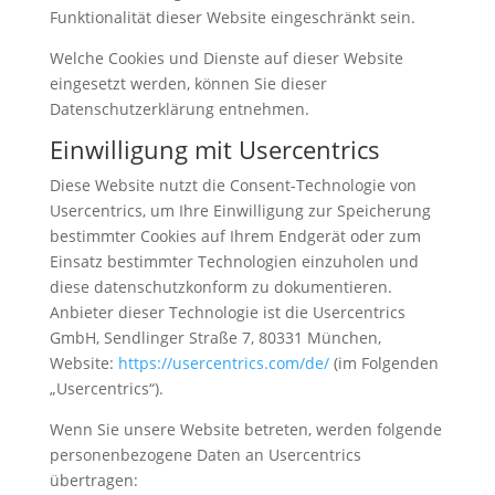
Funktionalität dieser Website eingeschränkt sein.
Welche Cookies und Dienste auf dieser Website
eingesetzt werden, können Sie dieser
Datenschutzerklärung entnehmen.
Einwilligung mit Usercentrics
Diese Website nutzt die Consent-Technologie von
Usercentrics, um Ihre Einwilligung zur Speicherung
bestimmter Cookies auf Ihrem Endgerät oder zum
Einsatz bestimmter Technologien einzuholen und
diese datenschutzkonform zu dokumentieren.
Anbieter dieser Technologie ist die Usercentrics
GmbH, Sendlinger Straße 7, 80331 München,
Website:
https://usercentrics.com/de/
(im Folgenden
„Usercentrics“).
Wenn Sie unsere Website betreten, werden folgende
personenbezogene Daten an Usercentrics
übertragen: