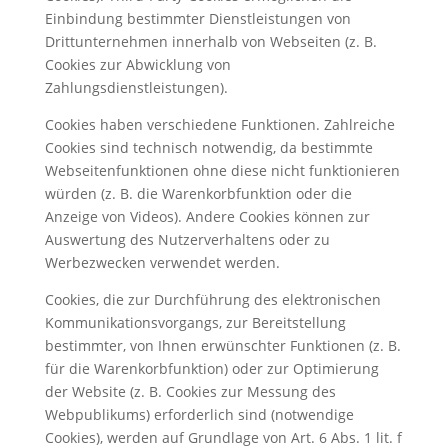
Einbindung bestimmter Dienstleistungen von
Drittunternehmen innerhalb von Webseiten (z. B.
Cookies zur Abwicklung von
Zahlungsdienstleistungen).
Cookies haben verschiedene Funktionen. Zahlreiche
Cookies sind technisch notwendig, da bestimmte
Webseitenfunktionen ohne diese nicht funktionieren
würden (z. B. die Warenkorbfunktion oder die
Anzeige von Videos). Andere Cookies können zur
Auswertung des Nutzerverhaltens oder zu
Werbezwecken verwendet werden.
Cookies, die zur Durchführung des elektronischen
Kommunikationsvorgangs, zur Bereitstellung
bestimmter, von Ihnen erwünschter Funktionen (z. B.
für die Warenkorbfunktion) oder zur Optimierung
der Website (z. B. Cookies zur Messung des
Webpublikums) erforderlich sind (notwendige
Cookies), werden auf Grundlage von Art. 6 Abs. 1 lit. f