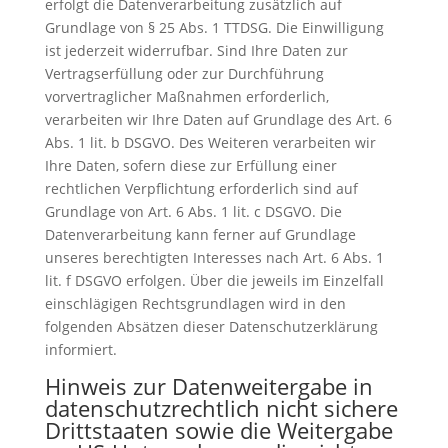
erfolgt die Datenverarbeitung zusätzlich auf
Grundlage von § 25 Abs. 1 TTDSG. Die Einwilligung
ist jederzeit widerrufbar. Sind Ihre Daten zur
Vertragserfüllung oder zur Durchführung
vorvertraglicher Maßnahmen erforderlich,
verarbeiten wir Ihre Daten auf Grundlage des Art. 6
Abs. 1 lit. b DSGVO. Des Weiteren verarbeiten wir
Ihre Daten, sofern diese zur Erfüllung einer
rechtlichen Verpflichtung erforderlich sind auf
Grundlage von Art. 6 Abs. 1 lit. c DSGVO. Die
Datenverarbeitung kann ferner auf Grundlage
unseres berechtigten Interesses nach Art. 6 Abs. 1
lit. f DSGVO erfolgen. Über die jeweils im Einzelfall
einschlägigen Rechtsgrundlagen wird in den
folgenden Absätzen dieser Datenschutzerklärung
informiert.
Hinweis zur Datenweitergabe in
datenschutzrechtlich nicht sichere
Drittstaaten sowie die Weitergabe