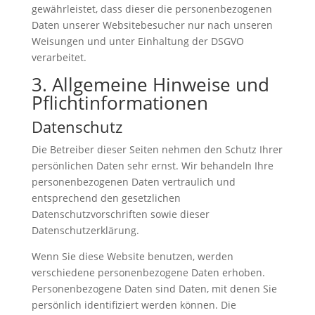
gewährleistet, dass dieser die personenbezogenen
Daten unserer Websitebesucher nur nach unseren
Weisungen und unter Einhaltung der DSGVO
verarbeitet.
3. Allgemeine Hinweise und
Pflicht­informationen
Datenschutz
Die Betreiber dieser Seiten nehmen den Schutz Ihrer
persönlichen Daten sehr ernst. Wir behandeln Ihre
personenbezogenen Daten vertraulich und
entsprechend den gesetzlichen
Datenschutzvorschriften sowie dieser
Datenschutzerklärung.
Wenn Sie diese Website benutzen, werden
verschiedene personenbezogene Daten erhoben.
Personenbezogene Daten sind Daten, mit denen Sie
persönlich identifiziert werden können. Die