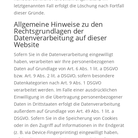
letztgenannten Fall erfolgt die Löschung nach Fortfall
dieser Gründe.
Allgemeine Hinweise zu den
Rechtsgrundlagen der
Datenverarbeitung auf dieser
Website
Sofern Sie in die Datenverarbeitung eingewilligt
haben, verarbeiten wir Ihre personenbezogenen
Daten auf Grundlage von Art. 6 Abs. 1 lit. a DSGVO
bzw. Art. 9 Abs. 2 lit. a DSGVO, sofern besondere
Datenkategorien nach Art. 9 Abs. 1 DSGVO
verarbeitet werden. Im Falle einer ausdrücklichen
Einwilligung in die Übertragung personenbezogener
Daten in Drittstaaten erfolgt die Datenverarbeitung
außerdem auf Grundlage von Art. 49 Abs. 1 lit. a
DSGVO. Sofern Sie in die Speicherung von Cookies
oder in den Zugriff auf Informationen in Ihr Endgerät
(z. B. via Device-Fingerprinting) eingewilligt haben,