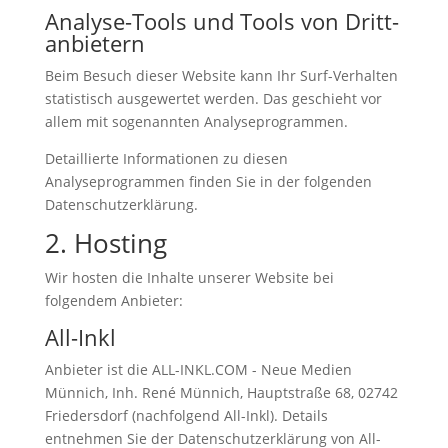
Analyse-Tools und Tools von Dritt­
anbietern
Beim Besuch dieser Website kann Ihr Surf-Verhalten
statistisch ausgewertet werden. Das geschieht vor
allem mit sogenannten Analyseprogrammen.
Detaillierte Informationen zu diesen
Analyseprogrammen finden Sie in der folgenden
Datenschutzerklärung.
2. Hosting
Wir hosten die Inhalte unserer Website bei
folgendem Anbieter:
All-Inkl
Anbieter ist die ALL-INKL.COM - Neue Medien
Münnich, Inh. René Münnich, Hauptstraße 68, 02742
Friedersdorf (nachfolgend All-Inkl). Details
entnehmen Sie der Datenschutzerklärung von All-