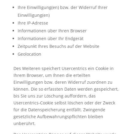
Ihre Einwilligung(en) bzw. der Widerruf Ihrer
Einwilligung(en)
Ihre IP-Adresse
Informationen über Ihren Browser
Informationen über Ihr Endgerät
Zeitpunkt Ihres Besuchs auf der Website
Geolocation
Des Weiteren speichert Usercentrics ein Cookie in
Ihrem Browser, um Ihnen die erteilten
Einwilligungen bzw. deren Widerruf zuordnen zu
können. Die so erfassten Daten werden gespeichert,
bis Sie uns zur Löschung auffordern, das
Usercentrics-Cookie selbst löschen oder der Zweck
für die Datenspeicherung entfällt. Zwingende
gesetzliche Aufbewahrungspflichten bleiben
unberührt.