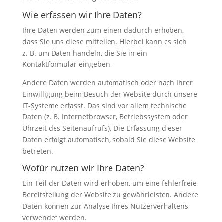
Wie erfassen wir Ihre Daten?
Ihre Daten werden zum einen dadurch erhoben,
dass Sie uns diese mitteilen. Hierbei kann es sich
z. B. um Daten handeln, die Sie in ein
Kontaktformular eingeben.
Andere Daten werden automatisch oder nach Ihrer
Einwilligung beim Besuch der Website durch unsere
IT-Systeme erfasst. Das sind vor allem technische
Daten (z. B. Internetbrowser, Betriebssystem oder
Uhrzeit des Seitenaufrufs). Die Erfassung dieser
Daten erfolgt automatisch, sobald Sie diese Website
betreten.
Wofür nutzen wir Ihre Daten?
Ein Teil der Daten wird erhoben, um eine fehlerfreie
Bereitstellung der Website zu gewährleisten. Andere
Daten können zur Analyse Ihres Nutzerverhaltens
verwendet werden.