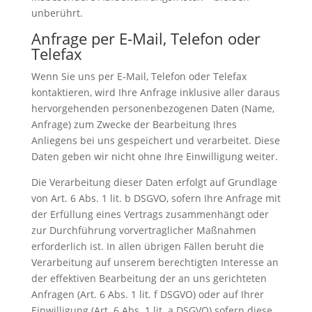
unberührt.
Anfrage per E-Mail, Telefon oder
Telefax
Wenn Sie uns per E-Mail, Telefon oder Telefax
kontaktieren, wird Ihre Anfrage inklusive aller daraus
hervorgehenden personenbezogenen Daten (Name,
Anfrage) zum Zwecke der Bearbeitung Ihres
Anliegens bei uns gespeichert und verarbeitet. Diese
Daten geben wir nicht ohne Ihre Einwilligung weiter.
Die Verarbeitung dieser Daten erfolgt auf Grundlage
von Art. 6 Abs. 1 lit. b DSGVO, sofern Ihre Anfrage mit
der Erfüllung eines Vertrags zusammenhängt oder
zur Durchführung vorvertraglicher Maßnahmen
erforderlich ist. In allen übrigen Fällen beruht die
Verarbeitung auf unserem berechtigten Interesse an
der effektiven Bearbeitung der an uns gerichteten
Anfragen (Art. 6 Abs. 1 lit. f DSGVO) oder auf Ihrer
Einwilligung (Art. 6 Abs. 1 lit. a DSGVO) sofern diese