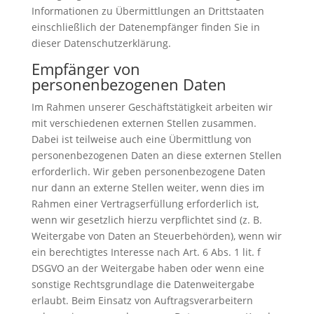
Informationen zu Übermittlungen an Drittstaaten
einschließlich der Datenempfänger finden Sie in
dieser Datenschutzerklärung.
Empfänger von
personenbezogenen Daten
Im Rahmen unserer Geschäftstätigkeit arbeiten wir
mit verschiedenen externen Stellen zusammen.
Dabei ist teilweise auch eine Übermittlung von
personenbezogenen Daten an diese externen Stellen
erforderlich. Wir geben personenbezogene Daten
nur dann an externe Stellen weiter, wenn dies im
Rahmen einer Vertragserfüllung erforderlich ist,
wenn wir gesetzlich hierzu verpflichtet sind (z. B.
Weitergabe von Daten an Steuerbehörden), wenn wir
ein berechtigtes Interesse nach Art. 6 Abs. 1 lit. f
DSGVO an der Weitergabe haben oder wenn eine
sonstige Rechtsgrundlage die Datenweitergabe
erlaubt. Beim Einsatz von Auftragsverarbeitern