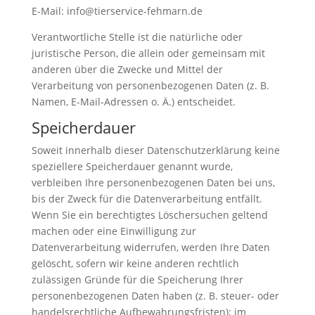
E-Mail: info@tierservice-fehmarn.de
Verantwortliche Stelle ist die natürliche oder
juristische Person, die allein oder gemeinsam mit
anderen über die Zwecke und Mittel der
Verarbeitung von personenbezogenen Daten (z. B.
Namen, E-Mail-Adressen o. Ä.) entscheidet.
Speicherdauer
Soweit innerhalb dieser Datenschutzerklärung keine
speziellere Speicherdauer genannt wurde,
verbleiben Ihre personenbezogenen Daten bei uns,
bis der Zweck für die Datenverarbeitung entfällt.
Wenn Sie ein berechtigtes Löschersuchen geltend
machen oder eine Einwilligung zur
Datenverarbeitung widerrufen, werden Ihre Daten
gelöscht, sofern wir keine anderen rechtlich
zulässigen Gründe für die Speicherung Ihrer
personenbezogenen Daten haben (z. B. steuer- oder
handelsrechtliche Aufbewahrungsfristen); im