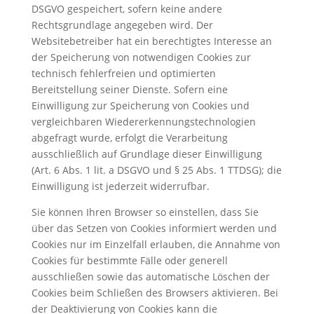
DSGVO gespeichert, sofern keine andere
Rechtsgrundlage angegeben wird. Der
Websitebetreiber hat ein berechtigtes Interesse an
der Speicherung von notwendigen Cookies zur
technisch fehlerfreien und optimierten
Bereitstellung seiner Dienste. Sofern eine
Einwilligung zur Speicherung von Cookies und
vergleichbaren Wiedererkennungstechnologien
abgefragt wurde, erfolgt die Verarbeitung
ausschließlich auf Grundlage dieser Einwilligung
(Art. 6 Abs. 1 lit. a DSGVO und § 25 Abs. 1 TTDSG); die
Einwilligung ist jederzeit widerrufbar.
Sie können Ihren Browser so einstellen, dass Sie
über das Setzen von Cookies informiert werden und
Cookies nur im Einzelfall erlauben, die Annahme von
Cookies für bestimmte Fälle oder generell
ausschließen sowie das automatische Löschen der
Cookies beim Schließen des Browsers aktivieren. Bei
der Deaktivierung von Cookies kann die