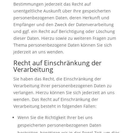
Bestimmungen jederzeit das Recht auf
unentgeltliche Auskunft über Ihre gespeicherten
personenbezogenen Daten, deren Herkunft und
Empfänger und den Zweck der Datenverarbeitung
und ggf. ein Recht auf Berichtigung oder Löschung
dieser Daten. Hierzu sowie zu weiteren Fragen zum
Thema personenbezogene Daten können Sie sich
jederzeit an uns wenden.
Recht auf Einschränkung der
Verarbeitung
Sie haben das Recht, die Einschränkung der
Verarbeitung Ihrer personenbezogenen Daten zu
verlangen. Hierzu können Sie sich jederzeit an uns
wenden. Das Recht auf Einschränkung der
Verarbeitung besteht in folgenden Fällen:
Wenn Sie die Richtigkeit Ihrer bei uns
gespeicherten personenbezogenen Daten
bestreiten, benötigen wir in der Regel Zeit, um dies