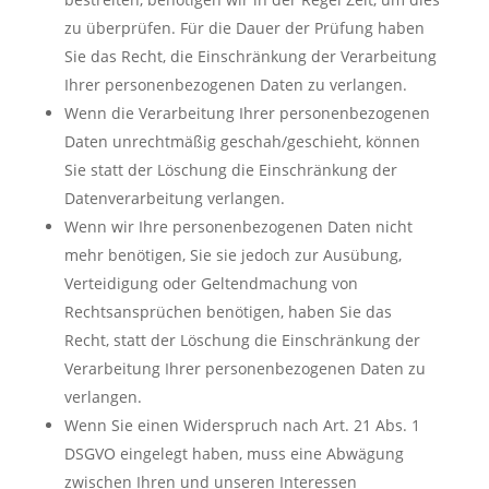
zu überprüfen. Für die Dauer der Prüfung haben
Sie das Recht, die Einschränkung der Verarbeitung
Ihrer personenbezogenen Daten zu verlangen.
Wenn die Verarbeitung Ihrer personenbezogenen
Daten unrechtmäßig geschah/geschieht, können
Sie statt der Löschung die Einschränkung der
Datenverarbeitung verlangen.
Wenn wir Ihre personenbezogenen Daten nicht
mehr benötigen, Sie sie jedoch zur Ausübung,
Verteidigung oder Geltendmachung von
Rechtsansprüchen benötigen, haben Sie das
Recht, statt der Löschung die Einschränkung der
Verarbeitung Ihrer personenbezogenen Daten zu
verlangen.
Wenn Sie einen Widerspruch nach Art. 21 Abs. 1
DSGVO eingelegt haben, muss eine Abwägung
zwischen Ihren und unseren Interessen