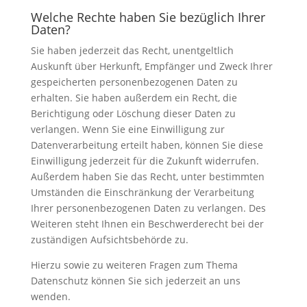
Welche Rechte haben Sie bezüglich Ihrer
Daten?
Sie haben jederzeit das Recht, unentgeltlich
Auskunft über Herkunft, Empfänger und Zweck Ihrer
gespeicherten personenbezogenen Daten zu
erhalten. Sie haben außerdem ein Recht, die
Berichtigung oder Löschung dieser Daten zu
verlangen. Wenn Sie eine Einwilligung zur
Datenverarbeitung erteilt haben, können Sie diese
Einwilligung jederzeit für die Zukunft widerrufen.
Außerdem haben Sie das Recht, unter bestimmten
Umständen die Einschränkung der Verarbeitung
Ihrer personenbezogenen Daten zu verlangen. Des
Weiteren steht Ihnen ein Beschwerderecht bei der
zuständigen Aufsichtsbehörde zu.
Hierzu sowie zu weiteren Fragen zum Thema
Datenschutz können Sie sich jederzeit an uns
wenden.