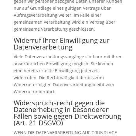
geben wir personenbezogene Daten unserer Kunden
nur auf Grundlage eines gültigen Vertrags über
Auftragsverarbeitung weiter. Im Falle einer
gemeinsamen Verarbeitung wird ein Vertrag über
gemeinsame Verarbeitung geschlossen.
Widerruf Ihrer Einwilligung zur
Datenverarbeitung
Viele Datenverarbeitungsvorgänge sind nur mit Ihrer
ausdrücklichen Einwilligung möglich. Sie können
eine bereits erteilte Einwilligung jederzeit
widerrufen. Die Rechtmäßigkeit der bis zum
Widerruf erfolgten Datenverarbeitung bleibt vom
Widerruf unberührt.
Widerspruchsrecht gegen die
Datenerhebung in besonderen
Fällen sowie gegen Direktwerbung
(Art. 21 DSGVO)
WENN DIE DATENVERARBEITUNG AUF GRUNDLAGE