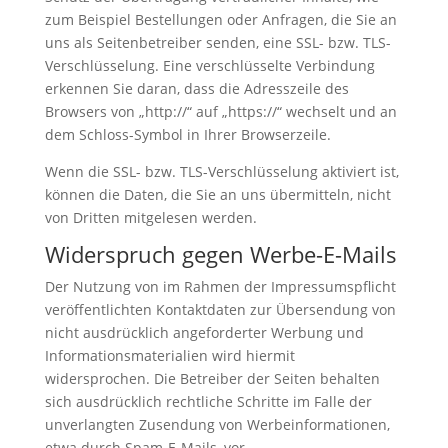
zum Beispiel Bestellungen oder Anfragen, die Sie an
uns als Seitenbetreiber senden, eine SSL- bzw. TLS-
Verschlüsselung. Eine verschlüsselte Verbindung
erkennen Sie daran, dass die Adresszeile des
Browsers von „http://“ auf „https://“ wechselt und an
dem Schloss-Symbol in Ihrer Browserzeile.
Wenn die SSL- bzw. TLS-Verschlüsselung aktiviert ist,
können die Daten, die Sie an uns übermitteln, nicht
von Dritten mitgelesen werden.
Widerspruch gegen Werbe-E-Mails
Der Nutzung von im Rahmen der Impressumspflicht
veröffentlichten Kontaktdaten zur Übersendung von
nicht ausdrücklich angeforderter Werbung und
Informationsmaterialien wird hiermit
widersprochen. Die Betreiber der Seiten behalten
sich ausdrücklich rechtliche Schritte im Falle der
unverlangten Zusendung von Werbeinformationen,
etwa durch Spam-E-Mails, vor.