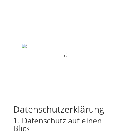
Termin vereinbaren
Datenschutz­erklärung
1. Datenschutz auf einen
Blick