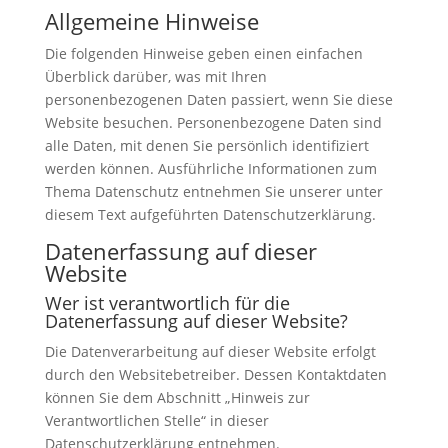
Allgemeine Hinweise
Die folgenden Hinweise geben einen einfachen
Überblick darüber, was mit Ihren
personenbezogenen Daten passiert, wenn Sie diese
Website besuchen. Personenbezogene Daten sind
alle Daten, mit denen Sie persönlich identifiziert
werden können. Ausführliche Informationen zum
Thema Datenschutz entnehmen Sie unserer unter
diesem Text aufgeführten Datenschutzerklärung.
Datenerfassung auf dieser
Website
Wer ist verantwortlich für die
Datenerfassung auf dieser Website?
Die Datenverarbeitung auf dieser Website erfolgt
durch den Websitebetreiber. Dessen Kontaktdaten
können Sie dem Abschnitt „Hinweis zur
Verantwortlichen Stelle“ in dieser
Datenschutzerklärung entnehmen.