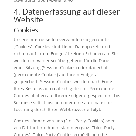
4. Datenerfassung auf dieser
Website
Cookies
Unsere Internetseiten verwenden so genannte
„Cookies“. Cookies sind kleine Datenpakete und
richten auf Ihrem Endgerät keinen Schaden an. Sie
werden entweder vorübergehend für die Dauer
einer Sitzung (Session-Cookies) oder dauerhaft
(permanente Cookies) auf Ihrem Endgerät
gespeichert. Session-Cookies werden nach Ende
Ihres Besuchs automatisch gelöscht. Permanente
Cookies bleiben auf Ihrem Endgerät gespeichert, bis
Sie diese selbst löschen oder eine automatische
Löschung durch Ihren Webbrowser erfolgt.
Cookies können von uns (First-Party-Cookies) oder
von Drittunternehmen stammen (sog. Third-Party-
Cookies). Third-Party-Cookies ermöglichen die