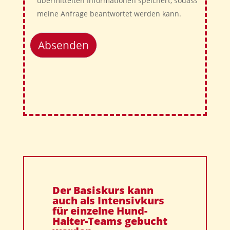
übermittelten Informationen speichert, sodass
meine Anfrage beantwortet werden kann.
Absenden
Der Basiskurs kann
auch als Intensivkurs
für einzelne Hund-
Halter-Teams gebucht