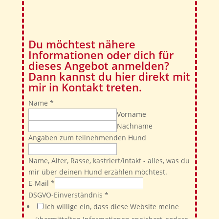
Du möchtest nähere
Informationen oder dich für
dieses Angebot anmelden?
Dann kannst du hier direkt mit
mir in Kontakt treten.
Name
*
Vorname
Nachname
Angaben zum teilnehmenden Hund
Name, Alter, Rasse, kastriert/intakt - alles, was du
mir über deinen Hund erzählen möchtest.
E-Mail
*
DSGVO-Einverständnis
*
Ich willige ein, dass diese Website meine