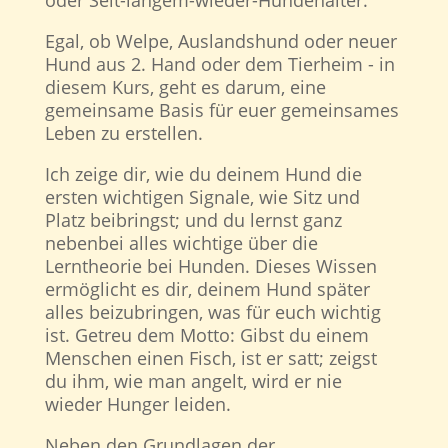
Egal, ob Welpe, Auslandshund oder neuer
Hund aus 2. Hand oder dem Tierheim - in
diesem Kurs, geht es darum, eine
gemeinsame Basis für euer gemeinsames
Leben zu erstellen.
Ich zeige dir, wie du deinem Hund die
ersten wichtigen Signale, wie Sitz und
Platz beibringst; und du lernst ganz
nebenbei alles wichtige über die
Lerntheorie bei Hunden. Dieses Wissen
ermöglicht es dir, deinem Hund später
alles beizubringen, was für euch wichtig
ist. Getreu dem Motto: Gibst du einem
Menschen einen Fisch, ist er satt; zeigst
du ihm, wie man angelt, wird er nie
wieder Hunger leiden.
Neben den Grundlagen der