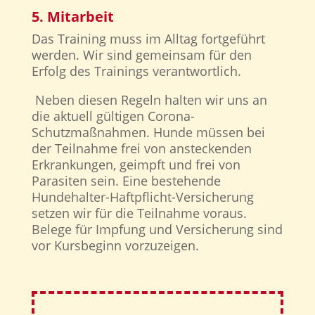
5. Mitarbeit
Das Training muss im Alltag fortgeführt
werden. Wir sind gemeinsam für den
Erfolg des Trainings verantwortlich.
Neben diesen Regeln halten wir uns an
die aktuell gültigen Corona-
Schutzmaßnahmen. Hunde müssen bei
der Teilnahme frei von ansteckenden
Erkrankungen, geimpft und frei von
Parasiten sein. Eine bestehende
Hundehalter-Haftpflicht-Versicherung
setzen wir für die Teilnahme voraus.
Belege für Impfung und Versicherung sind
vor Kursbeginn vorzuzeigen.