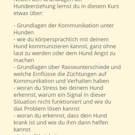
Hundeerziehung lernst du in diesem Kurs
etwas über:
- Grundlagen der Kommunikation unter
Hunden
- wie du körpersprachlich mit deinem
Hund kommunizieren kannst, ganz ohne
laut zu werden oder dem Hund Angst zu
machen
- Grundlagen über Rasseunterschiede und
welche Einflüsse die Züchtungen auf
Kommunikation und Verhalten haben
- woran du Stress bei deinem Hund
erkennst, warum ein Signal in dieser
Situation nicht funktioniert und wie du
das Problem lösen kannst
- woran du erkennst, dass dein Hund
krank ist und wie du ihm dann helfen
kannst