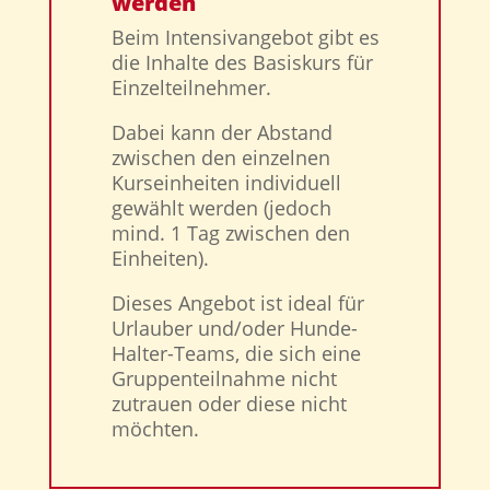
werden
Beim Intensivangebot gibt es
die Inhalte des Basiskurs für
Einzelteilnehmer.
Dabei kann der Abstand
zwischen den einzelnen
Kurseinheiten individuell
gewählt werden (jedoch
mind. 1 Tag zwischen den
Einheiten).
Dieses Angebot ist ideal für
Urlauber und/oder Hunde-
Halter-Teams, die sich eine
Gruppenteilnahme nicht
zutrauen oder diese nicht
möchten.