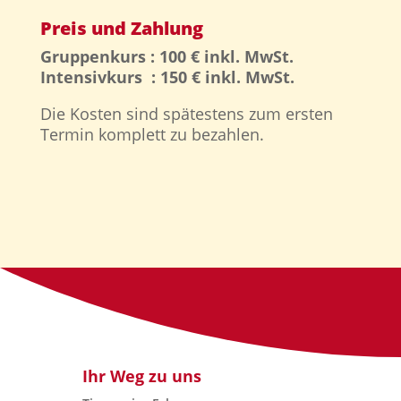
Preis und Zahlung
Gruppenkurs : 100 € inkl. MwSt.
Intensivkurs : 150 € inkl. MwSt.
Die Kosten sind spätestens zum ersten
Termin komplett zu bezahlen.
Ihr Weg zu uns