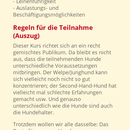
- Leinenführigkeit
- Auslastungs- und
Beschäftigungsmöglichkeiten
Regeln für die Teilnahme
(Auszug)
Dieser Kurs richtet sich an ein recht
gemischtes Publikum. Da bleibt es nicht
aus, dass die teilnehmenden Hunde
unterschiedliche Voraussetzungen
mitbringen. Der Welpe/Junghund kann
sich vielleicht noch nicht so gut
konzentrieren; der Second-Hand-Hund hat
vielleicht mal schlechte Erfahrungen
gemacht usw. Und genauso
unterschiedlich wie die Hunde sind auch
die Hundehalter.
Trotzdem wollen wir alle dasselbe: Das