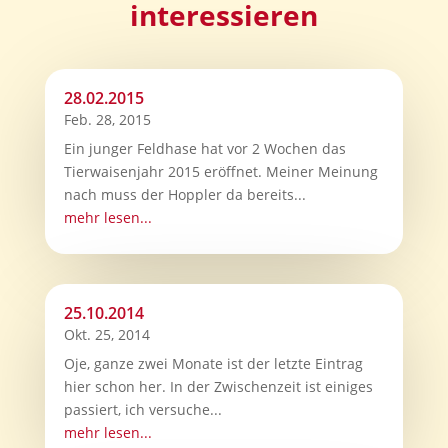
interessieren
28.02.2015
Feb. 28, 2015
Ein junger Feldhase hat vor 2 Wochen das
Tierwaisenjahr 2015 eröffnet. Meiner Meinung
nach muss der Hoppler da bereits...
mehr lesen...
25.10.2014
Okt. 25, 2014
Oje, ganze zwei Monate ist der letzte Eintrag
hier schon her. In der Zwischenzeit ist einiges
passiert, ich versuche...
mehr lesen...