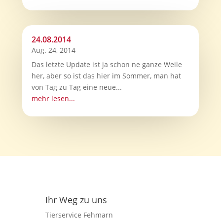
24.08.2014
Aug. 24, 2014
Das letzte Update ist ja schon ne ganze Weile
her, aber so ist das hier im Sommer, man hat
von Tag zu Tag eine neue...
mehr lesen...
Ihr Weg zu uns
Tierservice Fehmarn