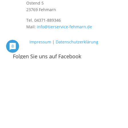
Ostend 5
23769 Fehmarn
Tel. 04371-889346
Mail:
info@tierservice-fehmarn.de
Impressum
|
Datenschutzerklärung
Folgen Sie uns auf Facebook
Folgen
Folgen