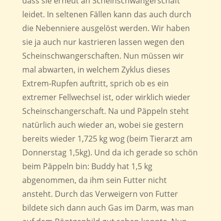
dass sie erneut an Scheinschwangerschaft
leidet. In seltenen Fällen kann das auch durch
die Nebenniere ausgelöst werden. Wir haben
sie ja auch nur kastrieren lassen wegen den
Scheinschwangerschaften. Nun müssen wir
mal abwarten, in welchem Zyklus dieses
Extrem-Rupfen auftritt, sprich ob es ein
extremer Fellwechsel ist, oder wirklich wieder
Scheinschangerschaft. Na und Päppeln steht
natürlich auch wieder an, wobei sie gestern
bereits wieder 1,725 kg wog (beim Tierarzt am
Donnerstag 1,5kg). Und da ich gerade so schön
beim Päppeln bin: Buddy hat 1,5 kg
abgenommen, da ihm sein Futter nicht
ansteht. Durch das Verweigern von Futter
bildete sich dann auch Gas im Darm, was man