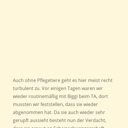
Auch ohne Pflegetiere geht es hier meist recht
turbulent zu. Vor einigen Tagen waren wir
wieder routinemäßig mit Biggi beim TA, dort
mussten wir feststellen, dass sie wieder
abgenommen hat. Da sie auch wieder sehr
gerupft aussieht besteht nun der Verdacht,