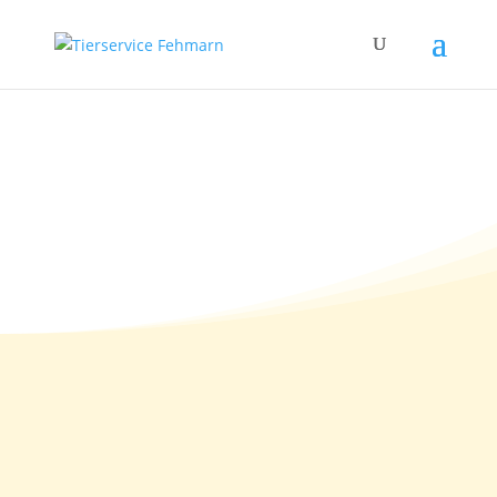
22.11.2010