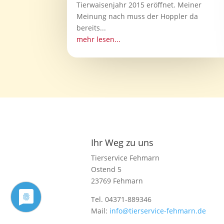
Tierwaisenjahr 2015 eröffnet. Meiner
Meinung nach muss der Hoppler da
bereits...
mehr lesen...
Ihr Weg zu uns
Tierservice Fehmarn
Ostend 5
23769 Fehmarn
Tel. 04371-889346
Mail:
info@tierservice-fehmarn.de