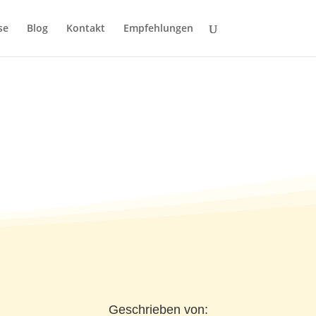
se
Blog
Kontakt
Empfehlungen
Geschrieben von: