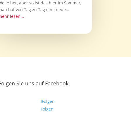
Weile her, aber so ist das hier im Sommer,
man hat von Tag zu Tag eine neue...
mehr lesen...
Folgen Sie uns auf Facebook
Folgen
Folgen