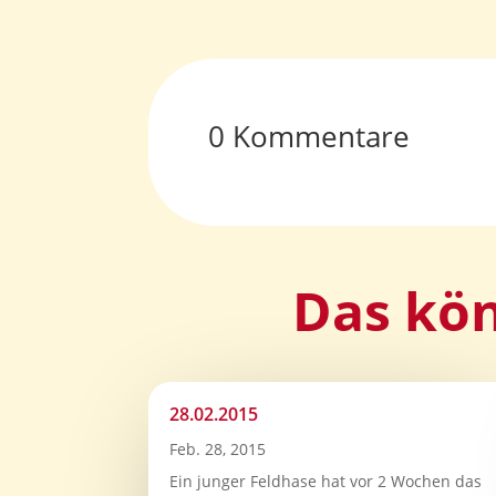
0 Kommentare
Das kön
28.02.2015
Feb. 28, 2015
Ein junger Feldhase hat vor 2 Wochen das