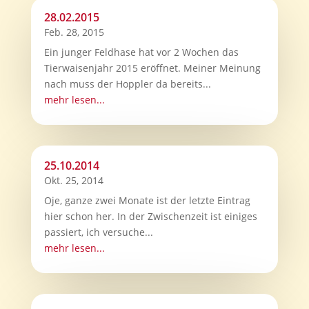
28.02.2015
Feb. 28, 2015
Ein junger Feldhase hat vor 2 Wochen das
Tierwaisenjahr 2015 eröffnet. Meiner Meinung
nach muss der Hoppler da bereits...
mehr lesen...
25.10.2014
Okt. 25, 2014
Oje, ganze zwei Monate ist der letzte Eintrag
hier schon her. In der Zwischenzeit ist einiges
passiert, ich versuche...
mehr lesen...