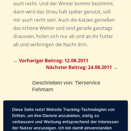
auch recht. Und der Winter kommt bestimmt,
dann wird das Streu halt später genutzt, soll
mir auch recht sein. Auch die Katzen genießen
das schöne Wetter und sind gerade ganztags
draussen, holen sich nur ab und an ihr Futter
ab und verbringen die Nacht drin.
←
Vorheriger Beitrag: 12.08.2011
Nächster Beitrag: 24.08.2011
→
Geschrieben von:
Tierservice
Fehmarn
Pflegestellen-Tagebuch
Diese Seite nutzt Website Tracking-Technologien von
Dritten, um ihre Dienste anzubieten, stetig zu
verbessern und Werbung entsprechend der Interessen
0 Kommentare
der Nutzer anzuzeigen. Ich bin damit einverstanden