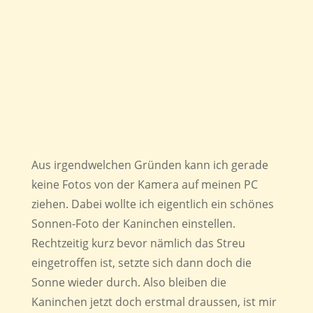
Aus irgendwelchen Gründen kann ich gerade
keine Fotos von der Kamera auf meinen PC
ziehen. Dabei wollte ich eigentlich ein schönes
Sonnen-Foto der Kaninchen einstellen.
Rechtzeitig kurz bevor nämlich das Streu
eingetroffen ist, setzte sich dann doch die
Sonne wieder durch. Also bleiben die
Kaninchen jetzt doch erstmal draussen, ist mir