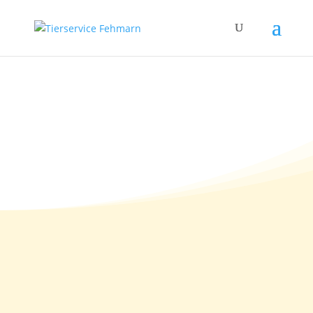
18.08.2011