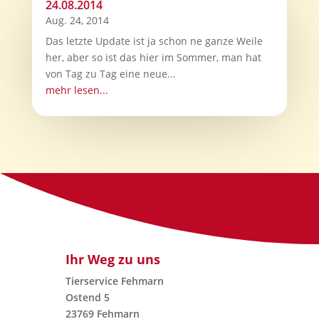
24.08.2014
Aug. 24, 2014
Das letzte Update ist ja schon ne ganze Weile
her, aber so ist das hier im Sommer, man hat
von Tag zu Tag eine neue...
mehr lesen...
Ihr Weg zu uns
Tierservice Fehmarn
Ostend 5
23769 Fehmarn