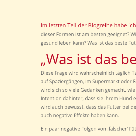
Im letzten Teil der Blogreihe habe i
dieser Formen ist am besten geeignet? W
gesund leben kann? Was ist das beste Fu
„Was ist das be
Diese Frage wird wahrscheinlich täglich 
auf Spaziergängen, im Supermarkt oder 
wird sich so viele Gedanken gemacht, wie u
Intention dahinter, dass sie ihrem Hun
wird auch bewusst, dass das Futter bei de
auch negative Effekte haben kann.
Ein paar negative Folgen von ‚falscher‘ Fü