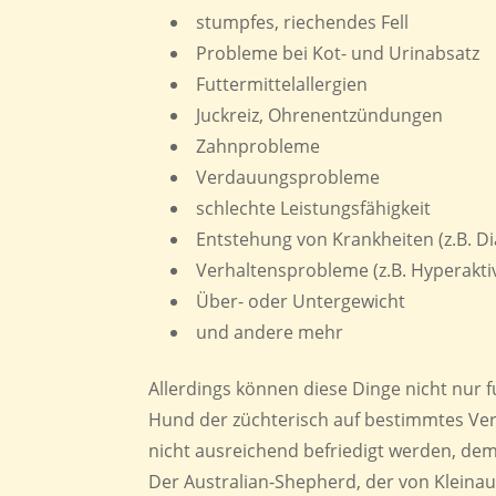
stumpfes, riechendes Fell
Probleme bei Kot- und Urinabsatz
Futtermittelallergien
Juckreiz, Ohrenentzündungen
Zahnprobleme
Verdauungsprobleme
schlechte Leistungsfähigkeit
Entstehung von Krankheiten (z.B. D
Verhaltensprobleme (z.B. Hyperakti
Über- oder Untergewicht
und andere mehr
Allerdings können diese Dinge nicht nur
Hund der züchterisch auf bestimmtes Ver
nicht ausreichend befriedigt werden, dem 
Der Australian-Shepherd, der von Kleinau