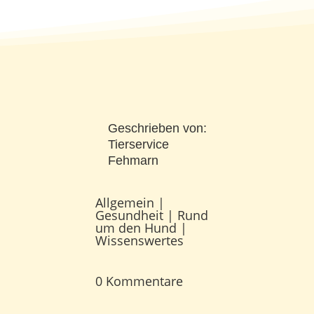
Geschrieben von:
Tierservice
Fehmarn
Allgemein
|
Gesundheit
|
Rund
um den Hund
|
Wissenswertes
0 Kommentare