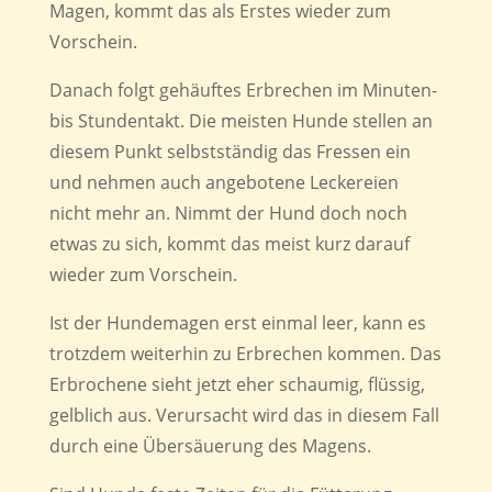
Magen, kommt das als Erstes wieder zum
Vorschein.
Danach folgt gehäuftes Erbrechen im Minuten-
bis Stundentakt. Die meisten Hunde stellen an
diesem Punkt selbstständig das Fressen ein
und nehmen auch angebotene Leckereien
nicht mehr an. Nimmt der Hund doch noch
etwas zu sich, kommt das meist kurz darauf
wieder zum Vorschein.
Ist der Hundemagen erst einmal leer, kann es
trotzdem weiterhin zu Erbrechen kommen. Das
Erbrochene sieht jetzt eher schaumig, flüssig,
gelblich aus. Verursacht wird das in diesem Fall
durch eine Übersäuerung des Magens.