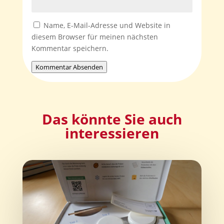
Name, E-Mail-Adresse und Website in
diesem Browser für meinen nächsten
Kommentar speichern.
Kommentar Absenden
Das könnte Sie auch
interessieren