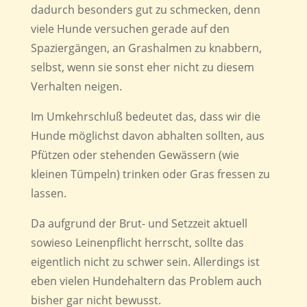
dadurch besonders gut zu schmecken, denn
viele Hunde versuchen gerade auf den
Spaziergängen, an Grashalmen zu knabbern,
selbst, wenn sie sonst eher nicht zu diesem
Verhalten neigen.
Im Umkehrschluß bedeutet das, dass wir die
Hunde möglichst davon abhalten sollten, aus
Pfützen oder stehenden Gewässern (wie
kleinen Tümpeln) trinken oder Gras fressen zu
lassen.
Da aufgrund der Brut- und Setzzeit aktuell
sowieso Leinenpflicht herrscht, sollte das
eigentlich nicht zu schwer sein. Allerdings ist
eben vielen Hundehaltern das Problem auch
bisher gar nicht bewusst.