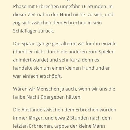
Phase mit Erbrechen ungefähr 16 Stunden. In
dieser Zeit nahm der Hund nichts zu sich, und
zog sich zwischen dem Erbrechen in sein
Schlaflager zurück.
Die Spaziergänge gestalteten wir für ihn einzeln
(damit er nicht durch die anderen zum Spielen
animiert wurde) und sehr kurz; denn es
handelte sich um einen kleinen Hund und er
war einfach erschöpft.
Wären wir Menschen ja auch, wenn wir uns die
halbe Nacht übergeben hätten.
Die Abstände zwischen dem Erbrechen wurden
immer länger, und etwa 2 Stunden nach dem
letzten Erbrechen, tappte der kleine Mann