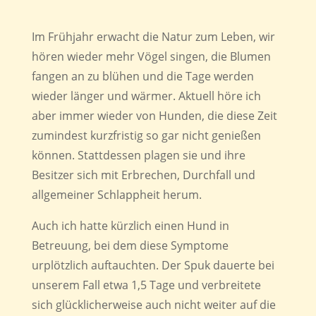
Im Frühjahr erwacht die Natur zum Leben, wir
hören wieder mehr Vögel singen, die Blumen
fangen an zu blühen und die Tage werden
wieder länger und wärmer. Aktuell höre ich
aber immer wieder von Hunden, die diese Zeit
zumindest kurzfristig so gar nicht genießen
können. Stattdessen plagen sie und ihre
Besitzer sich mit Erbrechen, Durchfall und
allgemeiner Schlappheit herum.
Auch ich hatte kürzlich einen Hund in
Betreuung, bei dem diese Symptome
urplötzlich auftauchten. Der Spuk dauerte bei
unserem Fall etwa 1,5 Tage und verbreitete
sich glücklicherweise auch nicht weiter auf die