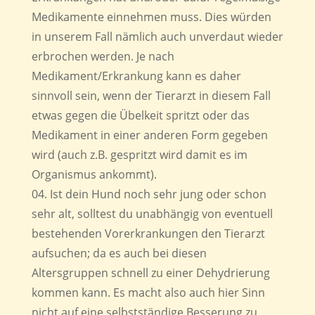
Medikamente einnehmen muss. Dies würden
in unserem Fall nämlich auch unverdaut wieder
erbrochen werden. Je nach
Medikament/Erkrankung kann es daher
sinnvoll sein, wenn der Tierarzt in diesem Fall
etwas gegen die Übelkeit spritzt oder das
Medikament in einer anderen Form gegeben
wird (auch z.B. gespritzt wird damit es im
Organismus ankommt).
Ist dein Hund noch sehr jung oder schon
sehr alt, solltest du unabhängig von eventuell
bestehenden Vorerkrankungen den Tierarzt
aufsuchen; da es auch bei diesen
Altersgruppen schnell zu einer Dehydrierung
kommen kann. Es macht also auch hier Sinn
nicht auf eine selbstständige Besserung zu