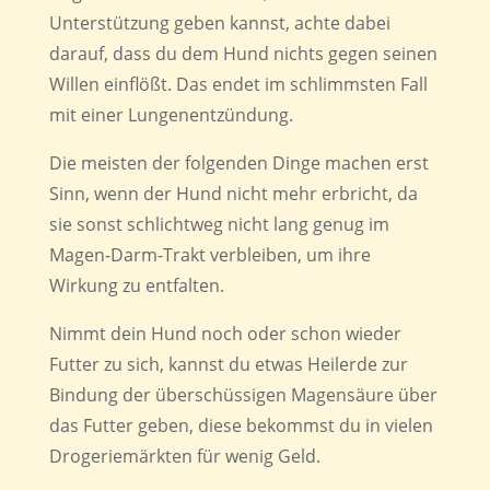
Unterstützung geben kannst, achte dabei
darauf, dass du dem Hund nichts gegen seinen
Willen einflößt. Das endet im schlimmsten Fall
mit einer Lungenentzündung.
Die meisten der folgenden Dinge machen erst
Sinn, wenn der Hund nicht mehr erbricht, da
sie sonst schlichtweg nicht lang genug im
Magen-Darm-Trakt verbleiben, um ihre
Wirkung zu entfalten.
Nimmt dein Hund noch oder schon wieder
Futter zu sich, kannst du etwas Heilerde zur
Bindung der überschüssigen Magensäure über
das Futter geben, diese bekommst du in vielen
Drogeriemärkten für wenig Geld.