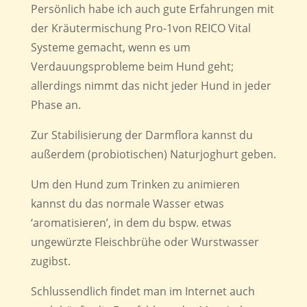
Persönlich habe ich auch gute Erfahrungen mit
der Kräutermischung Pro-1von REICO Vital
Systeme gemacht, wenn es um
Verdauungsprobleme beim Hund geht;
allerdings nimmt das nicht jeder Hund in jeder
Phase an.
Zur Stabilisierung der Darmflora kannst du
außerdem (probiotischen) Naturjoghurt geben.
Um den Hund zum Trinken zu animieren
kannst du das normale Wasser etwas
‘aromatisieren’, in dem du bspw. etwas
ungewürzte Fleischbrühe oder Wurstwasser
zugibst.
Schlussendlich findet man im Internet auch