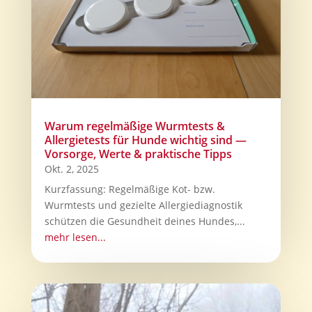
Warum regelmäßige Wurmtests &
Allergietests für Hunde wichtig sind —
Vorsorge, Werte & praktische Tipps
Okt. 2, 2025
Kurzfassung: Regelmäßige Kot- bzw.
Wurmtests und gezielte Allergiediagnostik
schützen die Gesundheit deines Hundes,...
mehr lesen...