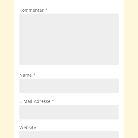
Kommentar
*
Name
*
E-Mail-Adresse
*
Website