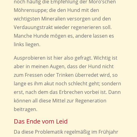
noch häufig die Empfehlung der Moro’schen
Möhrensuppe; die den Hund mit den
wichtigsten Mineralien versorgen und den
Verdauungstrakt wieder regenerieren soll.
Manche Hunde mögen es, andere lassen es
links liegen.
Ausprobieren ist hier also gefragt. Wichtig ist
aber in meinen Augen, dass der Hund nicht
zum Fressen oder Trinken überredet wird, so
lange es ihm akut noch schlecht geht; sondern
erst, nach dem das Erbrechen vorbei ist. Dann
können all diese Mittel zur Regeneration
beitragen.
Das Ende vom Leid
Da diese Problematik regelmäßig im Frühjahr