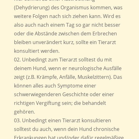
(Dehydrierung) des Organismus kommen, was
weitere Folgen nach sich ziehen kann. Wird es
also auch nach einem Tag so gar nicht besser
oder die Abstände zwischen dem Erbrechen
bleiben unverändert kurz, sollte ein Tierarzt
konsultiert werden.
Unbedingt zum Tierarzt solltest du mit
deinem Hund, wenn er neurologische Ausfälle
zeigt (z.B. Krämpfe, Anfälle, Muskelzittern). Das
können alles auch Symptome einer
schwerwiegenderen Geschichte oder einer
richtigen Vergiftung sein; die behandelt
gehören.
Unbedingt einen Tierarzt konsultieren
solltest du auch, wenn dein Hund chronische
Erkrankungen hat und/oder dafür regelmäßige