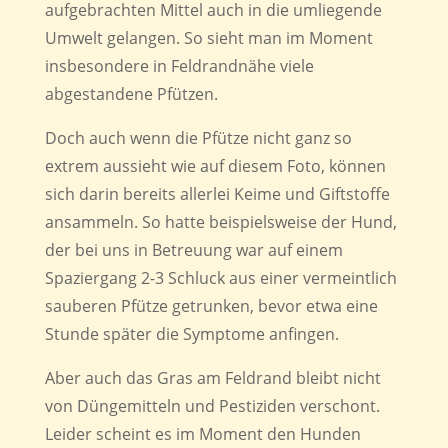
aufgebrachten Mittel auch in die umliegende
Umwelt gelangen. So sieht man im Moment
insbesondere in Feldrandnähe viele
abgestandene Pfützen.
Doch auch wenn die Pfütze nicht ganz so
extrem aussieht wie auf diesem Foto, können
sich darin bereits allerlei Keime und Giftstoffe
ansammeln. So hatte beispielsweise der Hund,
der bei uns in Betreuung war auf einem
Spaziergang 2-3 Schluck aus einer vermeintlich
sauberen Pfütze getrunken, bevor etwa eine
Stunde später die Symptome anfingen.
Aber auch das Gras am Feldrand bleibt nicht
von Düngemitteln und Pestiziden verschont.
Leider scheint es im Moment den Hunden