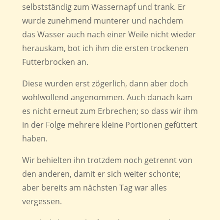
selbstständig zum Wassernapf und trank. Er
wurde zunehmend munterer und nachdem
das Wasser auch nach einer Weile nicht wieder
herauskam, bot ich ihm die ersten trockenen
Futterbrocken an.
Diese wurden erst zögerlich, dann aber doch
wohlwollend angenommen. Auch danach kam
es nicht erneut zum Erbrechen; so dass wir ihm
in der Folge mehrere kleine Portionen gefüttert
haben.
Wir behielten ihn trotzdem noch getrennt von
den anderen, damit er sich weiter schonte;
aber bereits am nächsten Tag war alles
vergessen.