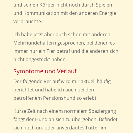
und seinen Körper nicht noch durch Spielen
und Kommunikation mit den anderen Energie
verbrauchte.
Ich habe jetzt aber auch schon mit anderen
Mehrhundehaltern gesprochen, bei denen es
immer nur ein Tier betraf und die anderen sich
nicht angesteckt haben.
Symptome und Verlauf
Der folgende Verlauf wird mir aktuell häufig
berichtet und habe ich auch bei dem
betroffenem Pensionshund so erlebt.
Kurze Zeit nach einem normalem Spaziergang
fängt der Hund an sich zu übergeben. Befindet
sich noch un- oder anverdautes Futter im