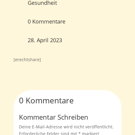
Gesundheit
0 Kommentare
28. April 2023
[erechtshare]
0 Kommentare
Kommentar Schreiben
Deine E-Mail-Adresse wird nicht veröffentlicht.
Erforderliche Felder sind mit
*
markiert