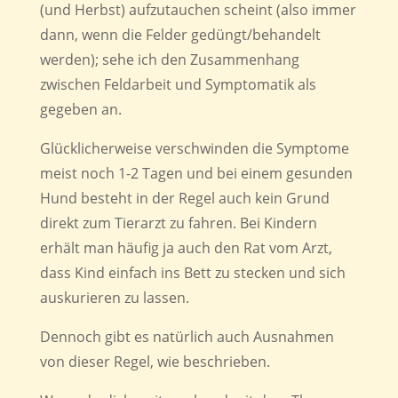
(und Herbst) aufzutauchen scheint (also immer
dann, wenn die Felder gedüngt/behandelt
werden); sehe ich den Zusammenhang
zwischen Feldarbeit und Symptomatik als
gegeben an.
Glücklicherweise verschwinden die Symptome
meist noch 1-2 Tagen und bei einem gesunden
Hund besteht in der Regel auch kein Grund
direkt zum Tierarzt zu fahren. Bei Kindern
erhält man häufig ja auch den Rat vom Arzt,
dass Kind einfach ins Bett zu stecken und sich
auskurieren zu lassen.
Dennoch gibt es natürlich auch Ausnahmen
von dieser Regel, wie beschrieben.