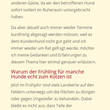
anderen Gäste, da wir den betroffenen Hund
sofort isoliert im Ruheraum untergebracht
haben.
Da aber aktuell auch immer wieder Termine
kurzfristig abgesagt werden müssen, weil es
dem Kundenhund nicht gut geht und ich
immer wieder um Rat gefragt werde, möchte
ich meine Gedanken und Erfahrungen zu
diesem Thema hier einmal genauer erläutern.
Warum der Frühling für manche
Hunde echt zum Kotzen ist
Jetzt im Frühjahr sind viele Landwirte auf den
Feldern unterwegs um die Flächen zu düngen
oder gegen Ungeziefer zu behandeln. Dabei
bleibt es nicht aus, dass Teile der