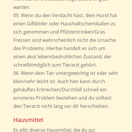
warten.
Wenn du den Verdacht hast, dein Hund hat
einen Giftköder oder Haushaltschemikalien zu
sich genommen und Pfützentrinken/Gras
Fressen sind wahrscheinlich nicht die Ursache
des Problems. Hierbei handelt es sich um
einen akut lebensbedrohlichen Zustand, der
schnellstmöglich zum Tierarzt gehört.
Wenn dein Tier untergewichtig ist oder sehr
klein/sehr leicht ist. Auch hier kann durch
gehäuftes Erbrechen/Durchfall schnell ein
ernsteres Problem bestehen und du solltest
den Tierarzt nicht lang vor dir herschieben.
Hausmittel
Es gibt diverse Hausmittel, die du zur