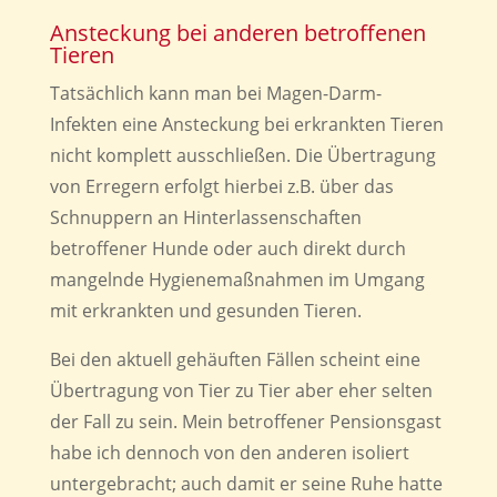
Ansteckung bei anderen betroffenen
Tieren
Tatsächlich kann man bei Magen-Darm-
Infekten eine Ansteckung bei erkrankten Tieren
nicht komplett ausschließen. Die Übertragung
von Erregern erfolgt hierbei z.B. über das
Schnuppern an Hinterlassenschaften
betroffener Hunde oder auch direkt durch
mangelnde Hygienemaßnahmen im Umgang
mit erkrankten und gesunden Tieren.
Bei den aktuell gehäuften Fällen scheint eine
Übertragung von Tier zu Tier aber eher selten
der Fall zu sein. Mein betroffener Pensionsgast
habe ich dennoch von den anderen isoliert
untergebracht; auch damit er seine Ruhe hatte