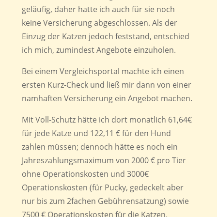
geläufig, daher hatte ich auch für sie noch
keine Versicherung abgeschlossen. Als der
Einzug der Katzen jedoch feststand, entschied
ich mich, zumindest Angebote einzuholen.
Bei einem Vergleichsportal machte ich einen
ersten Kurz-Check und ließ mir dann von einer
namhaften Versicherung ein Angebot machen.
Mit Voll-Schutz hätte ich dort monatlich 61,64€
für jede Katze und 122,11 € für den Hund
zahlen müssen; dennoch hätte es noch ein
Jahreszahlungsmaximum von 2000 € pro Tier
ohne Operationskosten und 3000€
Operationskosten (für Pucky, gedeckelt aber
nur bis zum 2fachen Gebührensatzung) sowie
7500 € Operationskosten für die Katzen.