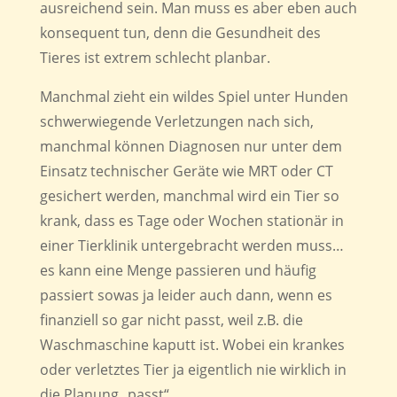
ausreichend sein. Man muss es aber eben auch
konsequent tun, denn die Gesundheit des
Tieres ist extrem schlecht planbar.
Manchmal zieht ein wildes Spiel unter Hunden
schwerwiegende Verletzungen nach sich,
manchmal können Diagnosen nur unter dem
Einsatz technischer Geräte wie MRT oder CT
gesichert werden, manchmal wird ein Tier so
krank, dass es Tage oder Wochen stationär in
einer Tierklinik untergebracht werden muss…
es kann eine Menge passieren und häufig
passiert sowas ja leider auch dann, wenn es
finanziell so gar nicht passt, weil z.B. die
Waschmaschine kaputt ist. Wobei ein krankes
oder verletztes Tier ja eigentlich nie wirklich in
die Planung „passt“.