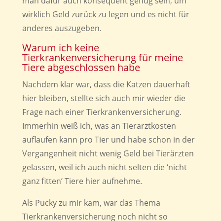
man dafür auch konsequent genug sein, um
wirklich Geld zurück zu legen und es nicht für
anderes auszugeben.
Warum ich keine
Tierkrankenversicherung für meine
Tiere abgeschlossen habe
Nachdem klar war, dass die Katzen dauerhaft
hier bleiben, stellte sich auch mir wieder die
Frage nach einer Tierkrankenversicherung.
Immerhin weiß ich, was an Tierarztkosten
auflaufen kann pro Tier und habe schon in der
Vergangenheit nicht wenig Geld bei Tierärzten
gelassen, weil ich auch nicht selten die ‘nicht
ganz fitten’ Tiere hier aufnehme.
Als Pucky zu mir kam, war das Thema
Tierkrankenversicherung noch nicht so