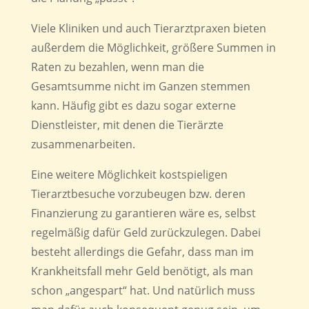
Viele Kliniken und auch Tierarztpraxen bieten
außerdem die Möglichkeit, größere Summen in
Raten zu bezahlen, wenn man die
Gesamtsumme nicht im Ganzen stemmen
kann. Häufig gibt es dazu sogar externe
Dienstleister, mit denen die Tierärzte
zusammenarbeiten.
Eine weitere Möglichkeit kostspieligen
Tierarztbesuche vorzubeugen bzw. deren
Finanzierung zu garantieren wäre es, selbst
regelmäßig dafür Geld zurückzulegen. Dabei
besteht allerdings die Gefahr, dass man im
Krankheitsfall mehr Geld benötigt, als man
schon „angespart“ hat. Und natürlich muss