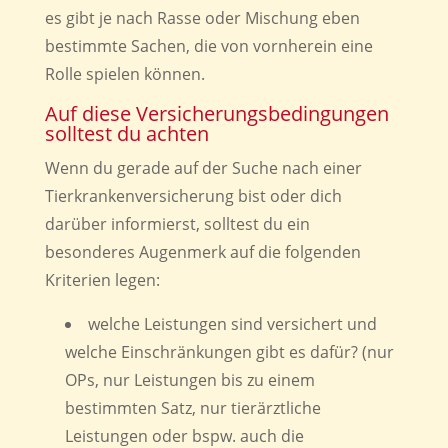
es gibt je nach Rasse oder Mischung eben
bestimmte Sachen, die von vornherein eine
Rolle spielen können.
Auf diese Versicherungsbedingungen
solltest du achten
Wenn du gerade auf der Suche nach einer
Tierkrankenversicherung bist oder dich
darüber informierst, solltest du ein
besonderes Augenmerk auf die folgenden
Kriterien legen:
welche Leistungen sind versichert und
welche Einschränkungen gibt es dafür? (nur
OPs, nur Leistungen bis zu einem
bestimmten Satz, nur tierärztliche
Leistungen oder bspw. auch die