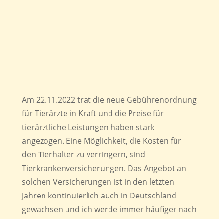
Am 22.11.2022 trat die neue Gebührenordnung
für Tierärzte in Kraft und die Preise für
tierärztliche Leistungen haben stark
angezogen. Eine Möglichkeit, die Kosten für
den Tierhalter zu verringern, sind
Tierkrankenversicherungen. Das Angebot an
solchen Versicherungen ist in den letzten
Jahren kontinuierlich auch in Deutschland
gewachsen und ich werde immer häufiger nach