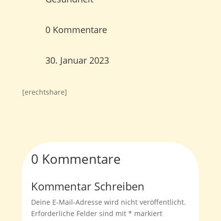
0 Kommentare
30. Januar 2023
[erechtshare]
0 Kommentare
Kommentar Schreiben
Deine E-Mail-Adresse wird nicht veröffentlicht.
Erforderliche Felder sind mit
*
markiert