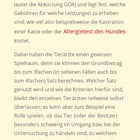
lautet die Abkürzung GOÄ) und legt fest, welche
Gebühren für welche Leistungen zu erheben
sind; wie viel also beispielsweise die Kastration
Allergietest des Hundes
einer Katze oder der
kostet.
Dabei haben die Tierärzte einen gewissen
Spielraum, denn sie können den Grundbetrag
bis zum 3fachen (in seltenen Fällen auch bis
zum 4fachen) Satz berechnen. Welcher Satz
genutzt wird und wie die Kriterien hierfür sind,
bleibt den einzelnen Tierärzten teilweise selbst
überlassen; es kann aber zum Beispiel eine
Rolle spielen, ob das Tier (oder der Besitzer)
besonders schwierig im Umgang bzw. bei der
Untersuchung zu händeln sind, zu welchem