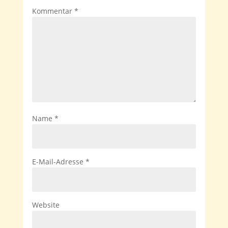
Kommentar
*
Name
*
E-Mail-Adresse
*
Website