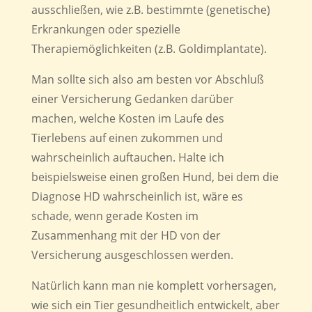
ausschließen, wie z.B. bestimmte (genetische)
Erkrankungen oder spezielle
Therapiemöglichkeiten (z.B. Goldimplantate).
Man sollte sich also am besten vor Abschluß
einer Versicherung Gedanken darüber
machen, welche Kosten im Laufe des
Tierlebens auf einen zukommen und
wahrscheinlich auftauchen. Halte ich
beispielsweise einen großen Hund, bei dem die
Diagnose HD wahrscheinlich ist, wäre es
schade, wenn gerade Kosten im
Zusammenhang mit der HD von der
Versicherung ausgeschlossen werden.
Natürlich kann man nie komplett vorhersagen,
wie sich ein Tier gesundheitlich entwickelt, aber