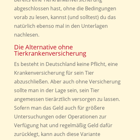
abgeschlossen hast, ohne die Bedingungen
vorab zu lesen, kannst (und solltest) du das
natürlich ebenso mal in den Unterlagen
nachlesen.
Die Alternative ohne
Tierkrankenversicherung
Es besteht in Deutschland keine Pflicht, eine
Krankenversicherung für sein Tier
abzuschließen. Aber auch ohne Versicherung
sollte man in der Lage sein, sein Tier
angemessen tierärztlich versorgen zu lassen.
Sofern man das Geld auch für größere
Untersuchungen oder Operationen zur
Verfügung hat und regelmäßig Geld dafür
zurücklegt, kann auch diese Variante