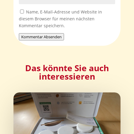
Name, E-Mail-Adresse und Website in
diesem Browser für meinen nächsten
Kommentar speichern.
Kommentar Absenden
Das könnte Sie auch
interessieren