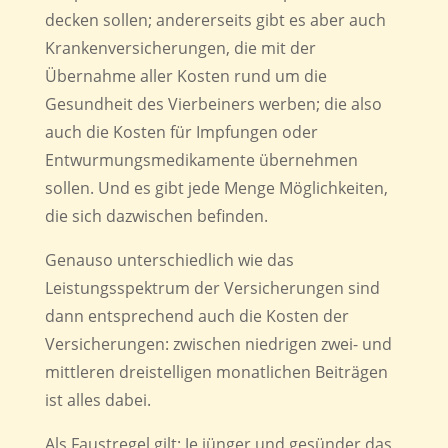
decken sollen; andererseits gibt es aber auch
Krankenversicherungen, die mit der
Übernahme aller Kosten rund um die
Gesundheit des Vierbeiners werben; die also
auch die Kosten für Impfungen oder
Entwurmungsmedikamente übernehmen
sollen. Und es gibt jede Menge Möglichkeiten,
die sich dazwischen befinden.
Genauso unterschiedlich wie das
Leistungsspektrum der Versicherungen sind
dann entsprechend auch die Kosten der
Versicherungen: zwischen niedrigen zwei- und
mittleren dreistelligen monatlichen Beiträgen
ist alles dabei.
Als Faustregel gilt: Je jünger und gesünder das