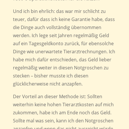
Und ich bin ehrlich: das war mir schlicht zu
teuer, dafür dass ich keine Garantie habe, dass
die Dinge auch vollständig übernommen
werden. Ich lege seit Jahren regelmäßig Geld
auf ein Tagesgeldkonto zurück, für ebensolche
Dinge wie unerwartete Tierarztrechnungen. Ich
habe mich dafür entschieden, das Geld lieber
regelmäßig weiter in diesen Notgroschen zu
stecken – bisher musste ich diesen
glücklicherweise nicht anzapfen.
Der Vorteil an dieser Methode ist: Sollten
weiterhin keine hohen Tierarztkosten auf mich
zukommen, habe ich am Ende noch das Geld.
Sollte mal was sein, kann ich den Notgroschen
anzapfen und wenn das nicht ausreicht würde