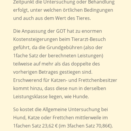
Zeitpunkt die Untersuchung oder Behandlung
erfolgt, unter welchen örtlichen Bedingungen
und auch aus dem Wert des Tieres.
Die Anpassung der GOT hat zu enormen
Kostensteigerungen beim Tierarzt-Besuch
geführt, da die Grundgebühren (also der
1fache Satz der berechneten Leistungen)
teilweise auf mehr als das doppelte des
vorherigen Betrages gestiegen sind.
Erschwerend für Katzen- und Frettchenbesitzer
kommt hinzu, dass diese nun in derselben
Leistungsklasse liegen, wie Hunde.
So kostet die Allgemeine Untersuchung bei
Hund, Katze oder Frettchen mittlerweile im
1fachen Satz 23,62 € (im 3fachen Satz 70,86€).