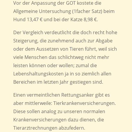
Vor der Anpassung der GOT kostete die
Allgemeine Untersuchung (1facher Satz) beim
Hund 13,47 € und bei der Katze 8,98 €.
Der Vergleich verdeutlicht die doch recht hohe
Steigerung, die zunehmend auch zur Abgabe
oder dem Aussetzen von Tieren führt, weil sich
viele Menschen das schlichtweg nicht mehr
leisten können oder wollen; zumal die
Lebenshaltungskosten ja in so ziemlich allen
Bereichen im letzten Jahr gestiegen sind.
Einen vermeintlichen Rettungsanker gibt es
aber mittlerweile: Tierkrankenversicherungen.
Diese sollen analog zu unseren normalen
Krankenversicherungen dazu dienen, die
Tierarztrechnungen abzufedern.