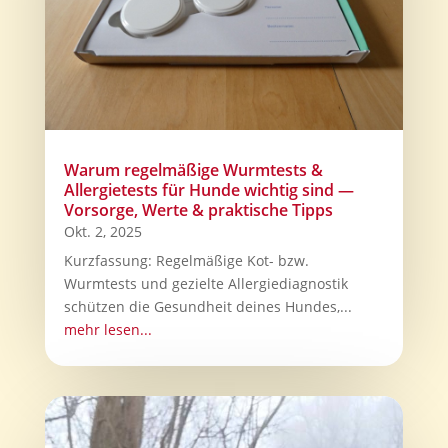
Warum regelmäßige Wurmtests &
Allergietests für Hunde wichtig sind —
Vorsorge, Werte & praktische Tipps
Okt. 2, 2025
Kurzfassung: Regelmäßige Kot- bzw.
Wurmtests und gezielte Allergiediagnostik
schützen die Gesundheit deines Hundes,...
mehr lesen...