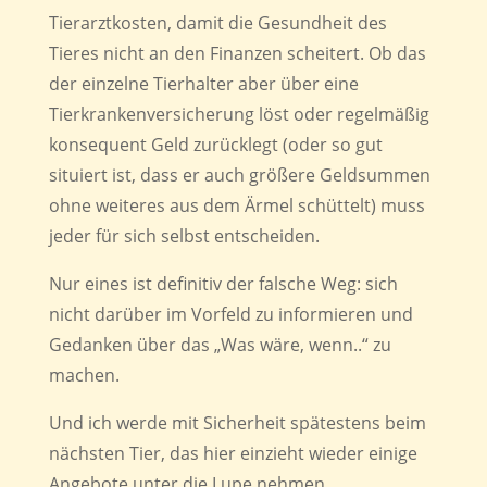
Tierarztkosten, damit die Gesundheit des
Tieres nicht an den Finanzen scheitert. Ob das
der einzelne Tierhalter aber über eine
Tierkrankenversicherung löst oder regelmäßig
konsequent Geld zurücklegt (oder so gut
situiert ist, dass er auch größere Geldsummen
ohne weiteres aus dem Ärmel schüttelt) muss
jeder für sich selbst entscheiden.
Nur eines ist definitiv der falsche Weg: sich
nicht darüber im Vorfeld zu informieren und
Gedanken über das „Was wäre, wenn..“ zu
machen.
Und ich werde mit Sicherheit spätestens beim
nächsten Tier, das hier einzieht wieder einige
Angebote unter die Lupe nehmen.