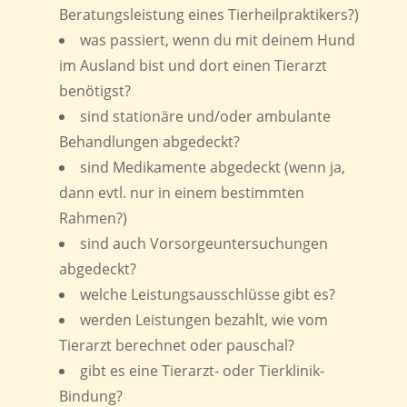
Beratungsleistung eines Tierheilpraktikers?)
was passiert, wenn du mit deinem Hund
im Ausland bist und dort einen Tierarzt
benötigst?
sind stationäre und/oder ambulante
Behandlungen abgedeckt?
sind Medikamente abgedeckt (wenn ja,
dann evtl. nur in einem bestimmten
Rahmen?)
sind auch Vorsorgeuntersuchungen
abgedeckt?
welche Leistungsausschlüsse gibt es?
werden Leistungen bezahlt, wie vom
Tierarzt berechnet oder pauschal?
gibt es eine Tierarzt- oder Tierklinik-
Bindung?