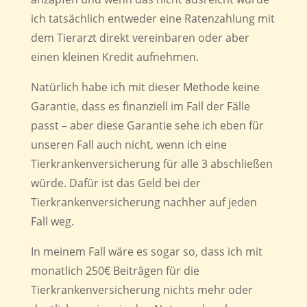
ich tatsächlich entweder eine Ratenzahlung mit
dem Tierarzt direkt vereinbaren oder aber
einen kleinen Kredit aufnehmen.
Natürlich habe ich mit dieser Methode keine
Garantie, dass es finanziell im Fall der Fälle
passt – aber diese Garantie sehe ich eben für
unseren Fall auch nicht, wenn ich eine
Tierkrankenversicherung für alle 3 abschließen
würde. Dafür ist das Geld bei der
Tierkrankenversicherung nachher auf jeden
Fall weg.
In meinem Fall wäre es sogar so, dass ich mit
monatlich 250€ Beiträgen für die
Tierkrankenversicherung nichts mehr oder