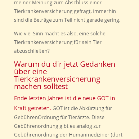
meiner Meinung zum Abschluss einer
Tierkrankenversicherung gefragt, immerhin
sind die Beträge zum Teil nicht gerade gering.
Wie viel Sinn macht es also, eine solche
Tierkrankenversicherung für sein Tier
abzuschließen?
Warum du dir jetzt Gedanken
über eine
Tierkrankenversicherung
machen solltest
Ende letzten Jahres ist die neue GOT in
Kraft getreten.
GOT ist die Abkürzung für
GebührenOrdnung für Tierärzte. Diese
Gebührenordnung gibt es analog zur
Gebührenordnung der Humanmediziner (dort