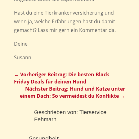
Hast du eine Tierkrankenversicherung und
wenn ja, welche Erfahrungen hast du damit
gemacht? Lass mir gern ein Kommentar da.
Deine
Susann
←
Vorheriger Beitrag: Die besten Black
Friday Deals für deinen Hund
Nächster Beitrag: Hund und Katze unter
einem Dach: So vermeidest du Konflikte
→
Geschrieben von:
Tierservice
Fehmarn
Gesundheit