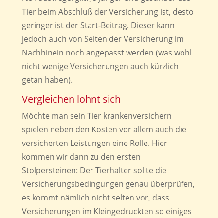
Tier beim Abschluß der Versicherung ist, desto
geringer ist der Start-Beitrag. Dieser kann
jedoch auch von Seiten der Versicherung im
Nachhinein noch angepasst werden (was wohl
nicht wenige Versicherungen auch kürzlich
getan haben).
Vergleichen lohnt sich
Möchte man sein Tier krankenversichern
spielen neben den Kosten vor allem auch die
versicherten Leistungen eine Rolle. Hier
kommen wir dann zu den ersten
Stolpersteinen: Der Tierhalter sollte die
Versicherungsbedingungen genau überprüfen,
es kommt nämlich nicht selten vor, dass
Versicherungen im Kleingedruckten so einiges