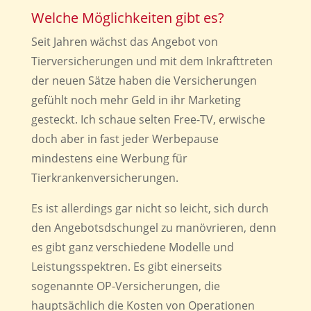
Welche Möglichkeiten gibt es?
Seit Jahren wächst das Angebot von
Tierversicherungen und mit dem Inkrafttreten
der neuen Sätze haben die Versicherungen
gefühlt noch mehr Geld in ihr Marketing
gesteckt. Ich schaue selten Free-TV, erwische
doch aber in fast jeder Werbepause
mindestens eine Werbung für
Tierkrankenversicherungen.
Es ist allerdings gar nicht so leicht, sich durch
den Angebotsdschungel zu manövrieren, denn
es gibt ganz verschiedene Modelle und
Leistungsspektren. Es gibt einerseits
sogenannte OP-Versicherungen, die
hauptsächlich die Kosten von Operationen