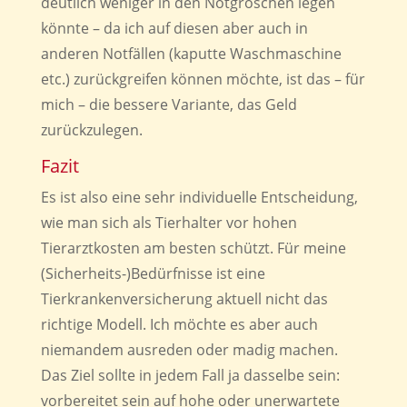
deutlich weniger in den Notgroschen legen
könnte – da ich auf diesen aber auch in
anderen Notfällen (kaputte Waschmaschine
etc.) zurückgreifen können möchte, ist das – für
mich – die bessere Variante, das Geld
zurückzulegen.
Fazit
Es ist also eine sehr individuelle Entscheidung,
wie man sich als Tierhalter vor hohen
Tierarztkosten am besten schützt. Für meine
(Sicherheits-)Bedürfnisse ist eine
Tierkrankenversicherung aktuell nicht das
richtige Modell. Ich möchte es aber auch
niemandem ausreden oder madig machen.
Das Ziel sollte in jedem Fall ja dasselbe sein:
vorbereitet sein auf hohe oder unerwartete