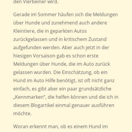
den Vierbeiner wird.
Gerade im Sommer häufen sich die Meldungen
über Hunde und zunehmend auch andere
Kleintiere, die in geparkten Autos
zurückgelassen und in kritischem Zustand
aufgefunden werden. Aber auch jetzt in der
hiesigen Vorsaison gab es schon erste
Meldungen über Hunde, die im Auto zurück
gelassen wurden. Die Einschätzung, ob ein
Hund im Auto Hilfe benötigt, ist oft nicht ganz
einfach, es gibt aber ein paar grundsätzliche
„Kennmarken“, die helfen können und die ich in
diesem Blogartikel einmal genauer ausführen
möchte.
Woran erkennt man, ob es einem Hund im