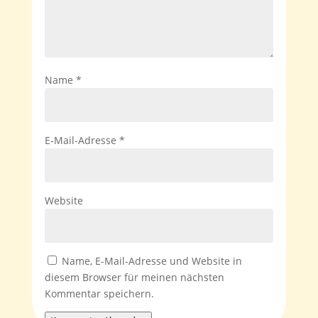
Name
*
E-Mail-Adresse
*
Website
Name, E-Mail-Adresse und Website in
diesem Browser für meinen nächsten
Kommentar speichern.