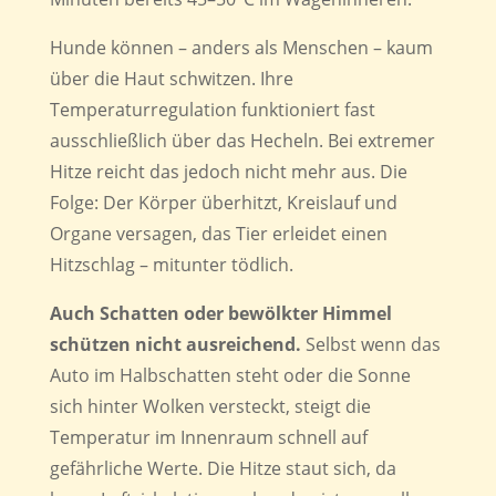
Hunde können – anders als Menschen – kaum
über die Haut schwitzen. Ihre
Temperaturregulation funktioniert fast
ausschließlich über das Hecheln. Bei extremer
Hitze reicht das jedoch nicht mehr aus. Die
Folge: Der Körper überhitzt, Kreislauf und
Organe versagen, das Tier erleidet einen
Hitzschlag – mitunter tödlich.
Auch Schatten oder bewölkter Himmel
schützen nicht ausreichend.
Selbst wenn das
Auto im Halbschatten steht oder die Sonne
sich hinter Wolken versteckt, steigt die
Temperatur im Innenraum schnell auf
gefährliche Werte. Die Hitze staut sich, da