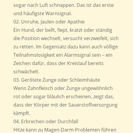
sogar nach Luft schnappen. Das ist das erste
und häufigste Warnsignal.
Unruhe, Jaulen oder Apathie
Ein Hund, der bellt, fiept, kratzt oder ständig
die Position wechselt, versucht verzweifelt, sich
zu retten. Im Gegensatz dazu kann auch völlige
Teilnahmslosigkeit ein Alarmsignal sein – ein
Zeichen dafür, dass der Kreislauf bereits
schwächelt.
Gerötete Zunge oder Schleimhäute
Wenn Zahnfleisch oder Zunge ungewöhnlich
rot oder sogar bläulich erscheinen, zeigt das,
dass der Körper mit der Sauerstoffversorgung
kämpft.
Erbrechen oder Durchfall
Hitze kann zu Magen-Darm-Problemen führen