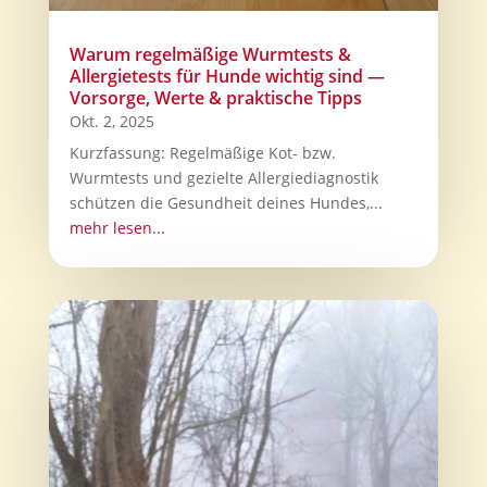
Warum regelmäßige Wurmtests &
Allergietests für Hunde wichtig sind —
Vorsorge, Werte & praktische Tipps
Okt. 2, 2025
Kurzfassung: Regelmäßige Kot- bzw.
Wurmtests und gezielte Allergiediagnostik
schützen die Gesundheit deines Hundes,...
mehr lesen...