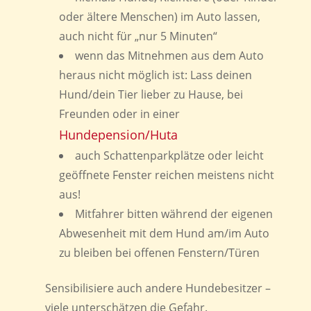
oder ältere Menschen) im Auto lassen,
auch nicht für „nur 5 Minuten“
wenn das Mitnehmen aus dem Auto
heraus nicht möglich ist: Lass deinen
Hund/dein Tier lieber zu Hause, bei
Freunden oder in einer
Hundepension/Huta
auch Schattenparkplätze oder leicht
geöffnete Fenster reichen meistens nicht
aus!
Mitfahrer bitten während der eigenen
Abwesenheit mit dem Hund am/im Auto
zu bleiben bei offenen Fenstern/Türen
Sensibilisiere auch andere Hundebesitzer –
viele unterschätzen die Gefahr.