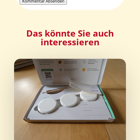
Kommentar Absenden
Das könnte Sie auch
interessieren