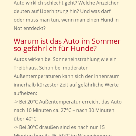
Auto wirklich schlecht geht? Welche Anzeichen
deuten auf Überhitzung hin? Und was darf
oder muss man tun, wenn man einen Hund in
Not entdeckt?
Warum ist das Auto im Sommer
so gefährlich für Hunde?
Autos wirken bei Sonneneinstrahlung wie ein
Treibhaus. Schon bei moderaten
Außentemperaturen kann sich der Innenraum
innerhalb kürzester Zeit auf gefährliche Werte
aufheizen:
-> Bei 20°C Außentemperatur erreicht das Auto
nach 10 Minuten ca. 27°C – nach 30 Minuten
über 40°C.
-> Bei 30°C draußen sind es nach nur 15
Minuten bereits 45–50°C im Wageninneren.