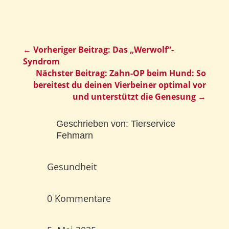
←
Vorheriger Beitrag: Das „Werwolf“-
Syndrom
Nächster Beitrag: Zahn-OP beim Hund: So
bereitest du deinen Vierbeiner optimal vor
und unterstützt die Genesung
→
Geschrieben von:
Tierservice
Fehmarn
Gesundheit
0 Kommentare