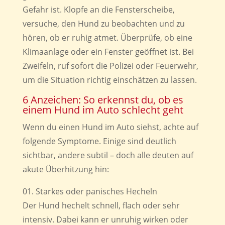
Gefahr ist. Klopfe an die Fensterscheibe,
versuche, den Hund zu beobachten und zu
hören, ob er ruhig atmet. Überprüfe, ob eine
Klimaanlage oder ein Fenster geöffnet ist. Bei
Zweifeln, ruf sofort die Polizei oder Feuerwehr,
um die Situation richtig einschätzen zu lassen.
6 Anzeichen: So erkennst du, ob es
einem Hund im Auto schlecht geht
Wenn du einen Hund im Auto siehst, achte auf
folgende Symptome. Einige sind deutlich
sichtbar, andere subtil – doch alle deuten auf
akute Überhitzung hin:
Starkes oder panisches Hecheln
Der Hund hechelt schnell, flach oder sehr
intensiv. Dabei kann er unruhig wirken oder