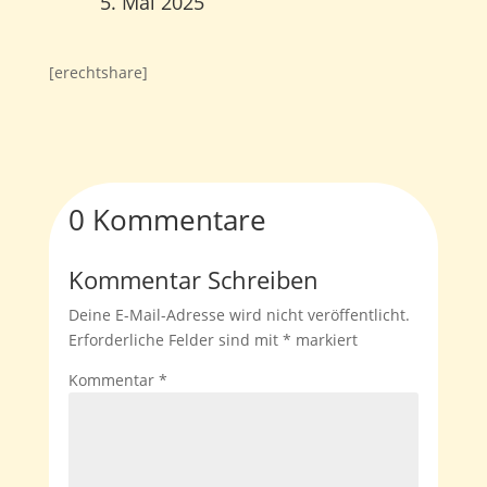
5. Mai 2025
[erechtshare]
0 Kommentare
Kommentar Schreiben
Deine E-Mail-Adresse wird nicht veröffentlicht.
Erforderliche Felder sind mit
*
markiert
Kommentar
*