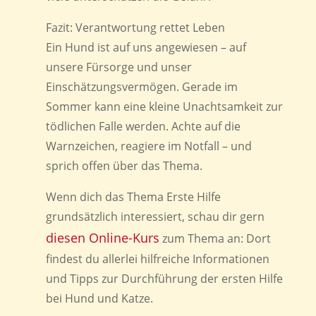
Fazit: Verantwortung rettet Leben
Ein Hund ist auf uns angewiesen – auf
unsere Fürsorge und unser
Einschätzungsvermögen. Gerade im
Sommer kann eine kleine Unachtsamkeit zur
tödlichen Falle werden. Achte auf die
Warnzeichen, reagiere im Notfall – und
sprich offen über das Thema.
Wenn dich das Thema Erste Hilfe
grundsätzlich interessiert, schau dir gern
diesen Online-Kurs
zum Thema an: Dort
findest du allerlei hilfreiche Informationen
und Tipps zur Durchführung der ersten Hilfe
bei Hund und Katze.