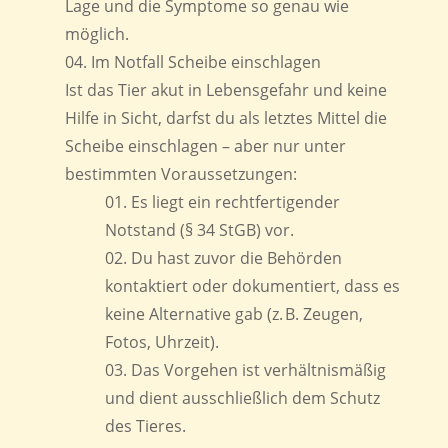
Lage und die Symptome so genau wie
möglich.
Im Notfall Scheibe einschlagen
Ist das Tier akut in Lebensgefahr und keine
Hilfe in Sicht, darfst du als letztes Mittel die
Scheibe einschlagen – aber nur unter
bestimmten Voraussetzungen:
Es liegt ein rechtfertigender
Notstand (§ 34 StGB) vor.
Du hast zuvor die Behörden
kontaktiert oder dokumentiert, dass es
keine Alternative gab (z. B. Zeugen,
Fotos, Uhrzeit).
Das Vorgehen ist verhältnismäßig
und dient ausschließlich dem Schutz
des Tieres.