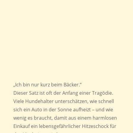
„Ich bin nur kurz beim Bäcker.“
Dieser Satz ist oft der Anfang einer Tragödie.
Viele Hundehalter unterschätzen, wie schnell
sich ein Auto in der Sonne aufheizt – und wie
wenig es braucht, damit aus einem harmlosen
Einkauf ein lebensgefährlicher Hitzeschock für