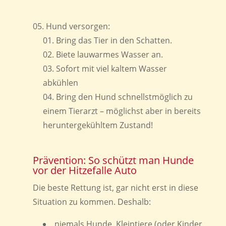
Hund versorgen:
Bring das Tier in den Schatten.
Biete lauwarmes Wasser an.
Sofort mit viel kaltem Wasser
abkühlen
Bring den Hund schnellstmöglich zu
einem Tierarzt – möglichst aber in bereits
heruntergekühltem Zustand!
Prävention: So schützt man Hunde
vor der Hitzefalle Auto
Die beste Rettung ist, gar nicht erst in diese
Situation zu kommen. Deshalb:
niemals Hunde, Kleintiere (oder Kinder