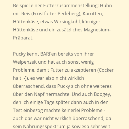
Beispiel einer Futterzusammenstellung: Huhn
mit Reis (Frostfutter Perleberg), Karotten,
Hüttenkäse, etwas Wirsingkohl, körniger
Hüttenkäse und ein zusätzliches Magnesium-
Präparat.
Pucky kennt BARFen bereits von ihrer
Welpenzeit und hat auch sonst wenig
Probleme, damit Futter zu akzeptieren (Cocker
halt ;-)), es war also nicht wirklich
überraschend, dass Pucky sich ohne weiteres
über den Napf hermachte. Und auch Boogey,
den ich einige Tage später dann auch in den
Test einbezog machte keinerlei Probleme -
auch das war nicht wirklich überraschend, da
sein Nahrungsspektrum ja sowieso sehr weit