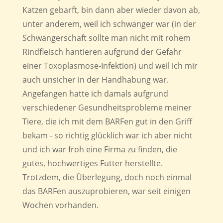
Katzen gebarft, bin dann aber wieder davon ab,
unter anderem, weil ich schwanger war (in der
Schwangerschaft sollte man nicht mit rohem
Rindfleisch hantieren aufgrund der Gefahr
einer Toxoplasmose-Infektion) und weil ich mir
auch unsicher in der Handhabung war.
Angefangen hatte ich damals aufgrund
verschiedener Gesundheitsprobleme meiner
Tiere, die ich mit dem BARFen gut in den Griff
bekam - so richtig glücklich war ich aber nicht
und ich war froh eine Firma zu finden, die
gutes, hochwertiges Futter herstellte.
Trotzdem, die Überlegung, doch noch einmal
das BARFen auszuprobieren, war seit einigen
Wochen vorhanden.