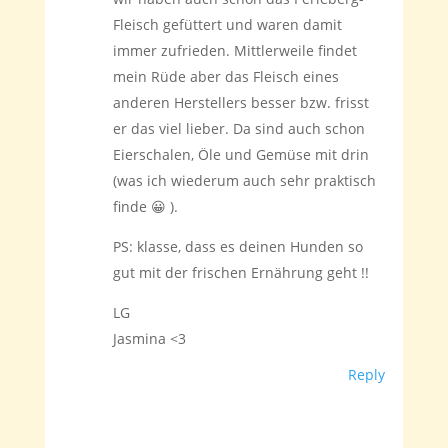
Fleisch gefüttert und waren damit
immer zufrieden. Mittlerweile findet
mein Rüde aber das Fleisch eines
anderen Herstellers besser bzw. frisst
er das viel lieber. Da sind auch schon
Eierschalen, Öle und Gemüse mit drin
(was ich wiederum auch sehr praktisch
finde 😀 ).
PS: klasse, dass es deinen Hunden so
gut mit der frischen Ernährung geht !!
LG
Jasmina <3
Reply