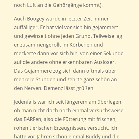
noch Luft an die Gehörgänge kommt).
Auch Boogey wurde in letzter Zeit immer
auffälliger. Er hat viel vor sich hin gejammert
und gewinselt ohne jeden Grund. Teilweise lag
er zusammengerollt im Körbchen und
meckerte dann vor sich hin, von einer Sekunde
auf die andere ohne erkennbaren Auslöser.
Das Gejammere zog sich dann oftmals über
mehrere Stunden und zehrte ganz schön an
den Nerven. Demenz lässt grüßen.
Jedenfalls war ich seit längerem am überlegen,
ob man nicht doch noch einmal versuchsweise
das BARFen, also die Fütterung mit frischen,
rohen tierischen Erzeugnissen, versucht. Ich
hatte vor Jahren schon einmal Buddy und die