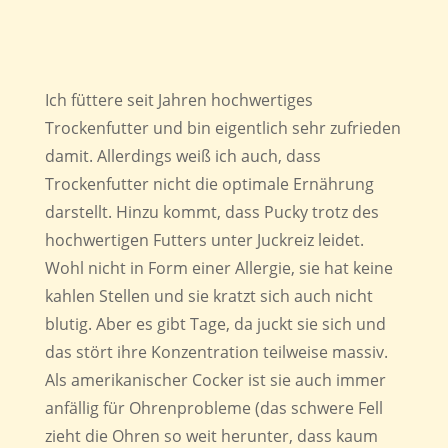
Ich füttere seit Jahren hochwertiges
Trockenfutter und bin eigentlich sehr zufrieden
damit. Allerdings weiß ich auch, dass
Trockenfutter nicht die optimale Ernährung
darstellt. Hinzu kommt, dass Pucky trotz des
hochwertigen Futters unter Juckreiz leidet.
Wohl nicht in Form einer Allergie, sie hat keine
kahlen Stellen und sie kratzt sich auch nicht
blutig. Aber es gibt Tage, da juckt sie sich und
das stört ihre Konzentration teilweise massiv.
Als amerikanischer Cocker ist sie auch immer
anfällig für Ohrenprobleme (das schwere Fell
zieht die Ohren so weit herunter, dass kaum