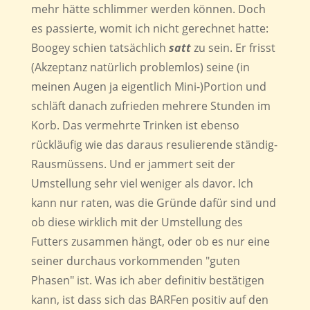
mehr hätte schlimmer werden können. Doch
es passierte, womit ich nicht gerechnet hatte:
Boogey schien tatsächlich
satt
zu sein. Er frisst
(Akzeptanz natürlich problemlos) seine (in
meinen Augen ja eigentlich Mini-)Portion und
schläft danach zufrieden mehrere Stunden im
Korb. Das vermehrte Trinken ist ebenso
rückläufig wie das daraus resulierende ständig-
Rausmüssens. Und er jammert seit der
Umstellung sehr viel weniger als davor. Ich
kann nur raten, was die Gründe dafür sind und
ob diese wirklich mit der Umstellung des
Futters zusammen hängt, oder ob es nur eine
seiner durchaus vorkommenden "guten
Phasen" ist. Was ich aber definitiv bestätigen
kann, ist dass sich das BARFen positiv auf den