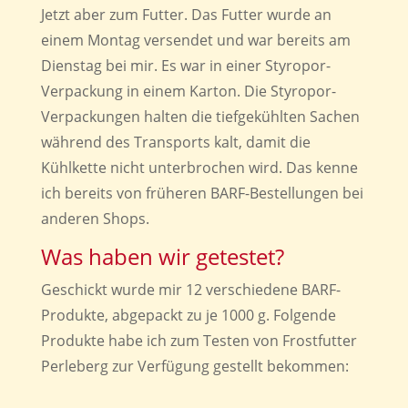
Jetzt aber zum Futter. Das Futter wurde an
einem Montag versendet und war bereits am
Dienstag bei mir. Es war in einer Styropor-
Verpackung in einem Karton. Die Styropor-
Verpackungen halten die tiefgekühlten Sachen
während des Transports kalt, damit die
Kühlkette nicht unterbrochen wird. Das kenne
ich bereits von früheren BARF-Bestellungen bei
anderen Shops.
Was haben wir getestet?
Geschickt wurde mir 12 verschiedene BARF-
Produkte, abgepackt zu je 1000 g. Folgende
Produkte habe ich zum Testen von Frostfutter
Perleberg zur Verfügung gestellt bekommen: