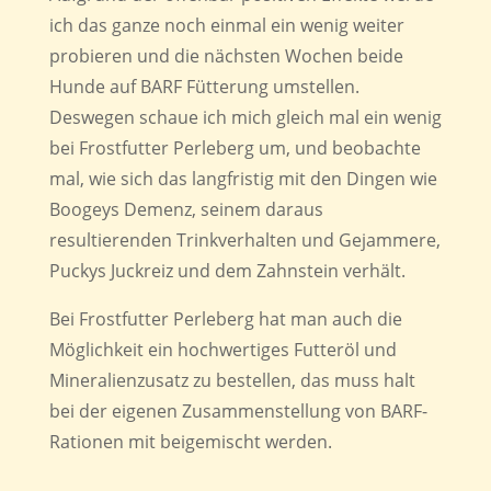
ich das ganze noch einmal ein wenig weiter
probieren und die nächsten Wochen beide
Hunde auf BARF Fütterung umstellen.
Deswegen schaue ich mich gleich mal ein wenig
bei Frostfutter Perleberg um, und beobachte
mal, wie sich das langfristig mit den Dingen wie
Boogeys Demenz, seinem daraus
resultierenden Trinkverhalten und Gejammere,
Puckys Juckreiz und dem Zahnstein verhält.
Bei Frostfutter Perleberg hat man auch die
Möglichkeit ein hochwertiges Futteröl und
Mineralienzusatz zu bestellen, das muss halt
bei der eigenen Zusammenstellung von BARF-
Rationen mit beigemischt werden.