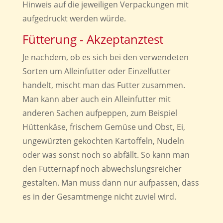
Hinweis auf die jeweiligen Verpackungen mit
aufgedruckt werden würde.
Fütterung - Akzeptanztest
Je nachdem, ob es sich bei den verwendeten
Sorten um Alleinfutter oder Einzelfutter
handelt, mischt man das Futter zusammen.
Man kann aber auch ein Alleinfutter mit
anderen Sachen aufpeppen, zum Beispiel
Hüttenkäse, frischem Gemüse und Obst, Ei,
ungewürzten gekochten Kartoffeln, Nudeln
oder was sonst noch so abfällt. So kann man
den Futternapf noch abwechslungsreicher
gestalten. Man muss dann nur aufpassen, dass
es in der Gesamtmenge nicht zuviel wird.