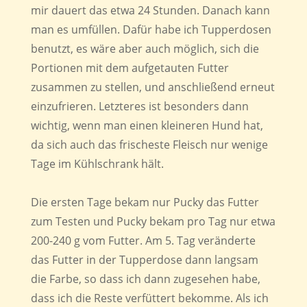
mir dauert das etwa 24 Stunden. Danach kann
man es umfüllen. Dafür habe ich Tupperdosen
benutzt, es wäre aber auch möglich, sich die
Portionen mit dem aufgetauten Futter
zusammen zu stellen, und anschließend erneut
einzufrieren. Letzteres ist besonders dann
wichtig, wenn man einen kleineren Hund hat,
da sich auch das frischeste Fleisch nur wenige
Tage im Kühlschrank hält.
Die ersten Tage bekam nur Pucky das Futter
zum Testen und Pucky bekam pro Tag nur etwa
200-240 g vom Futter. Am 5. Tag veränderte
das Futter in der Tupperdose dann langsam
die Farbe, so dass ich dann zugesehen habe,
dass ich die Reste verfüttert bekomme. Als ich