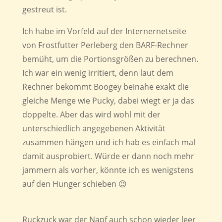
gestreut ist.
Ich habe im Vorfeld auf der Internernetseite
von Frostfutter Perleberg den BARF-Rechner
bemüht, um die Portionsgrößen zu berechnen.
Ich war ein wenig irritiert, denn laut dem
Rechner bekommt Boogey beinahe exakt die
gleiche Menge wie Pucky, dabei wiegt er ja das
doppelte. Aber das wird wohl mit der
unterschiedlich angegebenen Aktivität
zusammen hängen und ich hab es einfach mal
damit ausprobiert. Würde er dann noch mehr
jammern als vorher, könnte ich es wenigstens
auf den Hunger schieben 😉
Ruckzuck war der Napf auch schon wieder leer