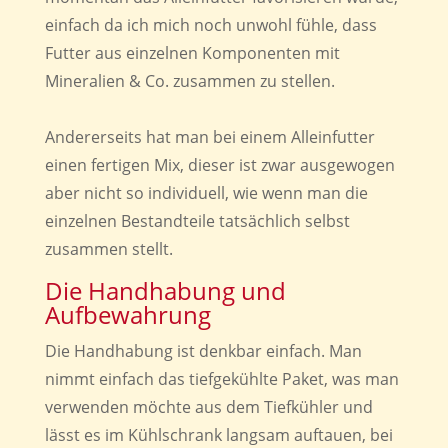
einfach da ich mich noch unwohl fühle, dass
Futter aus einzelnen Komponenten mit
Mineralien & Co. zusammen zu stellen.
Andererseits hat man bei einem Alleinfutter
einen fertigen Mix, dieser ist zwar ausgewogen
aber nicht so individuell, wie wenn man die
einzelnen Bestandteile tatsächlich selbst
zusammen stellt.
Die Handhabung und
Aufbewahrung
Die Handhabung ist denkbar einfach. Man
nimmt einfach das tiefgekühlte Paket, was man
verwenden möchte aus dem Tiefkühler und
lässt es im Kühlschrank langsam auftauen, bei