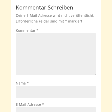
Kommentar Schreiben
Deine E-Mail-Adresse wird nicht veröffentlicht.
Erforderliche Felder sind mit
*
markiert
Kommentar
*
Name
*
E-Mail-Adresse
*