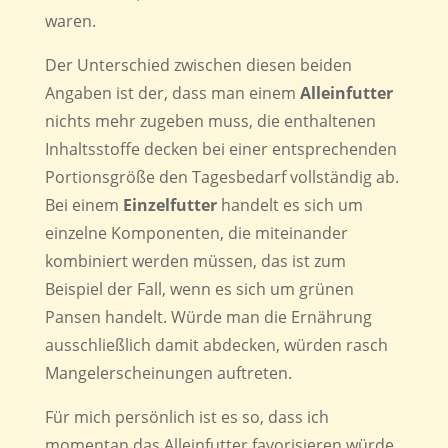
waren.
Der Unterschied zwischen diesen beiden
Angaben ist der, dass man einem
Alleinfutter
nichts mehr zugeben muss, die enthaltenen
Inhaltsstoffe decken bei einer entsprechenden
Portionsgröße den Tagesbedarf vollständig ab.
Bei einem
Einzelfutter
handelt es sich um
einzelne Komponenten, die miteinander
kombiniert werden müssen, das ist zum
Beispiel der Fall, wenn es sich um grünen
Pansen handelt. Würde man die Ernährung
ausschließlich damit abdecken, würden rasch
Mangelerscheinungen auftreten.
Für mich persönlich ist es so, dass ich
momentan das Alleinfutter favorisieren würde,