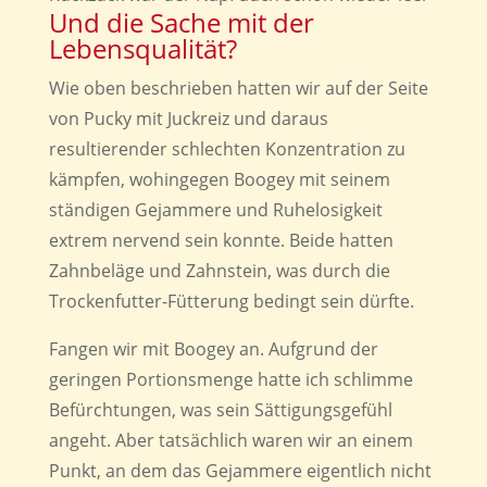
Und die Sache mit der
Lebensqualität?
Wie oben beschrieben hatten wir auf der Seite
von Pucky mit Juckreiz und daraus
resultierender schlechten Konzentration zu
kämpfen, wohingegen Boogey mit seinem
ständigen Gejammere und Ruhelosigkeit
extrem nervend sein konnte. Beide hatten
Zahnbeläge und Zahnstein, was durch die
Trockenfutter-Fütterung bedingt sein dürfte.
Fangen wir mit Boogey an. Aufgrund der
geringen Portionsmenge hatte ich schlimme
Befürchtungen, was sein Sättigungsgefühl
angeht. Aber tatsächlich waren wir an einem
Punkt, an dem das Gejammere eigentlich nicht