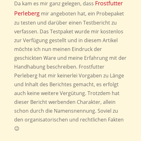
Frostfutter
Da kam es mir ganz gelegen, dass
Perleberg
mir angeboten hat, ein Probepaket
zu testen und darüber einen Testbericht zu
verfassen. Das Testpaket wurde mir kostenlos
zur Verfügung gestellt und in diesem Artikel
möchte ich nun meinen Eindruck der
geschickten Ware und meine Erfahrung mit der
Handhabung beschreiben. Frostfutter
Perleberg hat mir keinerlei Vorgaben zu Länge
und Inhalt des Berichtes gemacht, es erfolgt
auch keine weitere Vergütung. Trotzdem hat
dieser Bericht werbenden Charakter, allein
schon durch die Namensnennung. Soviel zu
den organisatorischen und rechtlichen Fakten
😉