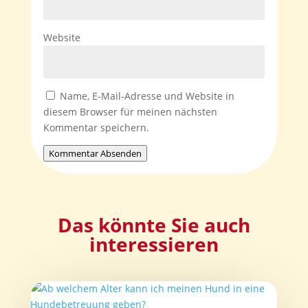
Website
Name, E-Mail-Adresse und Website in
diesem Browser für meinen nächsten
Kommentar speichern.
Kommentar Absenden
Das könnte Sie auch
interessieren