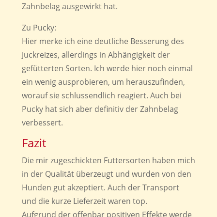
Zahnbelag ausgewirkt hat.
Zu Pucky:
Hier merke ich eine deutliche Besserung des
Juckreizes, allerdings in Abhängigkeit der
gefütterten Sorten. Ich werde hier noch einmal
ein wenig ausprobieren, um herauszufinden,
worauf sie schlussendlich reagiert. Auch bei
Pucky hat sich aber definitiv der Zahnbelag
verbessert.
Fazit
Die mir zugeschickten Futtersorten haben mich
in der Qualität überzeugt und wurden von den
Hunden gut akzeptiert. Auch der Transport
und die kurze Lieferzeit waren top.
Aufgrund der offenbar positiven Effekte werde