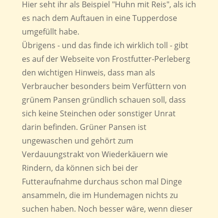
Hier seht ihr als Beispiel "Huhn mit Reis", als ich
es nach dem Auftauen in eine Tupperdose
umgefüllt habe.
Übrigens - und das finde ich wirklich toll - gibt
es auf der Webseite von Frostfutter-Perleberg
den wichtigen Hinweis, dass man als
Verbraucher besonders beim Verfüttern von
grünem Pansen gründlich schauen soll, dass
sich keine Steinchen oder sonstiger Unrat
darin befinden. Grüner Pansen ist
ungewaschen und gehört zum
Verdauungstrakt von Wiederkäuern wie
Rindern, da können sich bei der
Futteraufnahme durchaus schon mal Dinge
ansammeln, die im Hundemagen nichts zu
suchen haben. Noch besser wäre, wenn dieser