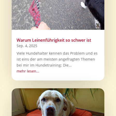
Warum Leinenführigkeit so schwer ist
Sep. 4, 2025
Viele Hundehalter kennen das Problem und es
ist eins der am meisten angefragten Themen
bei mir im Hundetraining: Die...
mehr lesen...