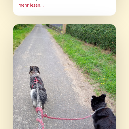
mehr lesen...