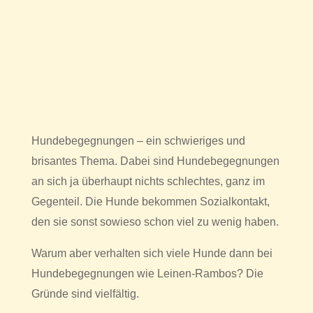
Hundebegegnungen – ein schwieriges und
brisantes Thema. Dabei sind Hundebegegnungen
an sich ja überhaupt nichts schlechtes, ganz im
Gegenteil. Die Hunde bekommen Sozialkontakt,
den sie sonst sowieso schon viel zu wenig haben.
Warum aber verhalten sich viele Hunde dann bei
Hundebegegnungen wie Leinen-Rambos? Die
Gründe sind vielfältig.