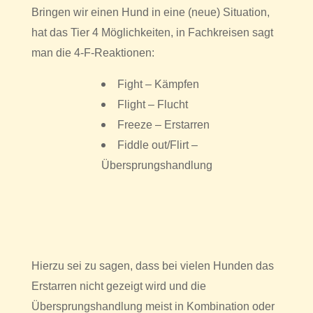
Bringen wir einen Hund in eine (neue) Situation,
hat das Tier 4 Möglichkeiten, in Fachkreisen sagt
man die 4-F-Reaktionen:
Fight – Kämpfen
Flight – Flucht
Freeze – Erstarren
Fiddle out/Flirt –
Übersprungshandlung
Hierzu sei zu sagen, dass bei vielen Hunden das
Erstarren nicht gezeigt wird und die
Übersprungshandlung meist in Kombination oder