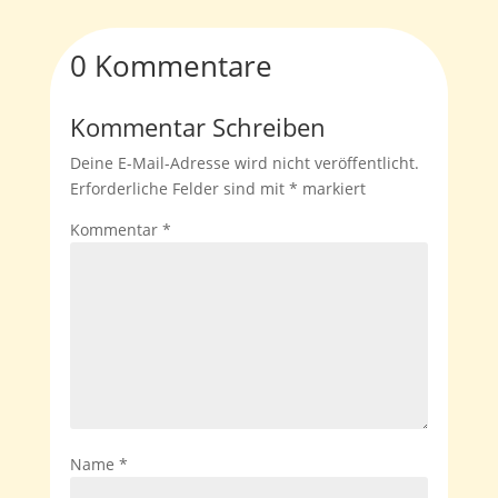
0 Kommentare
Kommentar Schreiben
Deine E-Mail-Adresse wird nicht veröffentlicht.
Erforderliche Felder sind mit
*
markiert
Kommentar
*
Name
*