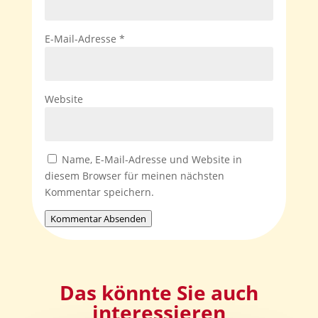
E-Mail-Adresse
*
Website
Name, E-Mail-Adresse und Website in
diesem Browser für meinen nächsten
Kommentar speichern.
Kommentar Absenden
Das könnte Sie auch
interessieren