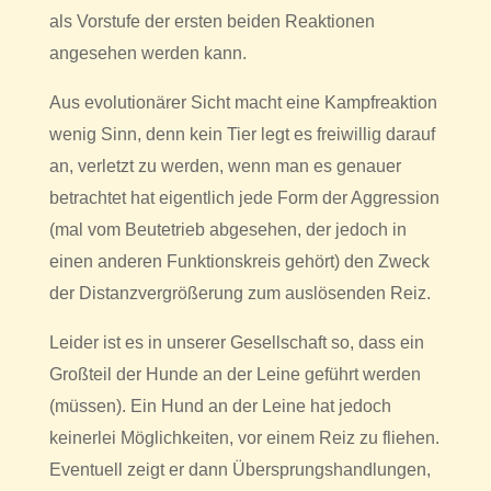
als Vorstufe der ersten beiden Reaktionen
angesehen werden kann.
Aus evolutionärer Sicht macht eine Kampfreaktion
wenig Sinn, denn kein Tier legt es freiwillig darauf
an, verletzt zu werden, wenn man es genauer
betrachtet hat eigentlich jede Form der Aggression
(mal vom Beutetrieb abgesehen, der jedoch in
einen anderen Funktionskreis gehört) den Zweck
der Distanzvergrößerung zum auslösenden Reiz.
Leider ist es in unserer Gesellschaft so, dass ein
Großteil der Hunde an der Leine geführt werden
(müssen). Ein Hund an der Leine hat jedoch
keinerlei Möglichkeiten, vor einem Reiz zu fliehen.
Eventuell zeigt er dann Übersprungshandlungen,