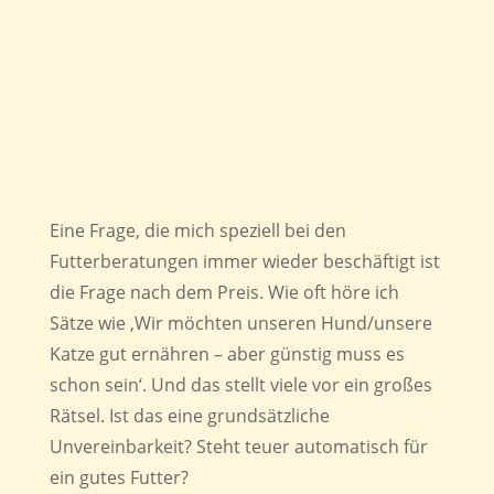
Eine Frage, die mich speziell bei den
Futterberatungen immer wieder beschäftigt ist
die Frage nach dem Preis. Wie oft höre ich
Sätze wie ‚Wir möchten unseren Hund/unsere
Katze gut ernähren – aber günstig muss es
schon sein‘. Und das stellt viele vor ein großes
Rätsel. Ist das eine grundsätzliche
Unvereinbarkeit? Steht teuer automatisch für
ein gutes Futter?