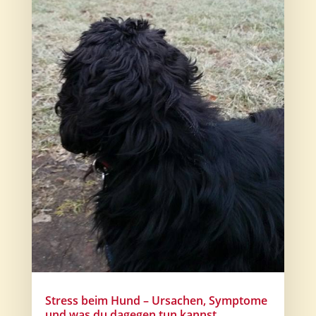
Stress beim Hund – Ursachen, Symptome
und was du dagegen tun kannst