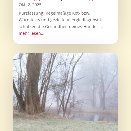
Okt. 2, 2025
Kurzfassung: Regelmäßige Kot- bzw.
Wurmtests und gezielte Allergiediagnostik
schützen die Gesundheit deines Hundes,...
mehr lesen...