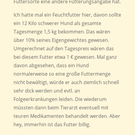
Futtersorte eine andere Fütterungsangabe hat.
Ich hatte mal ein Feuchtfutter hier, davon sollte
ein 12 Kilo schwerer Hund als gesamte
Tagesmenge 1,5 kg bekommen. Das wären
über 10% seines Eigengewichtes gewesen.
Umgerechnet auf den Tagespreis wären das
bei diesem Futter etwa 1 € gewesen. Mal ganz
davon abgesehen, dass ein Hund
normalerweise so eine große Futtermenge
nicht bewältigt, würde er auch ziemlich schnell
sehr dick werden und evtl. an
Folgeerkrankungen leiden. Die wiederum
müssten dann beim Tierarzt eventuell mit
teuren Medikamenten behandelt werden. Aber
hey, immerhin ist das Futter billig.