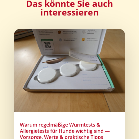
Das könnte Sie auch
interessieren
Warum regelmäßige Wurmtests &
Allergietests für Hunde wichtig sind —
Vorsorge, Werte & praktische Tipps