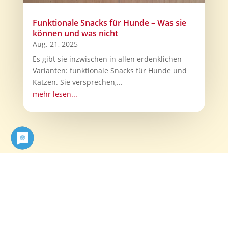
Funktionale Snacks für Hunde – Was sie
können und was nicht
Aug. 21, 2025
Es gibt sie inzwischen in allen erdenklichen
Varianten: funktionale Snacks für Hunde und
Katzen. Sie versprechen,...
mehr lesen...
Ihr Weg zu uns
Tierservice Fehmarn
Ostend 5