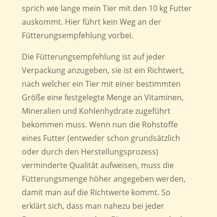
sprich wie lange mein Tier mit den 10 kg Futter
auskommt. Hier führt kein Weg an der
Fütterungsempfehlung vorbei.
Die Fütterungsempfehlung ist auf jeder
Verpackung anzugeben, sie ist ein Richtwert,
nach welcher ein Tier mit einer bestimmten
Größe eine festgelegte Menge an Vitaminen,
Mineralien und Kohlenhydrate zugeführt
bekommen muss. Wenn nun die Rohstoffe
eines Futter (entweder schon grundsätzlich
oder durch den Herstellungsprozess)
verminderte Qualität aufweisen, muss die
Fütterungsmenge höher angegeben werden,
damit man auf die Richtwerte kommt. So
erklärt sich, dass man nahezu bei jeder