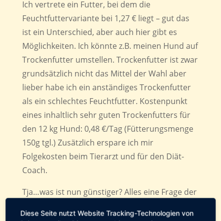
Ich vertrete ein Futter, bei dem die
Feuchtfuttervariante bei 1,27 € liegt – gut das
ist ein Unterschied, aber auch hier gibt es
Möglichkeiten. Ich könnte z.B. meinen Hund auf
Trockenfutter umstellen. Trockenfutter ist zwar
grundsätzlich nicht das Mittel der Wahl aber
lieber habe ich ein anständiges Trockenfutter
als ein schlechtes Feuchtfutter. Kostenpunkt
eines inhaltlich sehr guten Trockenfutters für
den 12 kg Hund: 0,48 €/Tag (Fütterungsmenge
150g tgl.) Zusätzlich erspare ich mir
Folgekosten beim Tierarzt und für den Diät-
Coach.
Tja…was ist nun günstiger? Alles eine Frage der
Sichtweise…
Diese Seite nutzt Website Tracking-Technologien von