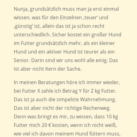
Nunja, grundsätzlich muss man ja erst einmal
wissen, was für den Einzelnen ‚teuer‘ und
‚günstig‘ ist, allein das ist ja schon recht
unterschiedlich. Sicher kostet ein großer Hund
im Futter grundsätzlich mehr, als ein kleiner
Hund und ein aktiver Hund ist teurer als ein
Senior. Darin sind wir uns wohl alle einig. Das
ist aber nicht Kern der Sache.
In meinen Beratungen höre ich immer wieder,
bei Futter X zahle ich Betrag Y für Z kg Futter.
Das ist ja auch die simpelste Wahrnehmung.
Das ist aber nicht der richtige Rechenweg.
Denn was bringt es mir, zu wissen, dass 10 kg
Futter mich 20 € kosten, wenn ich nicht weiß,
wie viel ich davon meinem Hund füttern muss,