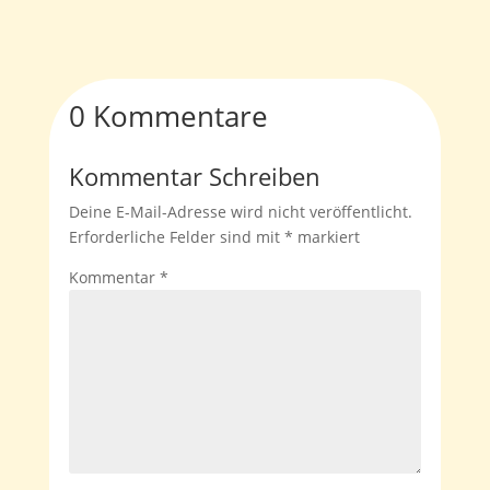
0 Kommentare
Kommentar Schreiben
Deine E-Mail-Adresse wird nicht veröffentlicht.
Erforderliche Felder sind mit
*
markiert
Kommentar
*