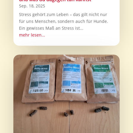
Sep. 18, 2025
Stress gehört zum Leben – das gilt nicht nur
für uns Menschen, sondern auch für Hunde.
Ein gewisses Maß an Stress ist...
mehr lesen...