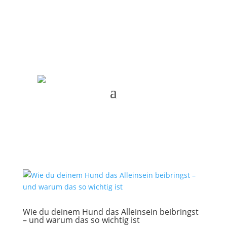
Termin vereinbaren
Wie du deinem Hund das Alleinsein beibringst
– und warum das so wichtig ist