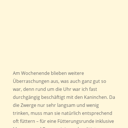
Am Wochenende blieben weitere
Überraschungen aus, was auch ganz gut so
war, denn rund um die Uhr war ich fast
durchgängig beschäftigt mit den Kaninchen. Da
die Zwerge nur sehr langsam und wenig
trinken, muss man sie natürlich entsprechend
oft füttern – für eine Fütterungsrunde inklusive