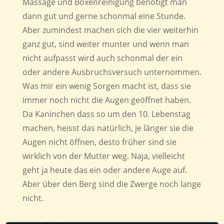
Massage und Boxenreinigung benötigt man
dann gut und gerne schonmal eine Stunde.
Aber zumindest machen sich die vier weiterhin
ganz gut, sind weiter munter und wenn man
nicht aufpasst wird auch schonmal der ein
oder andere Ausbruchsversuch unternommen.
Was mir ein wenig Sorgen macht ist, dass sie
immer noch nicht die Augen geöffnet haben.
Da Kaninchen dass so um den 10. Lebenstag
machen, heisst das natürlich, je länger sie die
Augen nicht öffnen, desto früher sind sie
wirklich von der Mutter weg. Naja, vielleicht
geht ja heute das ein oder andere Auge auf.
Aber über den Berg sind die Zwerge noch lange
nicht.