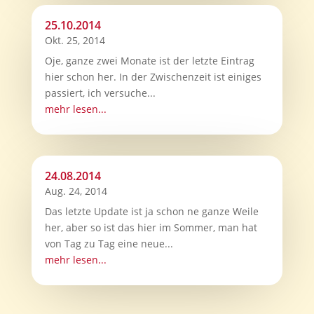
25.10.2014
Okt. 25, 2014
Oje, ganze zwei Monate ist der letzte Eintrag
hier schon her. In der Zwischenzeit ist einiges
passiert, ich versuche...
mehr lesen...
24.08.2014
Aug. 24, 2014
Das letzte Update ist ja schon ne ganze Weile
her, aber so ist das hier im Sommer, man hat
von Tag zu Tag eine neue...
mehr lesen...