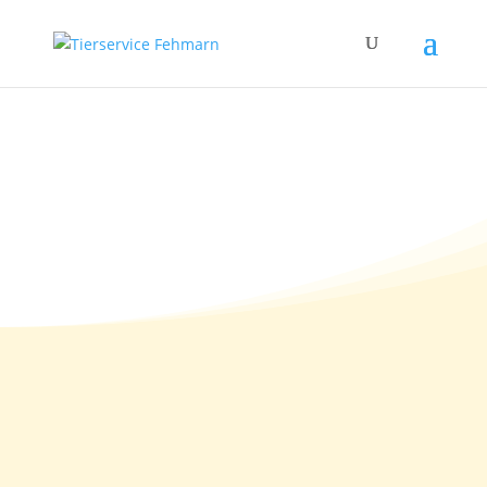
23.04.2012