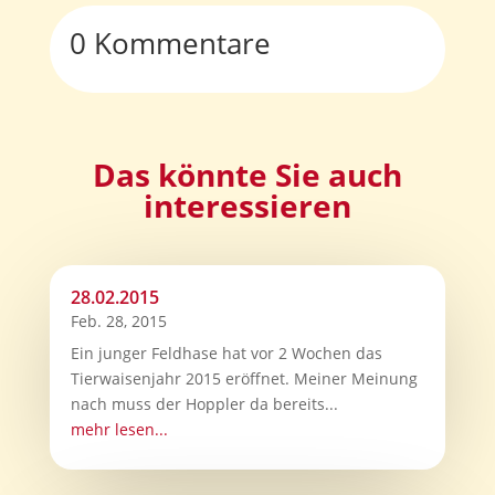
0 Kommentare
Das könnte Sie auch
interessieren
28.02.2015
Feb. 28, 2015
Ein junger Feldhase hat vor 2 Wochen das
Tierwaisenjahr 2015 eröffnet. Meiner Meinung
nach muss der Hoppler da bereits...
mehr lesen...