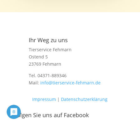
Ihr Weg zu uns
Tierservice Fehmarn
Ostend 5
23769 Fehmarn
Tel. 04371-889346
Mail:
info@tierservice-fehmarn.de
Impressum
|
Datenschutzerklärung
Folgen Sie uns auf Facebook
Folgen