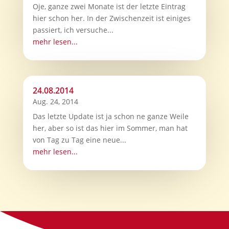
Oje, ganze zwei Monate ist der letzte Eintrag
hier schon her. In der Zwischenzeit ist einiges
passiert, ich versuche...
mehr lesen...
24.08.2014
Aug. 24, 2014
Das letzte Update ist ja schon ne ganze Weile
her, aber so ist das hier im Sommer, man hat
von Tag zu Tag eine neue...
mehr lesen...