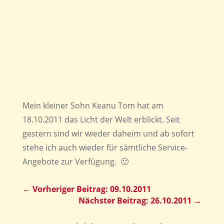
Mein kleiner Sohn Keanu Tom hat am
18.10.2011 das Licht der Welt erblickt. Seit
gestern sind wir wieder daheim und ab sofort
stehe ich auch wieder für sämtliche Service-
Angebote zur Verfügung. 🙂
←
Vorheriger Beitrag: 09.10.2011
Nächster Beitrag: 26.10.2011
→