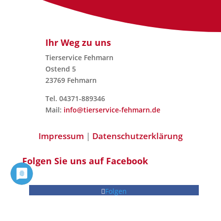
Ihr Weg zu uns
Tierservice Fehmarn
Ostend 5
23769 Fehmarn
Tel. 04371-889346
Mail:
info@tierservice-fehmarn.de
Impressum
|
Datenschutzerklärung
Folgen Sie uns auf Facebook
Folgen
Folgen