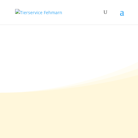
21.10.2011