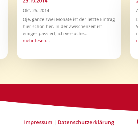
25.10.2014
Okt. 25, 2014
Oje, ganze zwei Monate ist der letzte Eintrag
hier schon her. In der Zwischenzeit ist
einiges passiert, ich versuche...
mehr lesen...
Impressum
|
Datenschutzerklärung