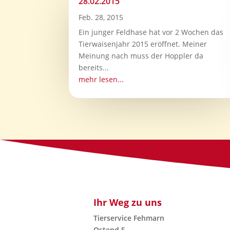
28.02.2015
Feb. 28, 2015
Ein junger Feldhase hat vor 2 Wochen das
Tierwaisenjahr 2015 eröffnet. Meiner
Meinung nach muss der Hoppler da
bereits...
mehr lesen...
Ihr Weg zu uns
Tierservice Fehmarn
Ostend 5