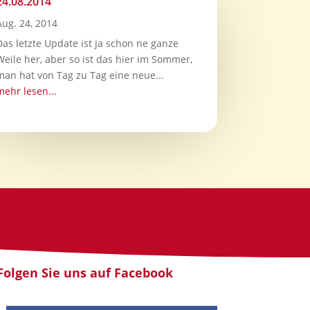
24.08.2014
Aug. 24, 2014
Das letzte Update ist ja schon ne ganze
Weile her, aber so ist das hier im Sommer,
man hat von Tag zu Tag eine neue...
mehr lesen...
Folgen Sie uns auf Facebook