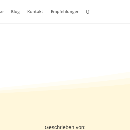
se
Blog
Kontakt
Empfehlungen
Geschrieben von: