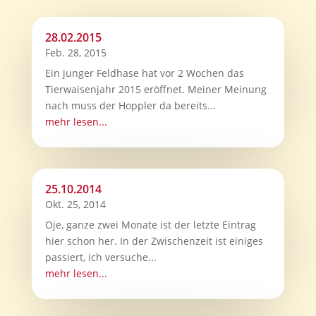
28.02.2015
Feb. 28, 2015
Ein junger Feldhase hat vor 2 Wochen das
Tierwaisenjahr 2015 eröffnet. Meiner Meinung
nach muss der Hoppler da bereits...
mehr lesen...
25.10.2014
Okt. 25, 2014
Oje, ganze zwei Monate ist der letzte Eintrag
hier schon her. In der Zwischenzeit ist einiges
passiert, ich versuche...
mehr lesen...