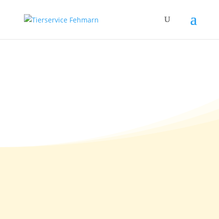
15.02.2011