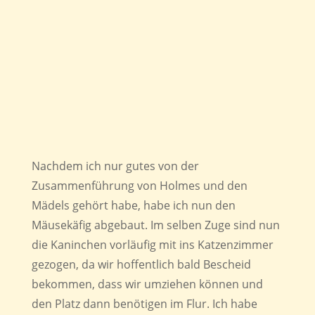
Nachdem ich nur gutes von der
Zusammenführung von Holmes und den
Mädels gehört habe, habe ich nun den
Mäusekäfig abgebaut. Im selben Zuge sind nun
die Kaninchen vorläufig mit ins Katzenzimmer
gezogen, da wir hoffentlich bald Bescheid
bekommen, dass wir umziehen können und
den Platz dann benötigen im Flur. Ich habe