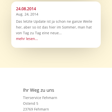
24.08.2014
Aug. 24, 2014
Das letzte Update ist ja schon ne ganze Weile
her, aber so ist das hier im Sommer, man hat
von Tag zu Tag eine neue...
mehr lesen...
Ihr Weg zu uns
Tierservice Fehmarn
Ostend 5
23769 Fehmarn