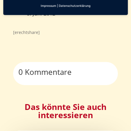
Impressum
|
Datenschutzerklärung
5. Juni 2012
[erechtshare]
0 Kommentare
Das könnte Sie auch
interessieren