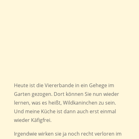
Heute ist die Viererbande in ein Gehege im
Garten gezogen. Dort können Sie nun wieder
lernen, was es heißt, Wildkaninchen zu sein.
Und meine Küche ist dann auch erst einmal
wieder Käfigfrei.
Irgendwie wirken sie ja noch recht verloren im