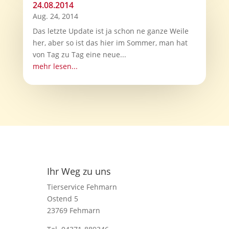
24.08.2014
Aug. 24, 2014
Das letzte Update ist ja schon ne ganze Weile
her, aber so ist das hier im Sommer, man hat
von Tag zu Tag eine neue...
mehr lesen...
Ihr Weg zu uns
Tierservice Fehmarn
Ostend 5
23769 Fehmarn