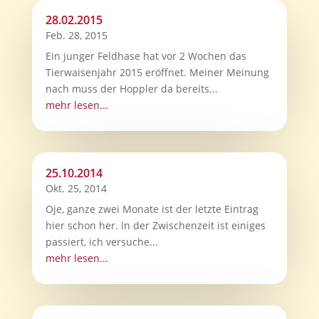
28.02.2015
Feb. 28, 2015
Ein junger Feldhase hat vor 2 Wochen das
Tierwaisenjahr 2015 eröffnet. Meiner Meinung
nach muss der Hoppler da bereits...
mehr lesen...
25.10.2014
Okt. 25, 2014
Oje, ganze zwei Monate ist der letzte Eintrag
hier schon her. In der Zwischenzeit ist einiges
passiert, ich versuche...
mehr lesen...