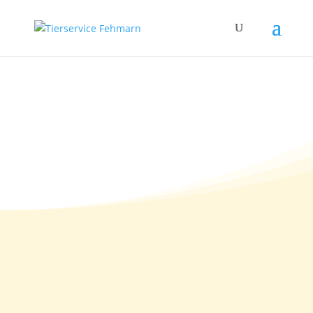
05.06.2012