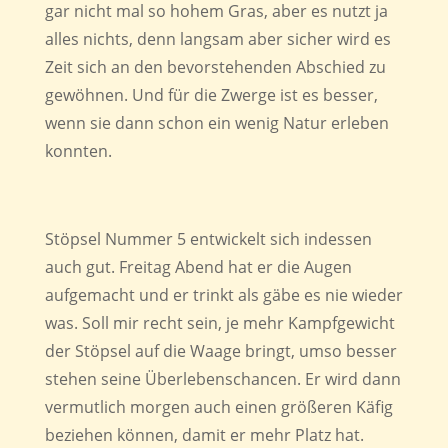
gar nicht mal so hohem Gras, aber es nutzt ja
alles nichts, denn langsam aber sicher wird es
Zeit sich an den bevorstehenden Abschied zu
gewöhnen. Und für die Zwerge ist es besser,
wenn sie dann schon ein wenig Natur erleben
konnten.
Stöpsel Nummer 5 entwickelt sich indessen
auch gut. Freitag Abend hat er die Augen
aufgemacht und er trinkt als gäbe es nie wieder
was. Soll mir recht sein, je mehr Kampfgewicht
der Stöpsel auf die Waage bringt, umso besser
stehen seine Überlebenschancen. Er wird dann
vermutlich morgen auch einen größeren Käfig
beziehen können, damit er mehr Platz hat.