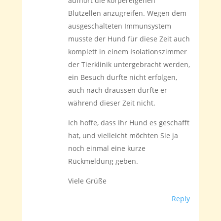
aufhört die körpereigenen
Blutzellen anzugreifen. Wegen dem
ausgeschalteten Immunsystem
musste der Hund für diese Zeit auch
komplett in einem Isolationszimmer
der Tierklinik untergebracht werden,
ein Besuch durfte nicht erfolgen,
auch nach draussen durfte er
während dieser Zeit nicht.
Ich hoffe, dass Ihr Hund es geschafft
hat, und vielleicht möchten Sie ja
noch einmal eine kurze
Rückmeldung geben.
Viele Grüße
Reply