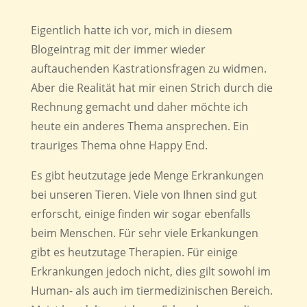
Eigentlich hatte ich vor, mich in diesem
Blogeintrag mit der immer wieder
auftauchenden Kastrationsfragen zu widmen.
Aber die Realität hat mir einen Strich durch die
Rechnung gemacht und daher möchte ich
heute ein anderes Thema ansprechen. Ein
trauriges Thema ohne Happy End.
Es gibt heutzutage jede Menge Erkrankungen
bei unseren Tieren. Viele von Ihnen sind gut
erforscht, einige finden wir sogar ebenfalls
beim Menschen. Für sehr viele Erkankungen
gibt es heutzutage Therapien. Für einige
Erkrankungen jedoch nicht, dies gilt sowohl im
Human- als auch im tiermedizinischen Bereich.