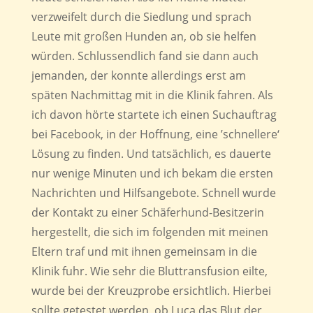
verzweifelt durch die Siedlung und sprach
Leute mit großen Hunden an, ob sie helfen
würden. Schlussendlich fand sie dann auch
jemanden, der konnte allerdings erst am
späten Nachmittag mit in die Klinik fahren. Als
ich davon hörte startete ich einen Suchauftrag
bei Facebook, in der Hoffnung, eine ’schnellere‘
Lösung zu finden. Und tatsächlich, es dauerte
nur wenige Minuten und ich bekam die ersten
Nachrichten und Hilfsangebote. Schnell wurde
der Kontakt zu einer Schäferhund-Besitzerin
hergestellt, die sich im folgenden mit meinen
Eltern traf und mit ihnen gemeinsam in die
Klinik fuhr. Wie sehr die Bluttransfusion eilte,
wurde bei der Kreuzprobe ersichtlich. Hierbei
sollte getestet werden, ob Luca das Blut der