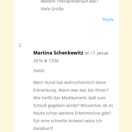
weitere Therapieverlauf war?
Viele Grüße
Reply
Martina Schenkewitz
on 17. Januar
2016 at 13:56
Hallo!
Mein Hund hat wahrscheinlich diese
Erkrankung. Wann war das bei Ihnen?
Wie heißt das Medikament, daß zum
Schluß gegeben wirde? WissenSie, ob es
heute schon weitere Erkenntnisse gibt?
Für eine schnelle Antwort wäre ich
dankbar!!!