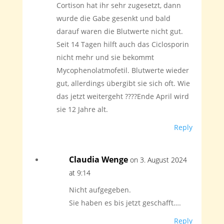
Cortison hat ihr sehr zugesetzt, dann
wurde die Gabe gesenkt und bald
darauf waren die Blutwerte nicht gut.
Seit 14 Tagen hilft auch das Ciclosporin
nicht mehr und sie bekommt
Mycophenolatmofetil. Blutwerte wieder
gut, allerdings übergibt sie sich oft. Wie
das jetzt weitergeht ????Ende April wird
sie 12 Jahre alt.
Reply
Claudia Wenge
on 3. August 2024
at 9:14
Nicht aufgegeben.
Sie haben es bis jetzt geschafft….
Reply