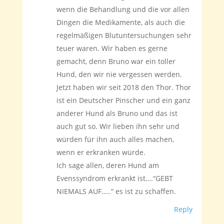
wenn die Behandlung und die vor allen
Dingen die Medikamente, als auch die
regelmäßigen Blutuntersuchungen sehr
teuer waren. Wir haben es gerne
gemacht, denn Bruno war ein toller
Hund, den wir nie vergessen werden.
Jetzt haben wir seit 2018 den Thor. Thor
ist ein Deutscher Pinscher und ein ganz
anderer Hund als Bruno und das ist
auch gut so. Wir lieben ihn sehr und
würden für ihn auch alles machen,
wenn er erkranken würde.
Ich sage allen, deren Hund am
Evenssyndrom erkrankt ist….“GEBT
NIEMALS AUF…..“ es ist zu schaffen.
Reply