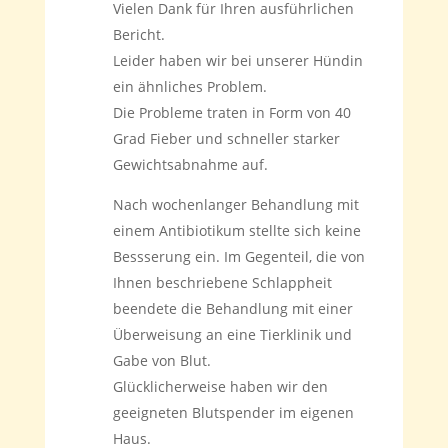
Vielen Dank für Ihren ausführlichen
Bericht.
Leider haben wir bei unserer Hündin
ein ähnliches Problem.
Die Probleme traten in Form von 40
Grad Fieber und schneller starker
Gewichtsabnahme auf.
Nach wochenlanger Behandlung mit
einem Antibiotikum stellte sich keine
Bessserung ein. Im Gegenteil, die von
Ihnen beschriebene Schlappheit
beendete die Behandlung mit einer
Überweisung an eine Tierklinik und
Gabe von Blut.
Glücklicherweise haben wir den
geeigneten Blutspender im eigenen
Haus.