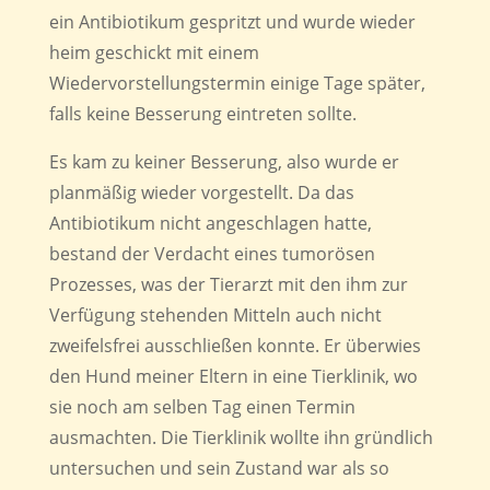
ein Antibiotikum gespritzt und wurde wieder
heim geschickt mit einem
Wiedervorstellungstermin einige Tage später,
falls keine Besserung eintreten sollte.
Es kam zu keiner Besserung, also wurde er
planmäßig wieder vorgestellt. Da das
Antibiotikum nicht angeschlagen hatte,
bestand der Verdacht eines tumorösen
Prozesses, was der Tierarzt mit den ihm zur
Verfügung stehenden Mitteln auch nicht
zweifelsfrei ausschließen konnte. Er überwies
den Hund meiner Eltern in eine Tierklinik, wo
sie noch am selben Tag einen Termin
ausmachten. Die Tierklinik wollte ihn gründlich
untersuchen und sein Zustand war als so