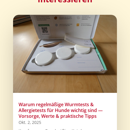
Warum regelmäßige Wurmtests &
Allergietests für Hunde wichtig sind —
Vorsorge, Werte & praktische Tipps
Okt. 2, 2025