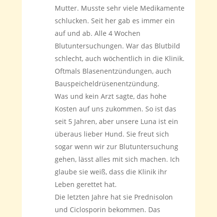
Mutter. Musste sehr viele Medikamente
schlucken. Seit her gab es immer ein
auf und ab. Alle 4 Wochen
Blutuntersuchungen. War das Blutbild
schlecht, auch wöchentlich in die Klinik.
Oftmals Blasenentzündungen, auch
Bauspeicheldrüsenentzündung.
Was und kein Arzt sagte, das hohe
Kosten auf uns zukommen. So ist das
seit 5 Jahren, aber unsere Luna ist ein
überaus lieber Hund. Sie freut sich
sogar wenn wir zur Blutuntersuchung
gehen, lässt alles mit sich machen. Ich
glaube sie weiß, dass die Klinik ihr
Leben gerettet hat.
Die letzten Jahre hat sie Prednisolon
und Ciclosporin bekommen. Das