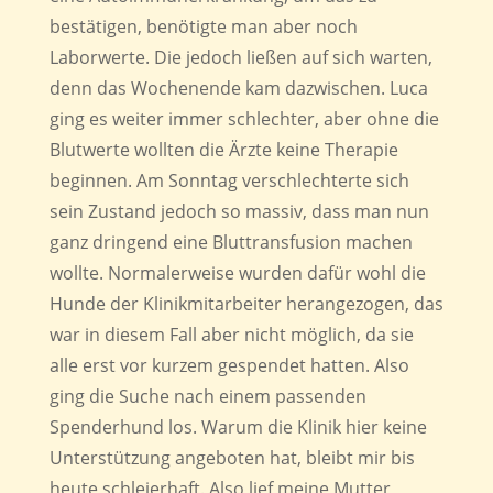
bestätigen, benötigte man aber noch
Laborwerte. Die jedoch ließen auf sich warten,
denn das Wochenende kam dazwischen. Luca
ging es weiter immer schlechter, aber ohne die
Blutwerte wollten die Ärzte keine Therapie
beginnen. Am Sonntag verschlechterte sich
sein Zustand jedoch so massiv, dass man nun
ganz dringend eine Bluttransfusion machen
wollte. Normalerweise wurden dafür wohl die
Hunde der Klinikmitarbeiter herangezogen, das
war in diesem Fall aber nicht möglich, da sie
alle erst vor kurzem gespendet hatten. Also
ging die Suche nach einem passenden
Spenderhund los. Warum die Klinik hier keine
Unterstützung angeboten hat, bleibt mir bis
heute schleierhaft. Also lief meine Mutter