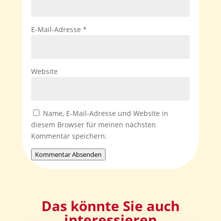
E-Mail-Adresse
*
Website
Name, E-Mail-Adresse und Website in
diesem Browser für meinen nächsten
Kommentar speichern.
Kommentar Absenden
Das könnte Sie auch
interessieren