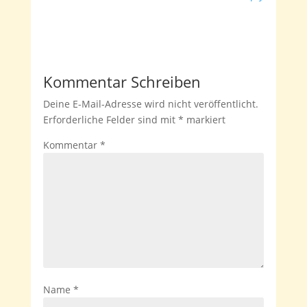
Kommentar Schreiben
Deine E-Mail-Adresse wird nicht veröffentlicht.
Erforderliche Felder sind mit
*
markiert
Kommentar
*
Name
*