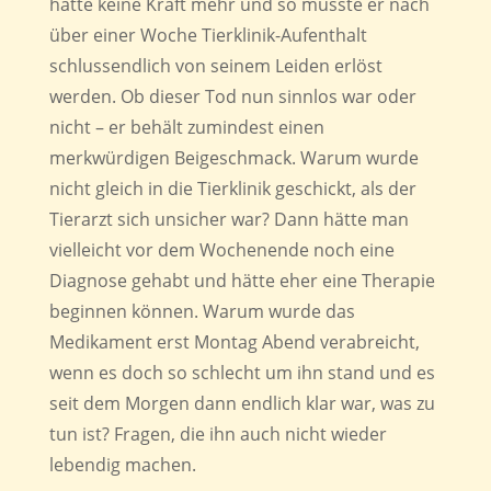
hatte keine Kraft mehr und so musste er nach
über einer Woche Tierklinik-Aufenthalt
schlussendlich von seinem Leiden erlöst
werden. Ob dieser Tod nun sinnlos war oder
nicht – er behält zumindest einen
merkwürdigen Beigeschmack. Warum wurde
nicht gleich in die Tierklinik geschickt, als der
Tierarzt sich unsicher war? Dann hätte man
vielleicht vor dem Wochenende noch eine
Diagnose gehabt und hätte eher eine Therapie
beginnen können. Warum wurde das
Medikament erst Montag Abend verabreicht,
wenn es doch so schlecht um ihn stand und es
seit dem Morgen dann endlich klar war, was zu
tun ist? Fragen, die ihn auch nicht wieder
lebendig machen.