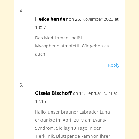
Heike bender
on 26. November 2023 at
18:57
Das Medikament heißt
Mycophenolatmofetil. Wir geben es
auch.
Reply
Gisela Bischoff
on 11. Februar 2024 at
12:15
Hallo, unser brauner Labrador Luna
erkrankte im April 2019 am Evans-
Syndrom. Sie lag 10 Tage in der
Tierklinik, Blutspende kam von ihrer