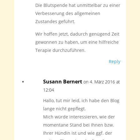
Die Blutspende hat unmittelbar zu einer
Verbesserung des allgemeinen
Zustandes geführt.
Wir hoffen jetzt, dadurch genügend Zeit
gewonnen zu haben, um eine hilfreiche
Terapie durchzuführen.
Reply
Susann Bernert
on 4. März 2016 at
12:04
Hallo, tut mir leid, ich habe den Blog
lange nicht gepflegt.
Mich würde interessieren, wie der
momentane Stand bei Ihnen bzw.
Ihrer Hündin ist und wie ggf. der