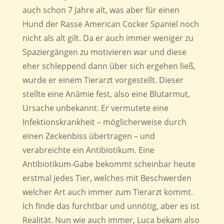
auch schon 7 Jahre alt, was aber für einen
Hund der Rasse American Cocker Spaniel noch
nicht als alt gilt. Da er auch immer weniger zu
Spaziergängen zu motivieren war und diese
eher schleppend dann über sich ergehen ließ,
wurde er einem Tierarzt vorgestellt. Dieser
stellte eine Anämie fest, also eine Blutarmut,
Ursache unbekannt. Er vermutete eine
Infektionskrankheit – möglicherweise durch
einen Zeckenbiss übertragen – und
verabreichte ein Antibiotikum. Eine
Antibiotikum-Gabe bekommt scheinbar heute
erstmal jedes Tier, welches mit Beschwerden
welcher Art auch immer zum Tierarzt kommt.
Ich finde das furchtbar und unnötig, aber es ist
Realität. Nun wie auch immer, Luca bekam also