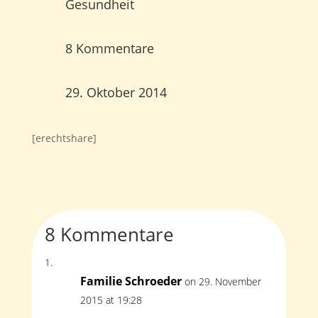
Gesundheit
8 Kommentare
29. Oktober 2014
[erechtshare]
8 Kommentare
Familie Schroeder
on 29. November
2015 at 19:28