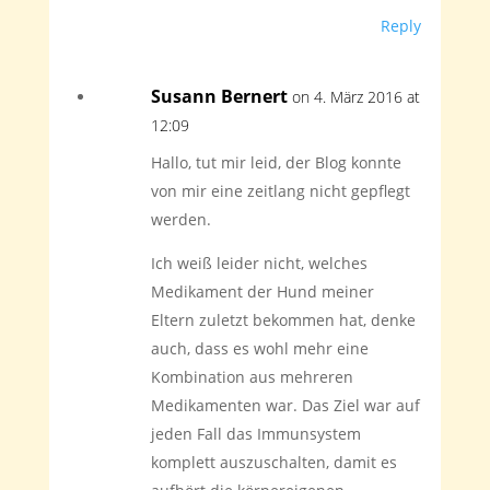
Reply
Susann Bernert
on 4. März 2016 at
12:09
Hallo, tut mir leid, der Blog konnte
von mir eine zeitlang nicht gepflegt
werden.
Ich weiß leider nicht, welches
Medikament der Hund meiner
Eltern zuletzt bekommen hat, denke
auch, dass es wohl mehr eine
Kombination aus mehreren
Medikamenten war. Das Ziel war auf
jeden Fall das Immunsystem
komplett auszuschalten, damit es