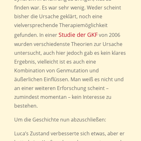
finden war. Es war sehr wenig. Weder scheint
bisher die Ursache geklärt, noch eine
vielversprechende Therapiemöglichkeit
Studie der GKF
gefunden. In einer
von 2006
wurden verschiedenste Theorien zur Ursache
untersucht, auch hier jedoch gab es kein klares
Ergebnis, vielleicht ist es auch eine
Kombination von Genmutation und
äußerlichen Einflüssen. Man weiß es nicht und
an einer weiteren Erforschung scheint –
zumindest momentan – kein Interesse zu
bestehen.
Um die Geschichte nun abzuschließen:
Luca’s Zustand verbesserte sich etwas, aber er