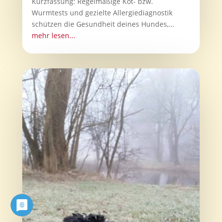
Kurzfassung: Regelmäßige Kot- bzw.
Wurmtests und gezielte Allergiediagnostik
schützen die Gesundheit deines Hundes,...
mehr lesen...