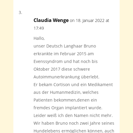
Claudia Wenge
on 18. Januar 2022 at
17:49
Hallo,
unser Deutsch Langhaar Bruno
erkrankte im Februar 2015 am
Evenssyndrom und hat noch bis
Oktober 2017 diese schwere
Autoimmunerkrankung überlebt.
Er bekam Cortison und ein Medikament
aus der Humanmedizin, welches
Patienten bekommen,denen ein
fremdes Organ implantiert wurde.
Leider weiß ich den Namen nicht mehr.
Wir haben Bruno noch zwei Jahre seines
Hundelebens ermöglichen können, auch