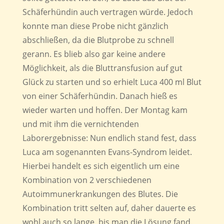
Schäferhündin auch vertragen würde. Jedoch
konnte man diese Probe nicht gänzlich
abschließen, da die Blutprobe zu schnell
gerann. Es blieb also gar keine andere
Möglichkeit, als die Bluttransfusion auf gut
Glück zu starten und so erhielt Luca 400 ml Blut
von einer Schäferhündin. Danach hieß es
wieder warten und hoffen. Der Montag kam
und mit ihm die vernichtenden
Laborergebnisse: Nun endlich stand fest, dass
Luca am sogenannten Evans-Syndrom leidet.
Hierbei handelt es sich eigentlich um eine
Kombination von 2 verschiedenen
Autoimmunerkrankungen des Blutes. Die
Kombination tritt selten auf, daher dauerte es
wohl auch so lange, bis man die Lösung fand.