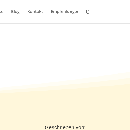
se
Blog
Kontakt
Empfehlungen
Geschrieben von: