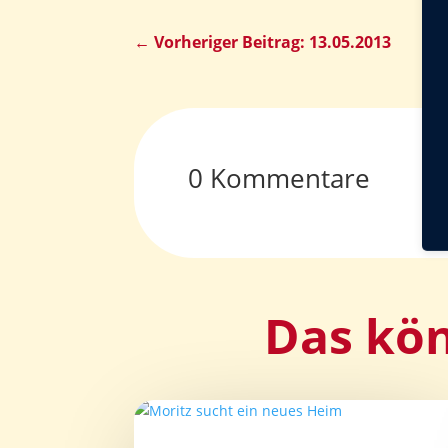
←
Vorheriger Beitrag: 13.05.2013
0 Kommentare
Das kön