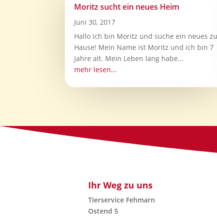
Moritz sucht ein neues Heim
Juni 30, 2017
Hallo ich bin Moritz und suche ein neues z
Hause! Mein Name ist Moritz und ich bin 7
Jahre alt. Mein Leben lang habe...
mehr lesen...
Ihr Weg zu uns
Tierservice Fehmarn
Ostend 5