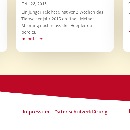
Feb. 28, 2015
Ein junger Feldhase hat vor 2 Wochen das
Tierwaisenjahr 2015 eröffnet. Meiner
u
Meinung nach muss der Hoppler da
bereits...
mehr lesen...
Impressum
|
Datenschutzerklärung