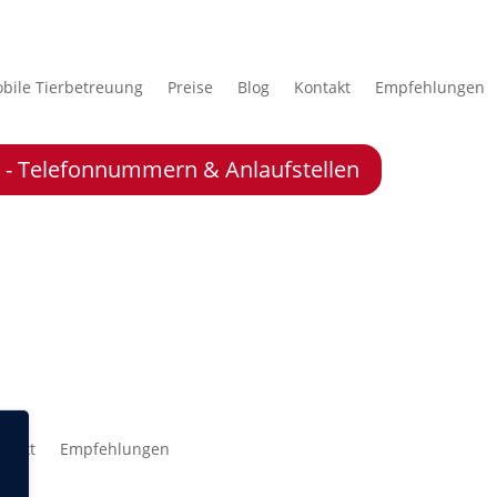
bile Tierbetreuung
Preise
Blog
Kontakt
Empfehlungen
le - Telefonnummern & Anlaufstellen
ntakt
Empfehlungen