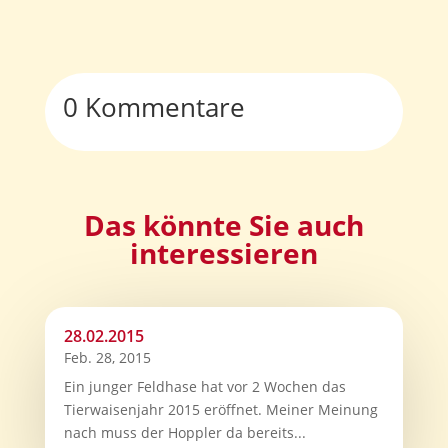
0 Kommentare
Das könnte Sie auch
interessieren
28.02.2015
Feb. 28, 2015
Ein junger Feldhase hat vor 2 Wochen das
Tierwaisenjahr 2015 eröffnet. Meiner Meinung
nach muss der Hoppler da bereits...