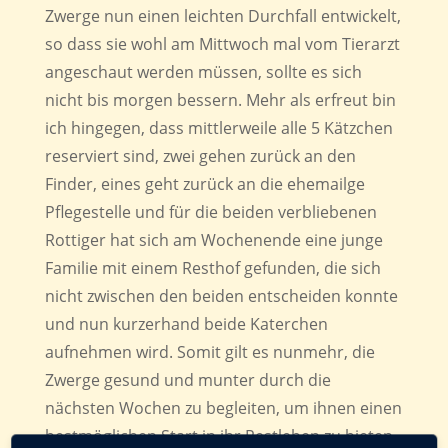
Zwerge nun einen leichten Durchfall entwickelt,
so dass sie wohl am Mittwoch mal vom Tierarzt
angeschaut werden müssen, sollte es sich
nicht bis morgen bessern. Mehr als erfreut bin
ich hingegen, dass mittlerweile alle 5 Kätzchen
reserviert sind, zwei gehen zurück an den
Finder, eines geht zurück an die ehemailge
Pflegestelle und für die beiden verbliebenen
Rottiger hat sich am Wochenende eine junge
Familie mit einem Resthof gefunden, die sich
nicht zwischen den beiden entscheiden konnte
und nun kurzerhand beide Katerchen
aufnehmen wird. Somit gilt es nunmehr, die
Zwerge gesund und munter durch die
nächsten Wochen zu begleiten, um ihnen einen
bestmöglichen Start in ihr Restleben zu bieten.