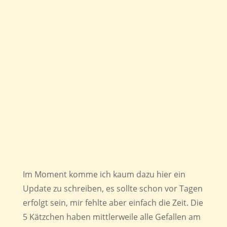
Im Moment komme ich kaum dazu hier ein
Update zu schreiben, es sollte schon vor Tagen
erfolgt sein, mir fehlte aber einfach die Zeit. Die
5 Kätzchen haben mittlerweile alle Gefallen am