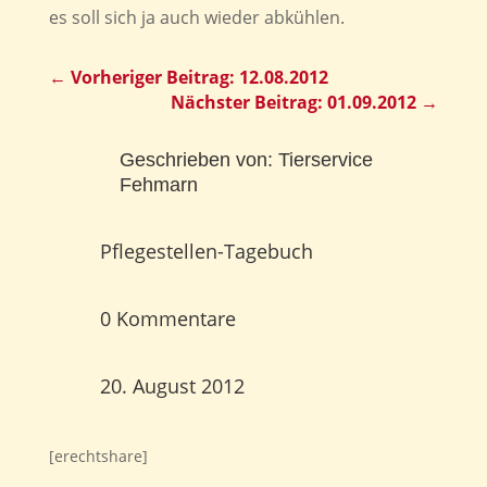
es soll sich ja auch wieder abkühlen.
←
Vorheriger Beitrag: 12.08.2012
Nächster Beitrag: 01.09.2012
→
Geschrieben von:
Tierservice
Fehmarn
Pflegestellen-Tagebuch
0 Kommentare
20. August 2012
[erechtshare]