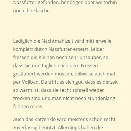
Nassfutter gefunden, benötigen aber weiterhin
noch die Flasche.
Lediglich die Nachtmahlzeit wird mittlerweile
komplett durch Nassfutter ersetzt. Leider
fressen die Kleinen noch sehr unsauber, so
dass sie nun täglich nach dem Fressen
gesäubert werden müssen, teilweise auch mal
per Vollbad. Da trifft es sich gut, dass es derzeit
so warm ist, dass sie recht schnell wieder
trocken sind und man nicht noch stundenlang
föhnen muss.
Auch das Katzenklo wird meistens schon recht
zuverlässig benutzt. Allerdings haben die