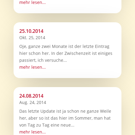
mehr lesen...
25.10.2014
Okt. 25, 2014
Oje, ganze zwei Monate ist der letzte Eintrag
hier schon her. In der Zwischenzeit ist einiges
passiert, ich versuche...
mehr lesen...
24.08.2014
Aug. 24, 2014
Das letzte Update ist ja schon ne ganze Weile
her, aber so ist das hier im Sommer, man hat
von Tag zu Tag eine neue...
mehr lesen...