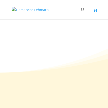
20.08.2012