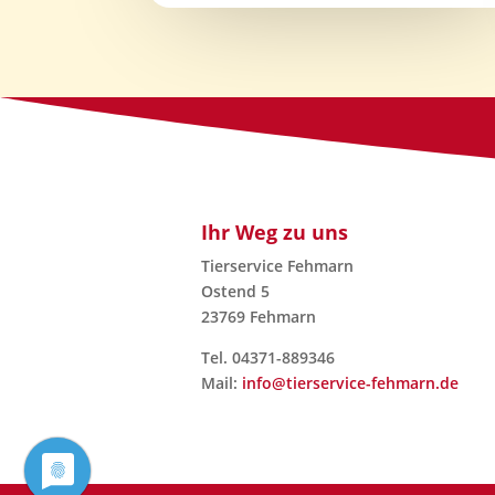
Ihr Weg zu uns
Tierservice Fehmarn
Ostend 5
23769 Fehmarn
Tel. 04371-889346
Mail:
info@tierservice-fehmarn.de