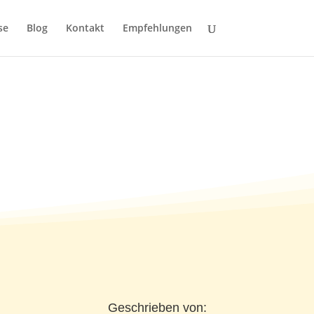
se
Blog
Kontakt
Empfehlungen
Geschrieben von: