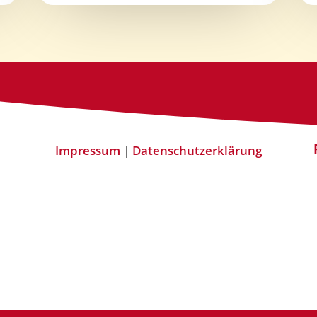
Impressum
|
Datenschutzerklärung