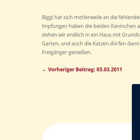
Biggi hat sich mittlerweile an die fehlen
Impfungen haben die beiden Kaninchen 
ziehen wir endlich in ein Haus mit Grun
Garten, und auch die Katzen dürfen dann
Freigänger genießen.
←
Vorheriger Beitrag: 03.03.2011