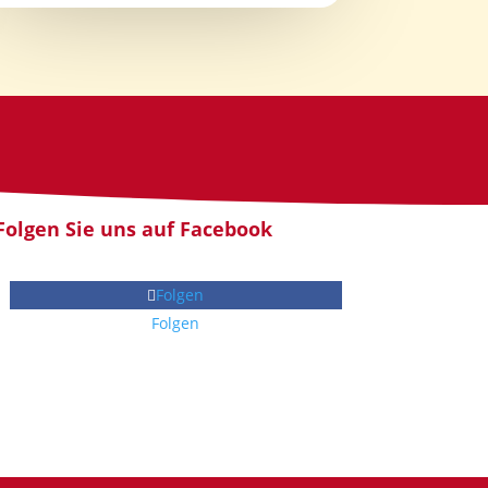
Folgen Sie uns auf Facebook
Folgen
Folgen