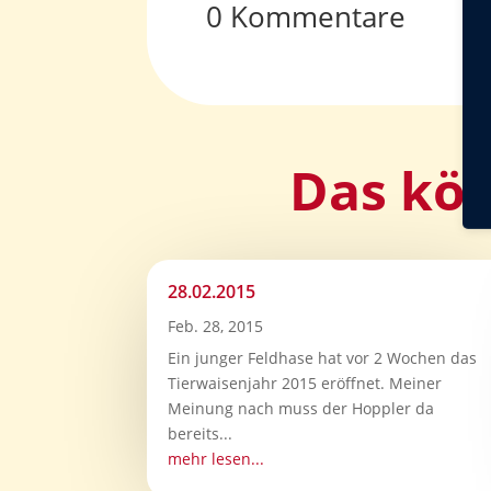
0 Kommentare
Das kön
28.02.2015
Feb. 28, 2015
Ein junger Feldhase hat vor 2 Wochen das
Tierwaisenjahr 2015 eröffnet. Meiner
Meinung nach muss der Hoppler da
bereits...
mehr lesen...