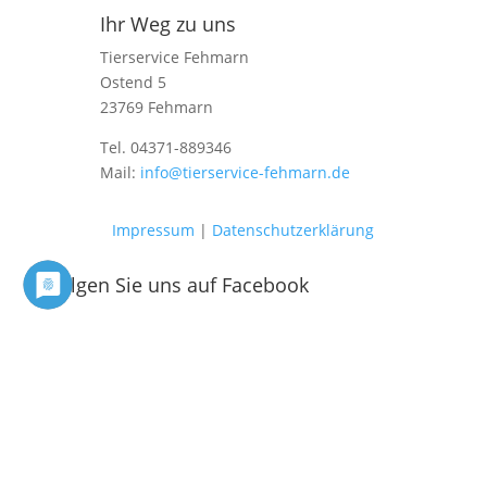
Ihr Weg zu uns
Tierservice Fehmarn
Ostend 5
23769 Fehmarn
Tel. 04371-889346
Mail:
info@tierservice-fehmarn.de
Impressum
|
Datenschutzerklärung
Folgen Sie uns auf Facebook
Folgen
Folgen