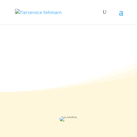
16.07.2011