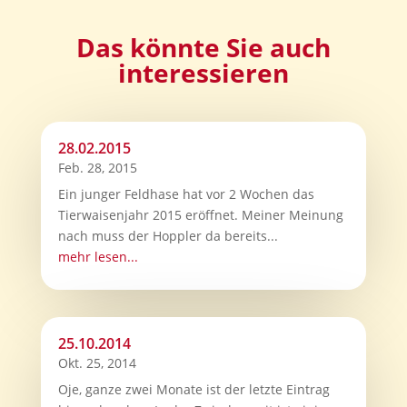
Das könnte Sie auch
interessieren
28.02.2015
Feb. 28, 2015
Ein junger Feldhase hat vor 2 Wochen das
Tierwaisenjahr 2015 eröffnet. Meiner Meinung
nach muss der Hoppler da bereits...
mehr lesen...
25.10.2014
Okt. 25, 2014
Oje, ganze zwei Monate ist der letzte Eintrag