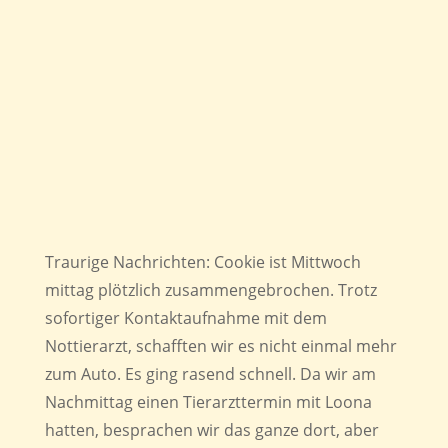
Traurige Nachrichten: Cookie ist Mittwoch
mittag plötzlich zusammengebrochen. Trotz
sofortiger Kontaktaufnahme mit dem
Nottierarzt, schafften wir es nicht einmal mehr
zum Auto. Es ging rasend schnell. Da wir am
Nachmittag einen Tierarzttermin mit Loona
hatten, besprachen wir das ganze dort, aber