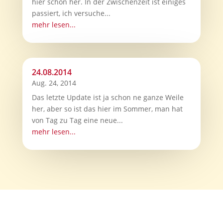
hier schon her. In der Zwischenzeit ist einiges
passiert, ich versuche...
mehr lesen...
24.08.2014
Aug. 24, 2014
Das letzte Update ist ja schon ne ganze Weile
her, aber so ist das hier im Sommer, man hat
von Tag zu Tag eine neue...
mehr lesen...