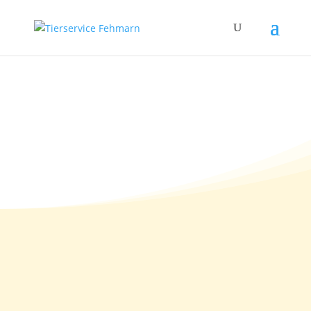
01.10.2011