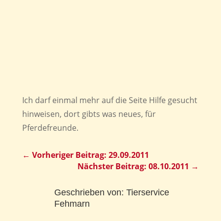
Ich darf einmal mehr auf die Seite Hilfe gesucht
hinweisen, dort gibts was neues, für
Pferdefreunde.
←
Vorheriger Beitrag: 29.09.2011
Nächster Beitrag: 08.10.2011
→
Geschrieben von:
Tierservice
Fehmarn