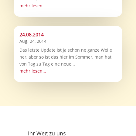
mehr lesen...
24.08.2014
Aug. 24, 2014
Das letzte Update ist ja schon ne ganze Weile
her, aber so ist das hier im Sommer, man hat
von Tag zu Tag eine neue...
mehr lesen...
Ihr Weg zu uns