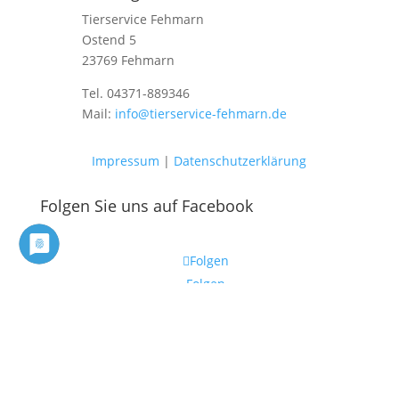
Tierservice Fehmarn
Ostend 5
23769 Fehmarn
Tel. 04371-889346
Mail:
info@tierservice-fehmarn.de
Impressum
|
Datenschutzerklärung
Folgen Sie uns auf Facebook
Folgen
Folgen