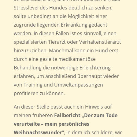
Stresslevel des Hundes deutlich zu senken,
sollte unbedingt an die Möglichkeit einer
zugrunde liegenden Erkrankung gedacht
werden. In diesen Fällen ist es sinnvoll, einen
spezialisierten Tierarzt oder Verhaltenstierarzt
hinzuzuziehen. Manchmal kann ein Hund erst
durch eine gezielte medikamentöse
Behandlung die notwendige Erleichterung
erfahren, um anschließend überhaupt wieder
von Training und Umweltanpassungen
profitieren zu können.
An dieser Stelle passt auch ein Hinweis auf
meinen früheren
Fallbericht „Der zum Tode
verurteilte – mein persönliches
Weihnachtswunder“
, in dem ich schildere, wie