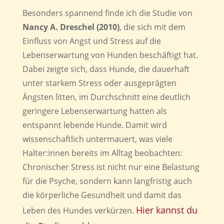
Besonders spannend finde ich die Studie von
Nancy A. Dreschel (2010)
, die sich mit dem
Einfluss von Angst und Stress auf die
Lebenserwartung von Hunden beschäftigt hat.
Dabei zeigte sich, dass Hunde, die dauerhaft
unter starkem Stress oder ausgeprägten
Ängsten litten, im Durchschnitt eine deutlich
geringere Lebenserwartung hatten als
entspannt lebende Hunde. Damit wird
wissenschaftlich untermauert, was viele
Halter:innen bereits im Alltag beobachten:
Chronischer Stress ist nicht nur eine Belastung
für die Psyche, sondern kann langfristig auch
die körperliche Gesundheit und damit das
Hier kannst du
Leben des Hundes verkürzen.