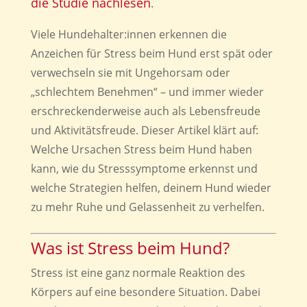
die Studie nachlesen
.
Viele Hundehalter:innen erkennen die
Anzeichen für Stress beim Hund erst spät oder
verwechseln sie mit Ungehorsam oder
„schlechtem Benehmen“ – und immer wieder
erschreckenderweise auch als Lebensfreude
und Aktivitätsfreude. Dieser Artikel klärt auf:
Welche Ursachen Stress beim Hund haben
kann, wie du Stresssymptome erkennst und
welche Strategien helfen, deinem Hund wieder
zu mehr Ruhe und Gelassenheit zu verhelfen.
Was ist Stress beim Hund?
Stress ist eine ganz normale Reaktion des
Körpers auf eine besondere Situation. Dabei