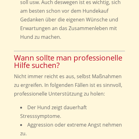
soll usw. Auch deswegen ist es wichtig, sich
am besten schon vor dem Hundekauf
Gedanken über die eigenen Wünsche und
Erwartungen an das Zusammenleben mit
Hund zu machen.
Wann sollte man professionelle
Hilfe suchen?
Nicht immer reicht es aus, selbst Maßnahmen
zu ergreifen. In folgenden Fällen ist es sinnvoll,
professionelle Unterstützung zu holen:
Der Hund zeigt dauerhaft
Stresssymptome.
Aggression oder extreme Angst nehmen
zu.