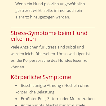
Wenn ein Hund plötzlich ungewöhnlich
gestresst wirkt, sollte immer auch ein
Tierarzt hinzugezogen werden.
Stress-Symptome beim Hund
erkennen
Viele Anzeichen für Stress sind subtil und
werden leicht übersehen. Umso wichtiger ist
es, die Körpersprache des Hundes lesen zu
können.
Körperliche Symptome
Beschleunigte Atmung / Hecheln ohne
körperliche Belastung
Erhöhter Puls, Zittern oder Muskelzucken
Angespannte Muskulatur bzw. steife