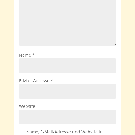
Name
*
E-Mail-Adresse
*
Website
Name, E-Mail-Adresse und Website in