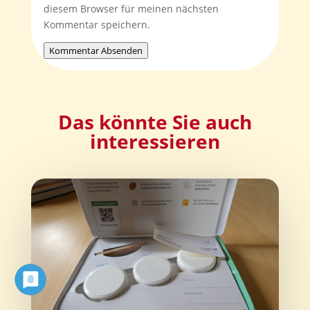
diesem Browser für meinen nächsten
Kommentar speichern.
Kommentar Absenden
Das könnte Sie auch
interessieren