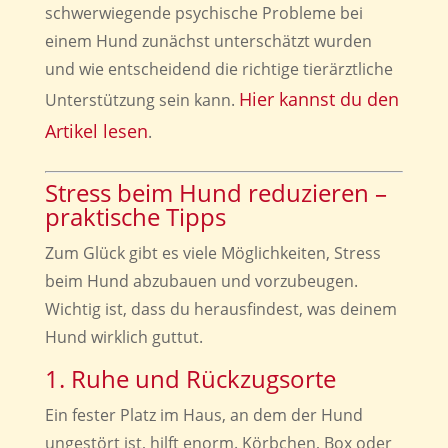
schwerwiegende psychische Probleme bei
einem Hund zunächst unterschätzt wurden
und wie entscheidend die richtige tierärztliche
Hier kannst du den
Unterstützung sein kann.
Artikel lesen
.
Stress beim Hund reduzieren –
praktische Tipps
Zum Glück gibt es viele Möglichkeiten, Stress
beim Hund abzubauen und vorzubeugen.
Wichtig ist, dass du herausfindest, was deinem
Hund wirklich guttut.
1. Ruhe und Rückzugsorte
Ein fester Platz im Haus, an dem der Hund
ungestört ist, hilft enorm. Körbchen, Box oder