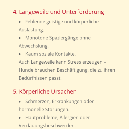
4. Langeweile und Unterforderung
Fehlende geistige und körperliche
Auslastung.
Monotone Spaziergänge ohne
Abwechslung.
Kaum soziale Kontakte.
Auch Langeweile kann Stress erzeugen –
Hunde brauchen Beschäftigung, die zu ihren
Bedürfnissen passt.
5. Körperliche Ursachen
Schmerzen, Erkrankungen oder
hormonelle Störungen.
Hautprobleme, Allergien oder
Verdauungsbeschwerden.