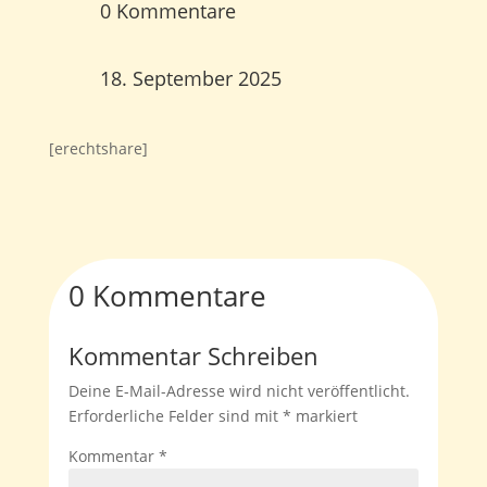
0 Kommentare
18. September 2025
[erechtshare]
0 Kommentare
Kommentar Schreiben
Deine E-Mail-Adresse wird nicht veröffentlicht.
Erforderliche Felder sind mit
*
markiert
Kommentar
*