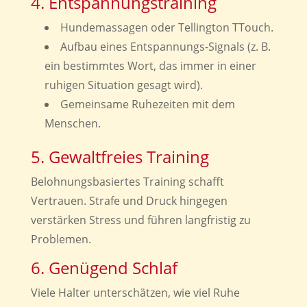
4. Entspannungstraining
Hundemassagen oder Tellington TTouch.
Aufbau eines Entspannungs-Signals (z. B.
ein bestimmtes Wort, das immer in einer
ruhigen Situation gesagt wird).
Gemeinsame Ruhezeiten mit dem
Menschen.
5. Gewaltfreies Training
Belohnungsbasiertes Training schafft
Vertrauen. Strafe und Druck hingegen
verstärken Stress und führen langfristig zu
Problemen.
6. Genügend Schlaf
Viele Halter unterschätzen, wie viel Ruhe