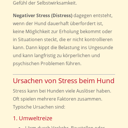
Gefühl der Selbstwirksamkeit.
Negativer Stress (Distress)
dagegen entsteht,
wenn der Hund dauerhaft überfordert ist,
keine Möglichkeit zur Erholung bekommt oder
in Situationen steckt, die er nicht kontrollieren
kann. Dann kippt die Belastung ins Ungesunde
und kann langfristig zu körperlichen und
psychischen Problemen führen.
Ursachen von Stress beim Hund
Stress kann bei Hunden viele Auslöser haben.
Oft spielen mehrere Faktoren zusammen.
Typische Ursachen sind:
1. Umweltreize
Lärm durch Verkehr, Baustellen oder