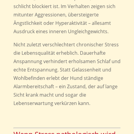
schlicht blockiert ist. Im Verhalten zeigen sich
mitunter Aggressionen, übersteigerte
Ängstlichkeit oder Hyperaktivität – allesamt
Ausdruck eines inneren Ungleichgewichts.
Nicht zuletzt verschlechtert chronischer Stress
die Lebensqualität erheblich. Dauerhafte
Anspannung verhindert erholsamen Schlaf und
echte Entspannung. Statt Gelassenheit und
Wohlbefinden erlebt der Hund ständige
Alarmbereitschaft – ein Zustand, der auf lange
Sicht krank macht und sogar die
Lebenserwartung verkürzen kann.