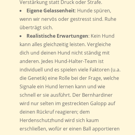
Verstärkung statt Druck oder Strafe.
Eigene Gelassenheit
: Hunde spüren,
wenn wir nervös oder gestresst sind. Ruhe
überträgt sich.
Realistische Erwartungen
: Kein Hund
kann alles gleichzeitig leisten. Vergleiche
dich und deinen Hund nicht ständig mit
anderen. Jedes Hund-Halter-Team ist
individuell und es spielen viele Faktoren (u.a.
die Genetik) eine Rolle bei der Frage, welche
Signale ein Hund lernen kann und wie
schnell er sie ausführt. Der Bernhardiner
wird nur selten im gestreckten Galopp auf
deinen Rückruf reagieren; dem
Herdenschutzhund wird sich kaum
erschließen, wofür er einen Ball apportieren