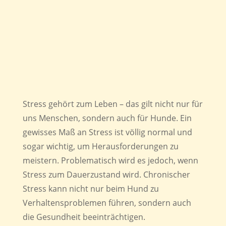
Stress gehört zum Leben – das gilt nicht nur für
uns Menschen, sondern auch für Hunde. Ein
gewisses Maß an Stress ist völlig normal und
sogar wichtig, um Herausforderungen zu
meistern. Problematisch wird es jedoch, wenn
Stress zum Dauerzustand wird. Chronischer
Stress kann nicht nur beim Hund zu
Verhaltensproblemen führen, sondern auch
die Gesundheit beeinträchtigen.