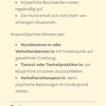
Körperliche Beschwerden treten
regelmäßig auf.
Der Hund erholt sich nicht mehr von
stressigen Situationen.
Ansprechpartner können sein:
Hundetrainer:in oder
Verhaltensberater:in
mit Schwerpunkt auf
gewaltfreier Erziehung.
Tierarzt oder Tierheilpraktiker:in
, um
körperliche Ursachen auszuschließen.
Verhaltenstherapeut:in
, wenn
psychische Belastungen im Vordergrund
stehen.