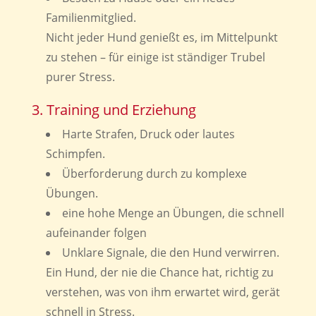
Familienmitglied.
Nicht jeder Hund genießt es, im Mittelpunkt
zu stehen – für einige ist ständiger Trubel
purer Stress.
3. Training und Erziehung
Harte Strafen, Druck oder lautes
Schimpfen.
Überforderung durch zu komplexe
Übungen.
eine hohe Menge an Übungen, die schnell
aufeinander folgen
Unklare Signale, die den Hund verwirren.
Ein Hund, der nie die Chance hat, richtig zu
verstehen, was von ihm erwartet wird, gerät
schnell in Stress.