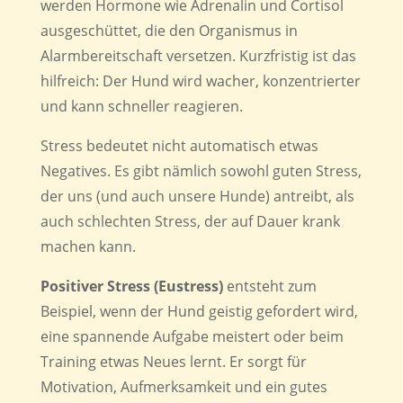
werden Hormone wie Adrenalin und Cortisol
ausgeschüttet, die den Organismus in
Alarmbereitschaft versetzen. Kurzfristig ist das
hilfreich: Der Hund wird wacher, konzentrierter
und kann schneller reagieren.
Stress bedeutet nicht automatisch etwas
Negatives. Es gibt nämlich sowohl guten Stress,
der uns (und auch unsere Hunde) antreibt, als
auch schlechten Stress, der auf Dauer krank
machen kann.
Positiver Stress (Eustress)
entsteht zum
Beispiel, wenn der Hund geistig gefordert wird,
eine spannende Aufgabe meistert oder beim
Training etwas Neues lernt. Er sorgt für
Motivation, Aufmerksamkeit und ein gutes