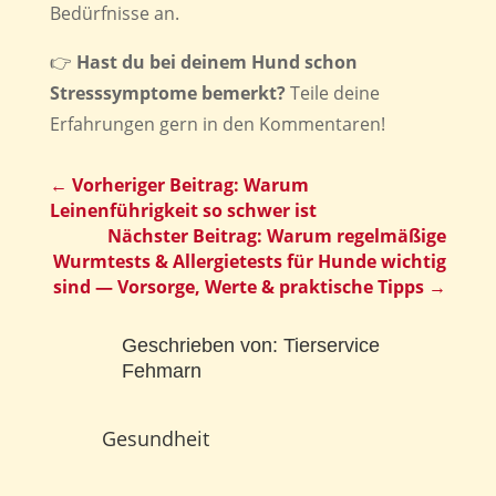
Bedürfnisse an.
👉
Hast du bei deinem Hund schon
Stresssymptome bemerkt?
Teile deine
Erfahrungen gern in den Kommentaren!
←
Vorheriger Beitrag: Warum
Leinenführigkeit so schwer ist
Nächster Beitrag: Warum regelmäßige
Wurmtests & Allergietests für Hunde wichtig
sind — Vorsorge, Werte & praktische Tipps
→
Geschrieben von:
Tierservice
Fehmarn
Gesundheit