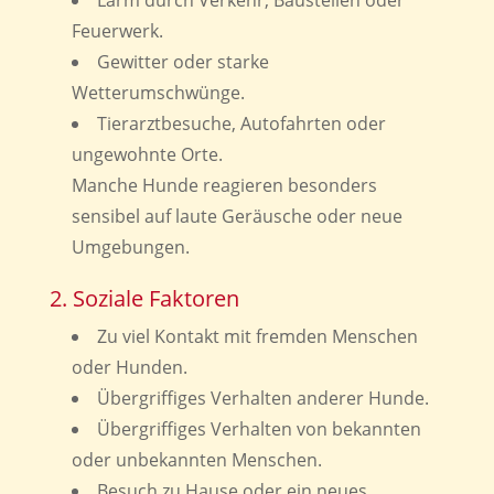
Feuerwerk.
Gewitter oder starke
Wetterumschwünge.
Tierarztbesuche, Autofahrten oder
ungewohnte Orte.
Manche Hunde reagieren besonders
sensibel auf laute Geräusche oder neue
Umgebungen.
2. Soziale Faktoren
Zu viel Kontakt mit fremden Menschen
oder Hunden.
Übergriffiges Verhalten anderer Hunde.
Übergriffiges Verhalten von bekannten
oder unbekannten Menschen.
Besuch zu Hause oder ein neues