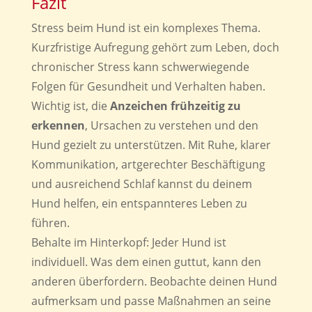
Fazit
Stress beim Hund ist ein komplexes Thema.
Kurzfristige Aufregung gehört zum Leben, doch
chronischer Stress kann schwerwiegende
Folgen für Gesundheit und Verhalten haben.
Wichtig ist, die
Anzeichen frühzeitig zu
erkennen
, Ursachen zu verstehen und den
Hund gezielt zu unterstützen. Mit Ruhe, klarer
Kommunikation, artgerechter Beschäftigung
und ausreichend Schlaf kannst du deinem
Hund helfen, ein entspannteres Leben zu
führen.
Behalte im Hinterkopf: Jeder Hund ist
individuell. Was dem einen guttut, kann den
anderen überfordern. Beobachte deinen Hund
aufmerksam und passe Maßnahmen an seine