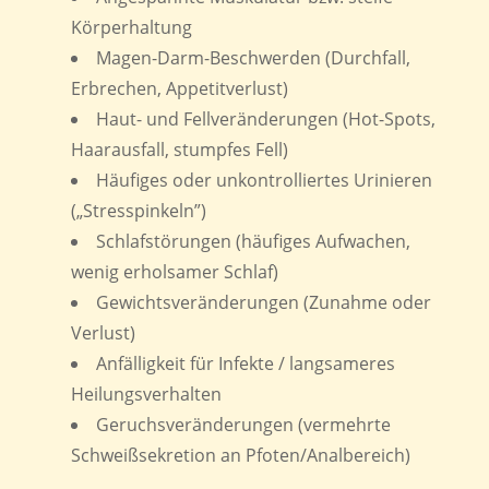
Körperhaltung
Magen-Darm-Beschwerden (Durchfall,
Erbrechen, Appetitverlust)
Haut- und Fellveränderungen (Hot-Spots,
Haarausfall, stumpfes Fell)
Häufiges oder unkontrolliertes Urinieren
(„Stresspinkeln”)
Schlafstörungen (häufiges Aufwachen,
wenig erholsamer Schlaf)
Gewichtsveränderungen (Zunahme oder
Verlust)
Anfälligkeit für Infekte / langsameres
Heilungsverhalten
Geruchsveränderungen (vermehrte
Schweißsekretion an Pfoten/Analbereich)