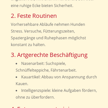
eine ruhige Ecke bieten Sicherheit.
2. Feste Routinen
Vorhersehbare Abläufe nehmen Hunden
Stress. Versuche, Fütterungszeiten,
Spaziergänge und Ruhephasen möglichst
konstant zu halten.
3. Artgerechte Beschäftigung
Nasenarbeit: Suchspiele,
Schnüffelteppiche, Fährtenarbeit.
Kauartikel: Abbau von Anspannung durch
Kauen.
Intelligenzspiele: kleine Aufgaben fördern,
ohne zu überfordern.