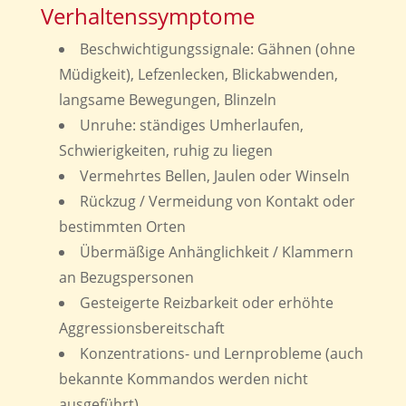
Verhaltenssymptome
Beschwichtigungssignale: Gähnen (ohne
Müdigkeit), Lefzenlecken, Blickabwenden,
langsame Bewegungen, Blinzeln
Unruhe: ständiges Umherlaufen,
Schwierigkeiten, ruhig zu liegen
Vermehrtes Bellen, Jaulen oder Winseln
Rückzug / Vermeidung von Kontakt oder
bestimmten Orten
Übermäßige Anhänglichkeit / Klammern
an Bezugspersonen
Gesteigerte Reizbarkeit oder erhöhte
Aggressionsbereitschaft
Konzentrations- und Lernprobleme (auch
bekannte Kommandos werden nicht
ausgeführt)