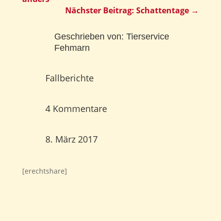
Nächster Beitrag: Schattentage
→
Geschrieben von:
Tierservice
Fehmarn
Fallberichte
4 Kommentare
8. März 2017
[erechtshare]