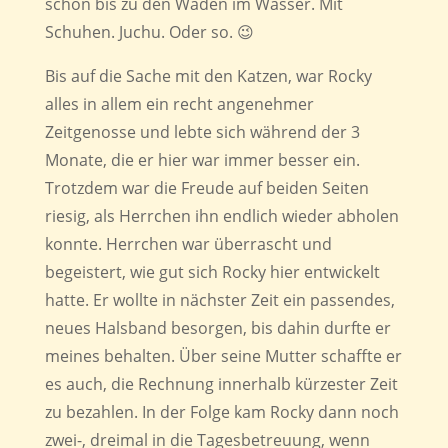
schon bis zu den Waden im Wasser. Mit
Schuhen. Juchu. Oder so. 😉
Bis auf die Sache mit den Katzen, war Rocky
alles in allem ein recht angenehmer
Zeitgenosse und lebte sich während der 3
Monate, die er hier war immer besser ein.
Trotzdem war die Freude auf beiden Seiten
riesig, als Herrchen ihn endlich wieder abholen
konnte. Herrchen war überrascht und
begeistert, wie gut sich Rocky hier entwickelt
hatte. Er wollte in nächster Zeit ein passendes,
neues Halsband besorgen, bis dahin durfte er
meines behalten. Über seine Mutter schaffte er
es auch, die Rechnung innerhalb kürzester Zeit
zu bezahlen. In der Folge kam Rocky dann noch
zwei-, dreimal in die Tagesbetreuung, wenn