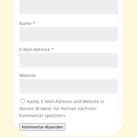
Name
*
E-Mail-Adresse
*
Website
Name, E-Mail-Adresse und Website in
diesem Browser für meinen nächsten
Kommentar speichern.
Kommentar Absenden