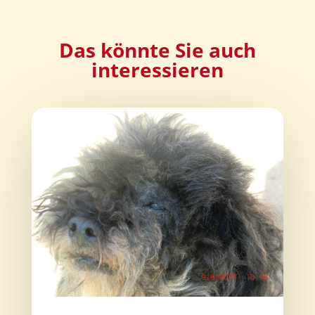
Das könnte Sie auch
interessieren