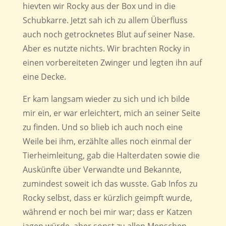
hievten wir Rocky aus der Box und in die
Schubkarre. Jetzt sah ich zu allem Überfluss
auch noch getrocknetes Blut auf seiner Nase.
Aber es nutzte nichts. Wir brachten Rocky in
einen vorbereiteten Zwinger und legten ihn auf
eine Decke.
Er kam langsam wieder zu sich und ich bilde
mir ein, er war erleichtert, mich an seiner Seite
zu finden. Und so blieb ich auch noch eine
Weile bei ihm, erzählte alles noch einmal der
Tierheimleitung, gab die Halterdaten sowie die
Auskünfte über Verwandte und Bekannte,
zumindest soweit ich das wusste. Gab Infos zu
Rocky selbst, dass er kürzlich geimpft wurde,
während er noch bei mir war; dass er Katzen
jagen würde, aber sonst zu allen Menschen