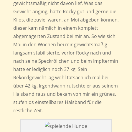
gewichtsmäßig nicht davon lief. Was das
Gewicht anging, hätte Rocky gut und gerne die
Kilos, die zuviel waren, an Moi abgeben können,
dieser kam nämlich in einem komplett
abgemagerten Zustand bei mir an. So wie sich
Moi in den Wochen bei mir gewichtsmäßig
langsam stabilisierte, verlor Rocky nach und
nach seine Speckröllchen und beim Impftermin
hatte er lediglich noch 37 kg. Sein
Rekordgewicht lag wohl tatsächlich mal bei
über 42 kg. Irgendwann rutschte er aus seinem
Halsband raus und bekam von mir ein grünes.
stufenlos einstellbares Halsband für die
restliche Zeit.