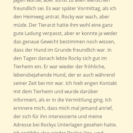
freundlich sei. Es war später Vormittag, als ich
den Heimweg antrat. Rocky war wach, aber
müde. Der Tierarzt hatte ihm wohl eine ganz
gute Ladung verpasst, aber er konnte ja weder
das genaue Gewicht bestimmen noch wissen,
dass der Hund im Grunde freundlich war. In
den Tagen danach lebte Rocky sich gut im
Tierheim ein. Er war wieder der fröhliche,
lebensbejahende Hund, der er auch während
seiner Zeit bei mir war. Ich hielt engen Kontakt
mit dem Tierheim und wurde darüber
informiert, als er in die Vermittlung ging. Ich
erinnere mich, dass mich mal jemand anrief,
der sich für ihn interessierte und meine
Adresse bei Rockys Unterlagen gesehen hatte.
Ich erzählte also wieder Rockys Vor- und