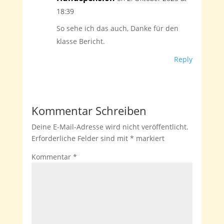
18:39
So sehe ich das auch, Danke für den
klasse Bericht.
Reply
Kommentar Schreiben
Deine E-Mail-Adresse wird nicht veröffentlicht.
Erforderliche Felder sind mit
*
markiert
Kommentar
*