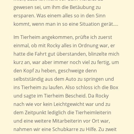
gewesen sei, um ihm die Betäubung zu
ersparen. Was einem alles so in den Sinn
kommt, wenn man in so eine Situation gerät….
Im Tierheim angekommen, prüfte ich zuerst
einmal, ob mit Rocky alles in Ordnung war, er
hatte die Fahrt gut überstanden, blinzelte mich
kurz an, war aber immer noch viel zu fertig, um
den Kopf zu heben, geschweige denn
selbstständig aus dem Auto zu springen und
ins Tierheim zu laufen. Also schloss ich die Box
und sagte im Tierheim Bescheid. Da Rocky
nach wie vor kein Leichtgewicht war und zu
dem Zeitpunkt lediglich die Tierheimleiterin
und eine weitere Mitarbeiterin vor Ort war,
nahmen wir eine Schubkarre zu Hilfe. Zu zweit