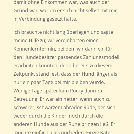
damit ohne Einkommen war, was auch der
Grund war, warum er sich nicht selbst mit mir
in Verbindung gesetzt hatte.
Ich brauchte nicht lang überlegen und sagte
meine Hilfe zu; wir vereinbarten einen
Kennenlerntermin, bei dem wir dann ein für
den Hundebesitzer passendes Zahlungsmodell
erarbeiten konnten, denn bereits zu diesem
Zeitpunkt stand fest, dass der Hund länger als
nur ein paar Tage bei mir bleiben würde.
Wenige Tage später kam Rocky dann zur
Betreuung. Er war ein netter, wenn auch zu
schwerer, schwarzer Labrador-Rüde, der sich
weder durch die Kinder, noch durch die
anderen Hunde aus der Ruhe bringen ließ. Er
mochte einfach alles und jeden. Einzig Kater