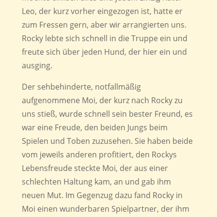
Leo, der kurz vorher eingezogen ist, hatte er
zum Fressen gern, aber wir arrangierten uns.
Rocky lebte sich schnell in die Truppe ein und
freute sich über jeden Hund, der hier ein und
ausging.
Der sehbehinderte, notfallmäßig
aufgenommene Moi, der kurz nach Rocky zu
uns stieß, wurde schnell sein bester Freund, es
war eine Freude, den beiden Jungs beim
Spielen und Toben zuzusehen. Sie haben beide
vom jeweils anderen profitiert, den Rockys
Lebensfreude steckte Moi, der aus einer
schlechten Haltung kam, an und gab ihm
neuen Mut. Im Gegenzug dazu fand Rocky in
Moi einen wunderbaren Spielpartner, der ihm