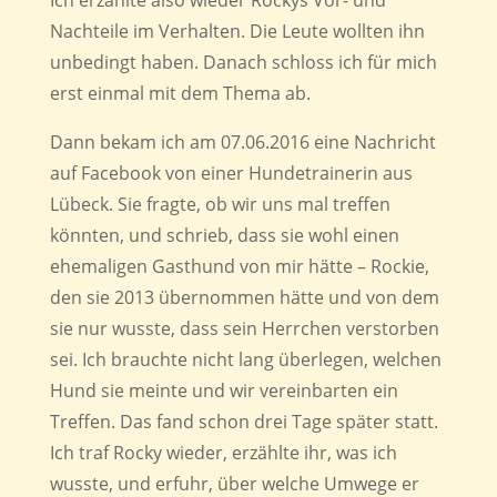
Nachteile im Verhalten. Die Leute wollten ihn
unbedingt haben. Danach schloss ich für mich
erst einmal mit dem Thema ab.
Dann bekam ich am 07.06.2016 eine Nachricht
auf Facebook von einer Hundetrainerin aus
Lübeck. Sie fragte, ob wir uns mal treffen
könnten, und schrieb, dass sie wohl einen
ehemaligen Gasthund von mir hätte – Rockie,
den sie 2013 übernommen hätte und von dem
sie nur wusste, dass sein Herrchen verstorben
sei. Ich brauchte nicht lang überlegen, welchen
Hund sie meinte und wir vereinbarten ein
Treffen. Das fand schon drei Tage später statt.
Ich traf Rocky wieder, erzählte ihr, was ich
wusste, und erfuhr, über welche Umwege er