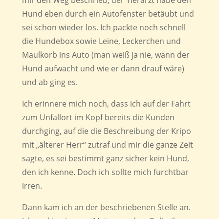
Hund eben durch ein Autofenster betäubt und
sei schon wieder los. Ich packte noch schnell
die Hundebox sowie Leine, Leckerchen und
Maulkorb ins Auto (man weiß ja nie, wann der
Hund aufwacht und wie er dann drauf wäre)
und ab ging es.
Ich erinnere mich noch, dass ich auf der Fahrt
zum Unfallort im Kopf bereits die Kunden
durchging, auf die die Beschreibung der Kripo
mit „älterer Herr“ zutraf und mir die ganze Zeit
sagte, es sei bestimmt ganz sicher kein Hund,
den ich kenne. Doch ich sollte mich furchtbar
irren.
Dann kam ich an der beschriebenen Stelle an.