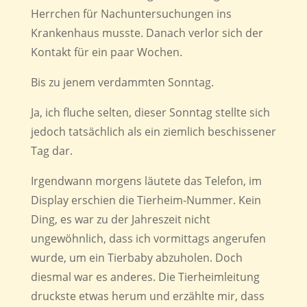
Herrchen für Nachuntersuchungen ins
Krankenhaus musste. Danach verlor sich der
Kontakt für ein paar Wochen.
Bis zu jenem verdammten Sonntag.
Ja, ich fluche selten, dieser Sonntag stellte sich
jedoch tatsächlich als ein ziemlich beschissener
Tag dar.
Irgendwann morgens läutete das Telefon, im
Display erschien die Tierheim-Nummer. Kein
Ding, es war zu der Jahreszeit nicht
ungewöhnlich, dass ich vormittags angerufen
wurde, um ein Tierbaby abzuholen. Doch
diesmal war es anderes. Die Tierheimleitung
druckste etwas herum und erzählte mir, dass