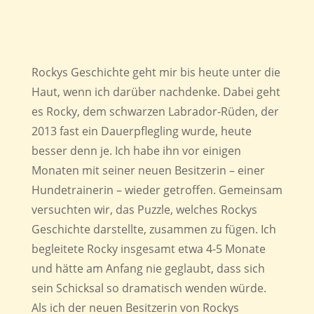
Rockys Geschichte geht mir bis heute unter die
Haut, wenn ich darüber nachdenke. Dabei geht
es Rocky, dem schwarzen Labrador-Rüden, der
2013 fast ein Dauerpflegling wurde, heute
besser denn je. Ich habe ihn vor einigen
Monaten mit seiner neuen Besitzerin – einer
Hundetrainerin – wieder getroffen. Gemeinsam
versuchten wir, das Puzzle, welches Rockys
Geschichte darstellte, zusammen zu fügen. Ich
begleitete Rocky insgesamt etwa 4-5 Monate
und hätte am Anfang nie geglaubt, dass sich
sein Schicksal so dramatisch wenden würde.
Als ich der neuen Besitzerin von Rockys