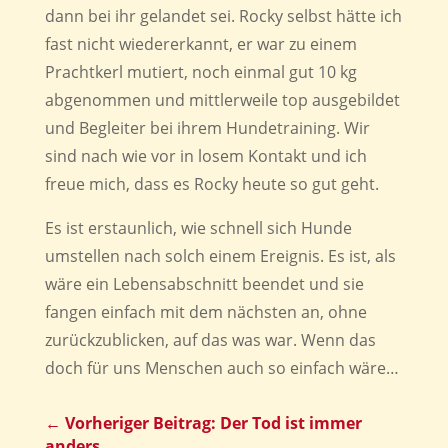
dann bei ihr gelandet sei. Rocky selbst hätte ich
fast nicht wiedererkannt, er war zu einem
Prachtkerl mutiert, noch einmal gut 10 kg
abgenommen und mittlerweile top ausgebildet
und Begleiter bei ihrem Hundetraining. Wir
sind nach wie vor in losem Kontakt und ich
freue mich, dass es Rocky heute so gut geht.
Es ist erstaunlich, wie schnell sich Hunde
umstellen nach solch einem Ereignis. Es ist, als
wäre ein Lebensabschnitt beendet und sie
fangen einfach mit dem nächsten an, ohne
zurückzublicken, auf das was war. Wenn das
doch für uns Menschen auch so einfach wäre…
←
Vorheriger Beitrag: Der Tod ist immer
anders