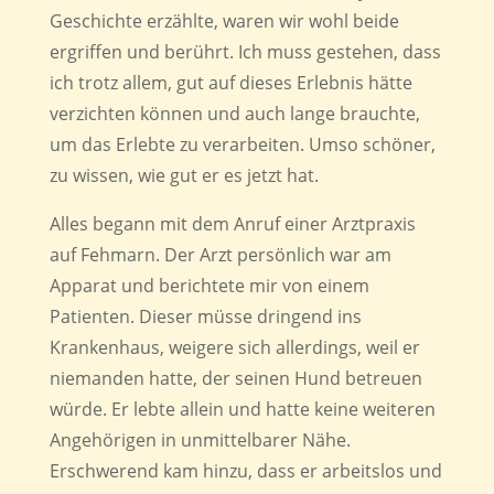
Geschichte erzählte, waren wir wohl beide
ergriffen und berührt. Ich muss gestehen, dass
ich trotz allem, gut auf dieses Erlebnis hätte
verzichten können und auch lange brauchte,
um das Erlebte zu verarbeiten. Umso schöner,
zu wissen, wie gut er es jetzt hat.
Alles begann mit dem Anruf einer Arztpraxis
auf Fehmarn. Der Arzt persönlich war am
Apparat und berichtete mir von einem
Patienten. Dieser müsse dringend ins
Krankenhaus, weigere sich allerdings, weil er
niemanden hatte, der seinen Hund betreuen
würde. Er lebte allein und hatte keine weiteren
Angehörigen in unmittelbarer Nähe.
Erschwerend kam hinzu, dass er arbeitslos und