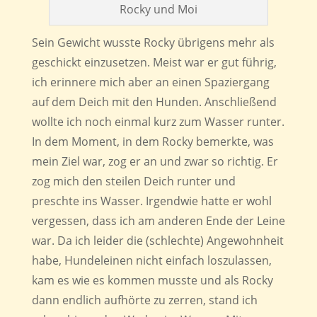
Rocky und Moi
Sein Gewicht wusste Rocky übrigens mehr als
geschickt einzusetzen. Meist war er gut führig,
ich erinnere mich aber an einen Spaziergang
auf dem Deich mit den Hunden. Anschließend
wollte ich noch einmal kurz zum Wasser runter.
In dem Moment, in dem Rocky bemerkte, was
mein Ziel war, zog er an und zwar so richtig. Er
zog mich den steilen Deich runter und
preschte ins Wasser. Irgendwie hatte er wohl
vergessen, dass ich am anderen Ende der Leine
war. Da ich leider die (schlechte) Angewohnheit
habe, Hundeleinen nicht einfach loszulassen,
kam es wie es kommen musste und als Rocky
dann endlich aufhörte zu zerren, stand ich