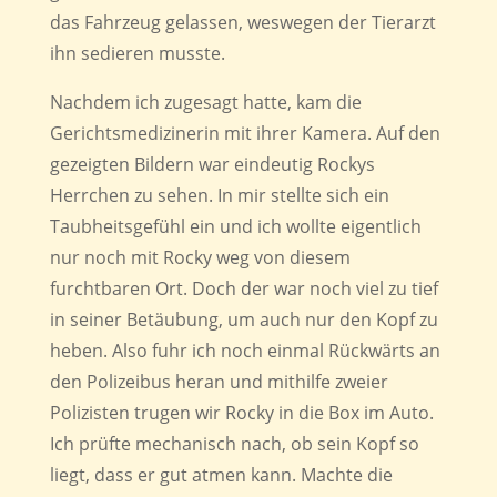
das Fahrzeug gelassen, weswegen der Tierarzt
ihn sedieren musste.
Nachdem ich zugesagt hatte, kam die
Gerichtsmedizinerin mit ihrer Kamera. Auf den
gezeigten Bildern war eindeutig Rockys
Herrchen zu sehen. In mir stellte sich ein
Taubheitsgefühl ein und ich wollte eigentlich
nur noch mit Rocky weg von diesem
furchtbaren Ort. Doch der war noch viel zu tief
in seiner Betäubung, um auch nur den Kopf zu
heben. Also fuhr ich noch einmal Rückwärts an
den Polizeibus heran und mithilfe zweier
Polizisten trugen wir Rocky in die Box im Auto.
Ich prüfte mechanisch nach, ob sein Kopf so
liegt, dass er gut atmen kann. Machte die