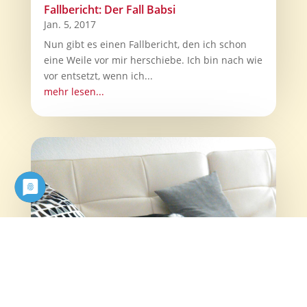
Fallbericht: Der Fall Babsi
Jan. 5, 2017
Nun gibt es einen Fallbericht, den ich schon
eine Weile vor mir herschiebe. Ich bin nach wie
vor entsetzt, wenn ich...
mehr lesen...