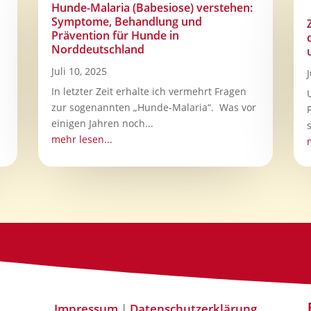
Hunde-Malaria (Babesiose) verstehen:
Symptome, Behandlung und
Prävention für Hunde in
Norddeutschland
Juli 10, 2025
In letzter Zeit erhalte ich vermehrt Fragen
zur sogenannten „Hunde-Malaria“. Was vor
einigen Jahren noch...
mehr lesen...
Impressum
|
Datenschutzerklärung