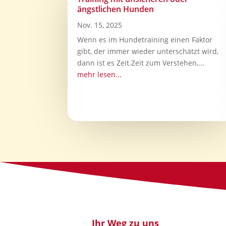
ängstlichen Hunden
Nov. 15, 2025
Wenn es im Hundetraining einen Faktor
gibt, der immer wieder unterschätzt wird,
dann ist es Zeit.Zeit zum Verstehen,...
mehr lesen...
Ihr Weg zu uns