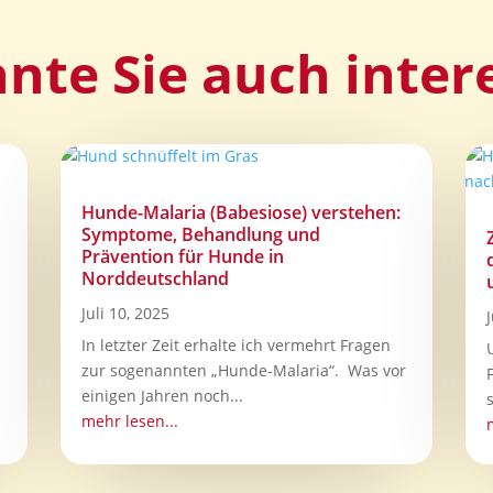
nte Sie auch inter
Hunde-Malaria (Babesiose) verstehen:
Symptome, Behandlung und
Prävention für Hunde in
Norddeutschland
Juli 10, 2025
In letzter Zeit erhalte ich vermehrt Fragen
zur sogenannten „Hunde-Malaria“. Was vor
einigen Jahren noch...
mehr lesen...