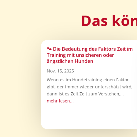
Das kön
🐾 Die Bedeutung des Faktors Zeit im
Training mit unsicheren oder
ängstlichen Hunden
Nov. 15, 2025
Wenn es im Hundetraining einen Faktor
gibt, der immer wieder unterschätzt wird,
dann ist es Zeit.Zeit zum Verstehen,...
mehr lesen...