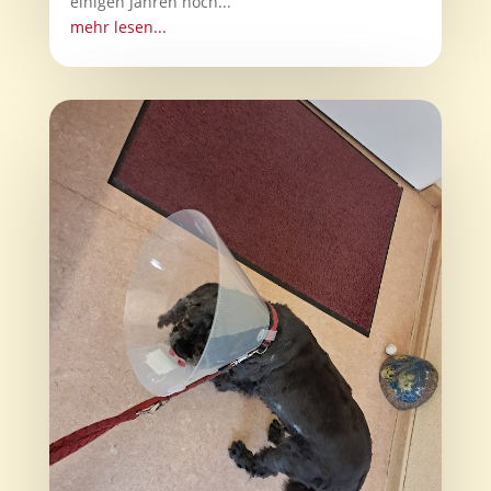
einigen Jahren noch...
mehr lesen...