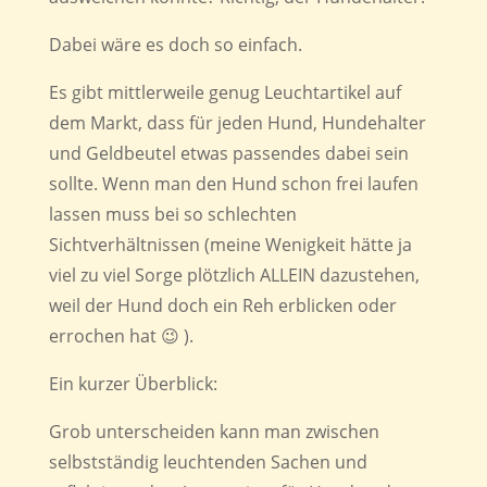
Dabei wäre es doch so einfach.
Es gibt mittlerweile genug Leuchtartikel auf
dem Markt, dass für jeden Hund, Hundehalter
und Geldbeutel etwas passendes dabei sein
sollte. Wenn man den Hund schon frei laufen
lassen muss bei so schlechten
Sichtverhältnissen (meine Wenigkeit hätte ja
viel zu viel Sorge plötzlich ALLEIN dazustehen,
weil der Hund doch ein Reh erblicken oder
errochen hat 😉 ).
Ein kurzer Überblick:
Grob unterscheiden kann man zwischen
selbstständig leuchtenden Sachen und