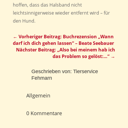
hoffen, dass das Halsband nicht
leichtsinnigerweise wieder entfernt wird – für
den Hund.
←
Vorheriger Beitrag: Buchrezension „Wann
darf ich dich gehen lassen“ – Beate Seebauer
Nächster Beitrag: „Also bei meinem hab ich
das Problem so gelöst:…“
→
Geschrieben von:
Tierservice
Fehmarn
Allgemein
0 Kommentare