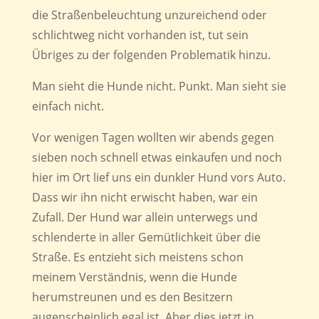
die Straßenbeleuchtung unzureichend oder
schlichtweg nicht vorhanden ist, tut sein
Übriges zu der folgenden Problematik hinzu.
Man sieht die Hunde nicht. Punkt. Man sieht sie
einfach nicht.
Vor wenigen Tagen wollten wir abends gegen
sieben noch schnell etwas einkaufen und noch
hier im Ort lief uns ein dunkler Hund vors Auto.
Dass wir ihn nicht erwischt haben, war ein
Zufall. Der Hund war allein unterwegs und
schlenderte in aller Gemütlichkeit über die
Straße. Es entzieht sich meistens schon
meinem Verständnis, wenn die Hunde
herumstreunen und es den Besitzern
augenscheinlich egal ist. Aber dies jetzt in