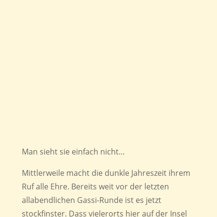
Man sieht sie einfach nicht…
Mittlerweile macht die dunkle Jahreszeit ihrem
Ruf alle Ehre. Bereits weit vor der letzten
allabendlichen Gassi-Runde ist es jetzt
stockfinster. Dass vielerorts hier auf der Insel