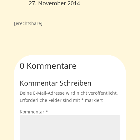
27. November 2014
[erechtshare]
0 Kommentare
Kommentar Schreiben
Deine E-Mail-Adresse wird nicht veröffentlicht.
Erforderliche Felder sind mit
*
markiert
Kommentar
*