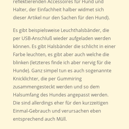
reflektierenden Accessoires für Hund und
Halter, der Einfachheit halber widmet sich
dieser Artikel nur den Sachen für den Hund).
Es gibt beispielsweise Leuchthalsbänder, die
per USB-Anschluß wieder aufgeladen werden
können. Es gibt Halsbänder die schlicht in einer
Farbe leuchten, es gibt aber auch welche die
blinken (letzteres finde ich aber nervig für die
Hunde). Ganz simpel tun es auch sogenannte
Knicklichter, die per Gummiring
zusammengesteckt werden und so dem
Halsumfang des Hundes angepasst werden.
Die sind allerdings eher für den kurzzeitigen
Einmal-Gebrauch und verursachen eben
entsprechend auch Müll.