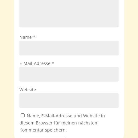
Name
*
E-Mail-Adresse
*
Website
Name, E-Mail-Adresse und Website in
diesem Browser für meinen nächsten
Kommentar speichern.