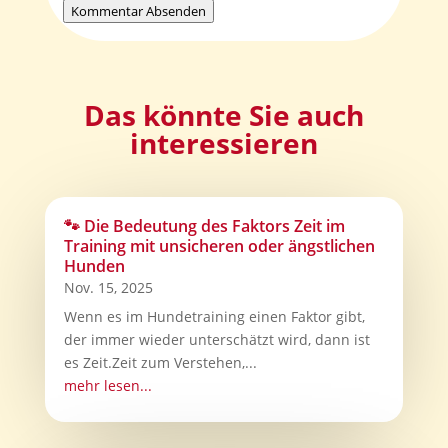
Kommentar Absenden
Das könnte Sie auch
interessieren
🐾 Die Bedeutung des Faktors Zeit im
Training mit unsicheren oder ängstlichen
Hunden
Nov. 15, 2025
Wenn es im Hundetraining einen Faktor gibt,
der immer wieder unterschätzt wird, dann ist
es Zeit.Zeit zum Verstehen,...
mehr lesen...