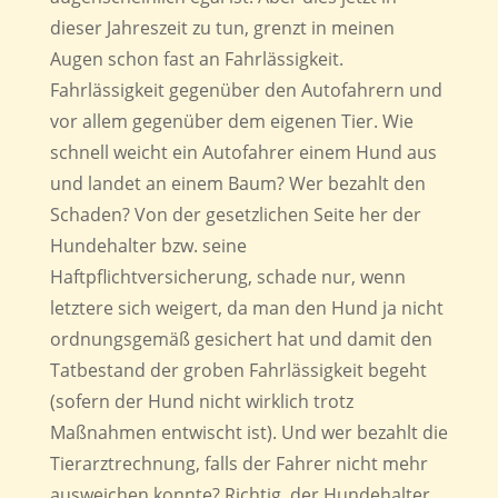
dieser Jahreszeit zu tun, grenzt in meinen
Augen schon fast an Fahrlässigkeit.
Fahrlässigkeit gegenüber den Autofahrern und
vor allem gegenüber dem eigenen Tier. Wie
schnell weicht ein Autofahrer einem Hund aus
und landet an einem Baum? Wer bezahlt den
Schaden? Von der gesetzlichen Seite her der
Hundehalter bzw. seine
Haftpflichtversicherung, schade nur, wenn
letztere sich weigert, da man den Hund ja nicht
ordnungsgemäß gesichert hat und damit den
Tatbestand der groben Fahrlässigkeit begeht
(sofern der Hund nicht wirklich trotz
Maßnahmen entwischt ist). Und wer bezahlt die
Tierarztrechnung, falls der Fahrer nicht mehr
ausweichen konnte? Richtig, der Hundehalter.