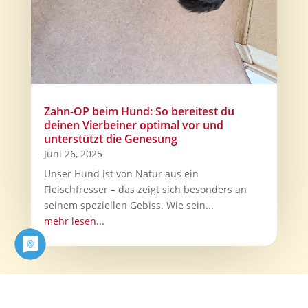
Zahn-OP beim Hund: So bereitest du
deinen Vierbeiner optimal vor und
unterstützt die Genesung
Juni 26, 2025
Unser Hund ist von Natur aus ein
Fleischfresser – das zeigt sich besonders an
seinem speziellen Gebiss. Wie sein...
mehr lesen...