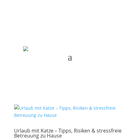
Termin vereinbaren
Urlaub mit Katze – Tipps, Risiken & stressfreie
Betreuung zu Hause