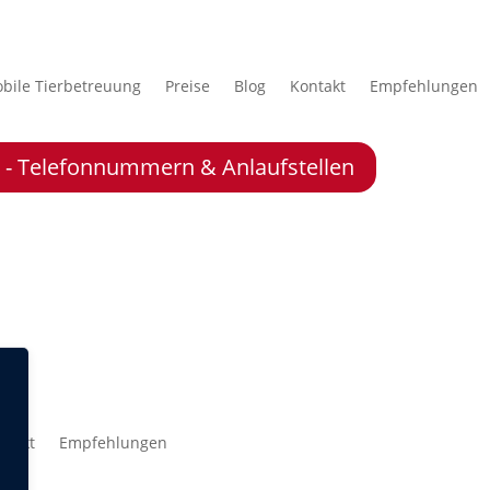
bile Tierbetreuung
Preise
Blog
Kontakt
Empfehlungen
le - Telefonnummern & Anlaufstellen
ntakt
Empfehlungen