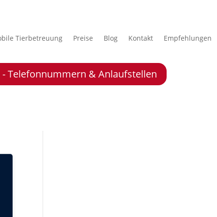
bile Tierbetreuung
Preise
Blog
Kontakt
Empfehlungen
le - Telefonnummern & Anlaufstellen