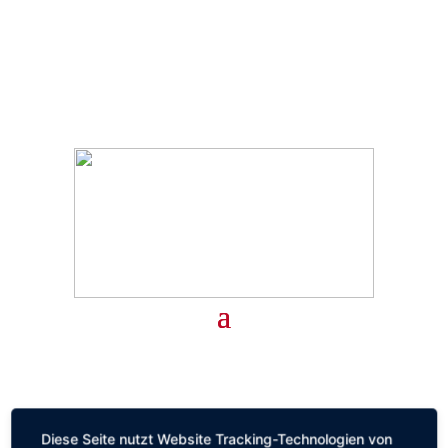
Termin vereinbaren
Diese Seite nutzt Website Tracking-Technologien von