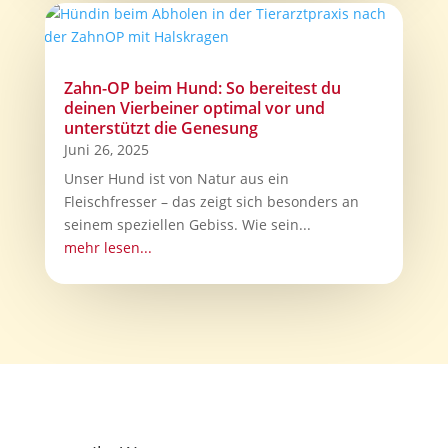
Zahn-OP beim Hund: So bereitest du
deinen Vierbeiner optimal vor und
unterstützt die Genesung
Juni 26, 2025
Unser Hund ist von Natur aus ein
Fleischfresser – das zeigt sich besonders an
seinem speziellen Gebiss. Wie sein...
mehr lesen...