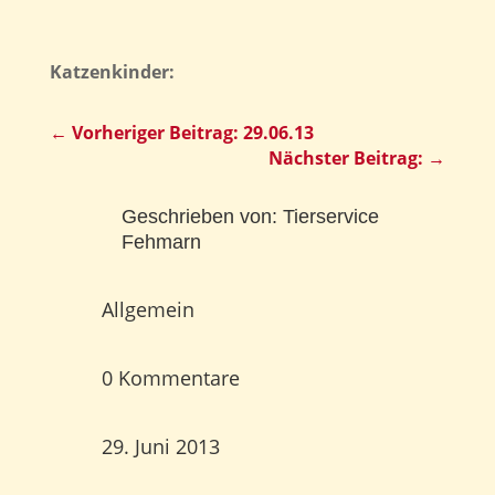
Katzenkinder:
←
Vorheriger Beitrag: 29.06.13
Nächster Beitrag:
→
Geschrieben von:
Tierservice
Fehmarn
Allgemein
0 Kommentare
29. Juni 2013