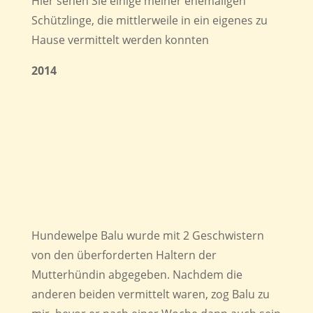
Hier sehen Sie einige meiner ehemaligen
Schützlinge, die mittlerweile in ein eigenes zu
Hause vermittelt werden konnten
2014
Hundewelpe Balu wurde mit 2 Geschwistern
von den überforderten Haltern der
Mutterhündin abgegeben. Nachdem die
anderen beiden vermittelt waren, zog Balu zu