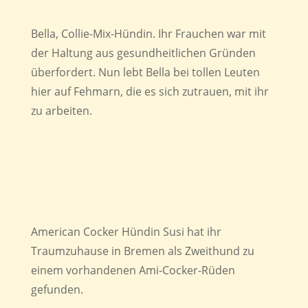
Bella, Collie-Mix-Hündin. Ihr Frauchen war mit
der Haltung aus gesundheitlichen Gründen
überfordert. Nun lebt Bella bei tollen Leuten
hier auf Fehmarn, die es sich zutrauen, mit ihr
zu arbeiten.
American Cocker Hündin Susi hat ihr
Traumzuhause in Bremen als Zweithund zu
einem vorhandenen Ami-Cocker-Rüden
gefunden.