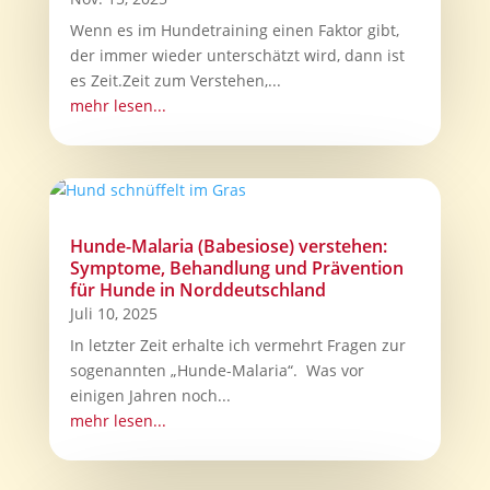
Wenn es im Hundetraining einen Faktor gibt,
der immer wieder unterschätzt wird, dann ist
es Zeit.Zeit zum Verstehen,...
mehr lesen...
Hunde-Malaria (Babesiose) verstehen:
Symptome, Behandlung und Prävention
für Hunde in Norddeutschland
Juli 10, 2025
In letzter Zeit erhalte ich vermehrt Fragen zur
sogenannten „Hunde-Malaria“. Was vor
einigen Jahren noch...
mehr lesen...