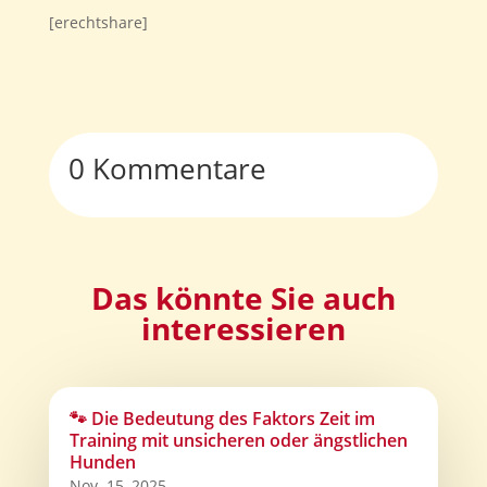
[erechtshare]
0 Kommentare
Das könnte Sie auch
interessieren
🐾 Die Bedeutung des Faktors Zeit im
Training mit unsicheren oder ängstlichen
Hunden
Nov. 15, 2025