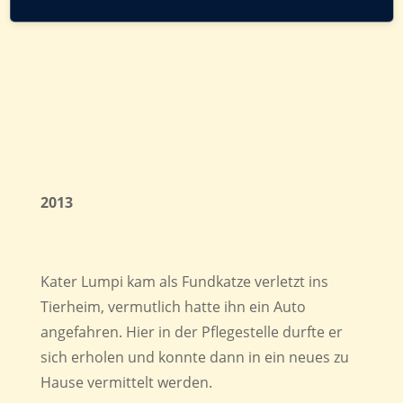
dann vermittelt in ein Traumzuhause
2013
Kater Lumpi kam als Fundkatze verletzt ins
Tierheim, vermutlich hatte ihn ein Auto
angefahren. Hier in der Pflegestelle durfte er
sich erholen und konnte dann in ein neues zu
Hause vermittelt werden.