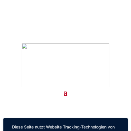
Termin vereinbaren
Diese Seite nutzt Website Tracking-Technologien von