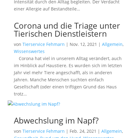
Intensität durch den Alltag begleiten. Der Verdacht
einer Allergie auf Bestandteile…
Corona und die Triage unter
Tierischen Dienstleistern
von
Tierservice Fehmarn
|
Nov. 12, 2021
|
Allgemein
,
Wissenswertes
Corona hat viel in unserem Alltag verändert, auch
im Hinblick auf Haustiere. Es wurden sich im letzten
Jahr viel mehr Tiere angeschafft, als in anderen
Jahren. Manche Menschen suchten einfach
Gesellschaft (oder einen triftigen Grund das Haus
trotz…
Abwechslung im Napf?
von
Tierservice Fehmarn
|
Feb. 24, 2021
|
Allgemein
,