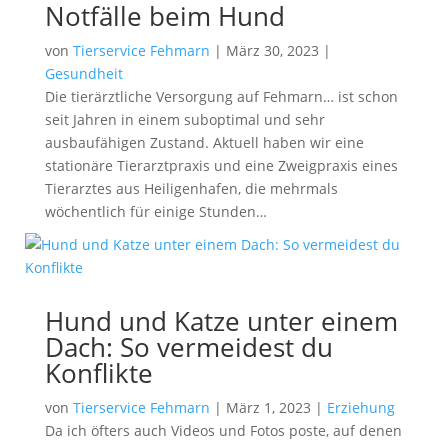
Notfälle beim Hund
von
Tierservice Fehmarn
|
März 30, 2023
|
Gesundheit
Die tierärztliche Versorgung auf Fehmarn… ist schon
seit Jahren in einem suboptimal und sehr
ausbaufähigen Zustand. Aktuell haben wir eine
stationäre Tierarztpraxis und eine Zweigpraxis eines
Tierarztes aus Heiligenhafen, die mehrmals
wöchentlich für einige Stunden…
Hund und Katze unter einem
Dach: So vermeidest du
Konflikte
von
Tierservice Fehmarn
|
März 1, 2023
|
Erziehung
Da ich öfters auch Videos und Fotos poste, auf denen