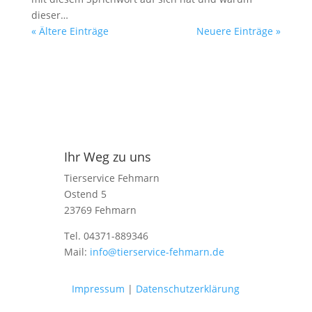
dieser…
« Ältere Einträge
Neuere Einträge »
Ihr Weg zu uns
Tierservice Fehmarn
Ostend 5
23769 Fehmarn
Tel. 04371-889346
Mail:
info@tierservice-fehmarn.de
Impressum
|
Datenschutzerklärung