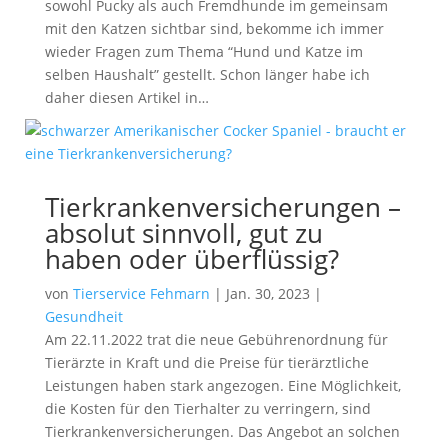
sowohl Pucky als auch Fremdhunde im gemeinsam
mit den Katzen sichtbar sind, bekomme ich immer
wieder Fragen zum Thema “Hund und Katze im
selben Haushalt” gestellt. Schon länger habe ich
daher diesen Artikel in…
Tierkrankenversicherungen –
absolut sinnvoll, gut zu
haben oder überflüssig?
von
Tierservice Fehmarn
|
Jan. 30, 2023
|
Gesundheit
Am 22.11.2022 trat die neue Gebührenordnung für
Tierärzte in Kraft und die Preise für tierärztliche
Leistungen haben stark angezogen. Eine Möglichkeit,
die Kosten für den Tierhalter zu verringern, sind
Tierkrankenversicherungen. Das Angebot an solchen